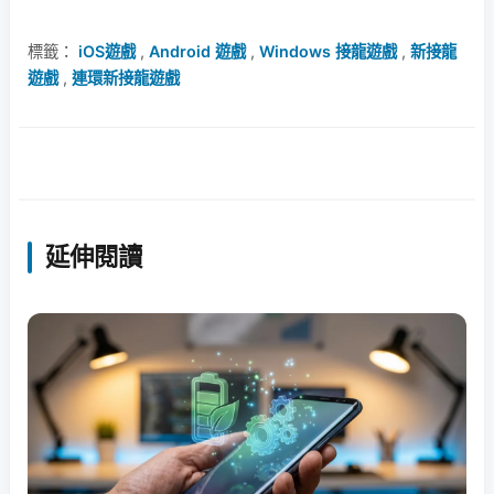
標籤：
iOS遊戲
,
Android 遊戲
,
Windows 接龍遊戲
,
新接龍
遊戲
,
連環新接龍遊戲
延伸閱讀