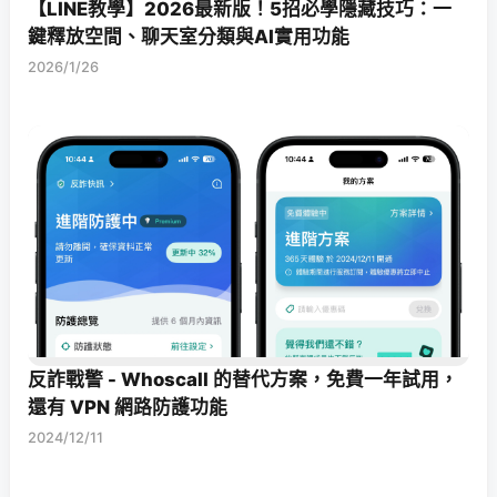
【LINE教學】2026最新版！5招必學隱藏技巧：一
鍵釋放空間、聊天室分類與AI實用功能
2026/1/26
反詐戰警 - Whoscall 的替代方案，免費一年試用，
還有 VPN 網路防護功能
2024/12/11