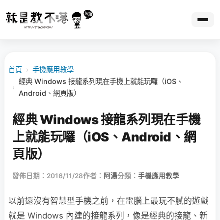
首頁
›
手機應用教學
經典 Windows 接龍系列現在手機上就能玩囉（iOS、
›
Android、網頁版）
經典 Windows 接龍系列現在手機
上就能玩囉（iOS、Android、網
頁版）
發佈日期：2016/11/28
作者：
阿湯
分類：
手機應用教學
以前還沒有智慧型手機之前，在電腦上最玩不膩的遊戲
就是 Windows 內建的接龍系列，像是經典的接龍、新