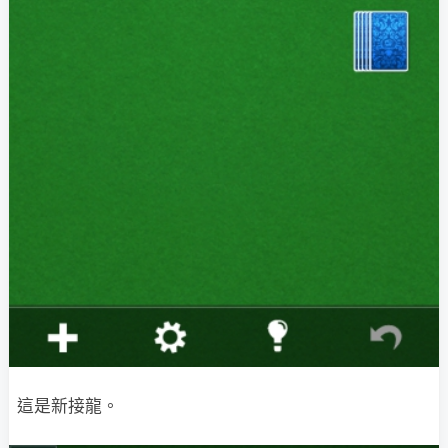
這是新接龍。