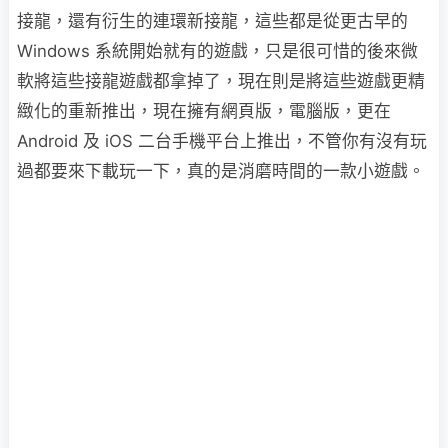
接龍，還有衍生的連環新接龍，這些都是從更古早的
Windows 系統開始就有的遊戲，只是很可惜的後來微
軟將這些接龍遊戲都拿掉了，現在則是將這些遊戲更精
緻化的重新推出，現在擁有網頁版，電腦版，更在
Android 及 iOS 二台手機平台上推出，不管你有沒有玩
過都要來下載玩一下，真的是消磨時間的一款小遊戲。