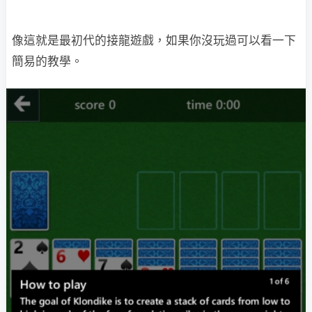
像這就是最初代的接龍遊戲，如果你沒玩過可以看一下
簡易的教學。