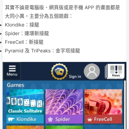
其實不論是電腦版、網頁版或是手機 APP 的畫面都是
大同小異，主要分為五個遊戲：
Klondike：接龍
Spider：連環新接龍
FreeCell：新接龍
Pyramid 及 TriPeaks：金字塔接龍