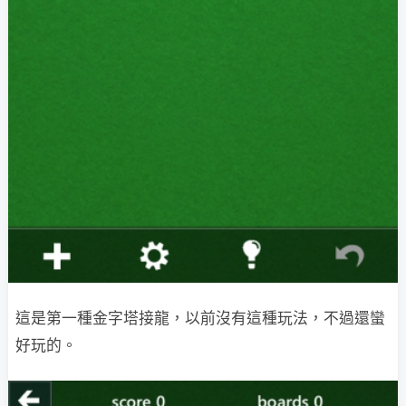
這是第一種金字塔接龍，以前沒有這種玩法，不過還蠻
好玩的。