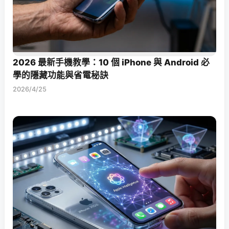
2026 最新手機教學：10 個 iPhone 與 Android 必
學的隱藏功能與省電秘訣
2026/4/25