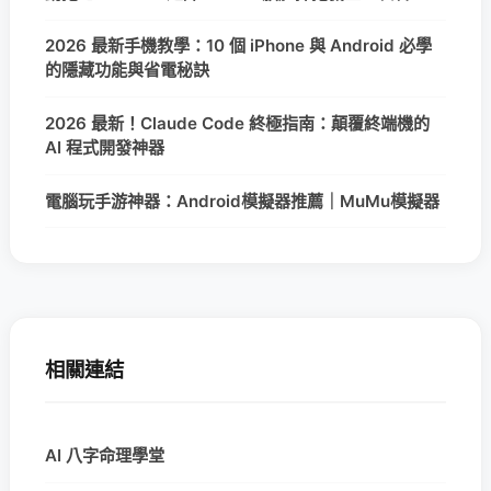
2026 最新手機教學：10 個 iPhone 與 Android 必學
的隱藏功能與省電秘訣
2026 最新！Claude Code 終極指南：顛覆終端機的
AI 程式開發神器
電腦玩手游神器：Android模擬器推薦｜MuMu模擬器
相關連結
AI 八字命理學堂