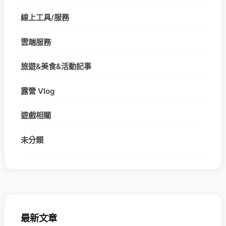
線上工具/服務
雲端服務
旅遊&美食&活動記事
露營 Vlog
遊戲相關
未分類
最新文章