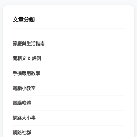
文章分類
節慶與生活指南
開箱文 & 評測
手機應用教學
電腦小教室
電腦軟體
網路大小事
網路社群