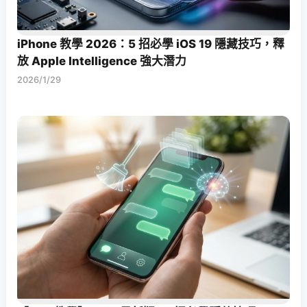
iPhone 教學 2026：5 招必學 iOS 19 隱藏技巧，釋
放 Apple Intelligence 強大潛力
2026/1/29