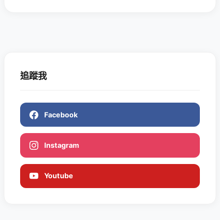
追蹤我
Facebook
Instagram
Youtube