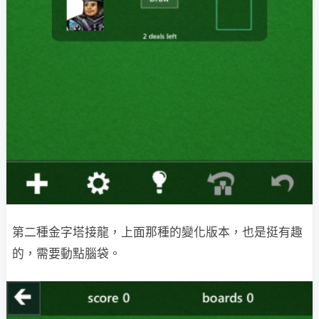
第二種金字塔接龍，上面那種的變化版本，也是挺有趣
的，需要動點腦袋。