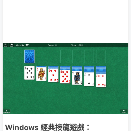
Windows 經典接龍遊戲：