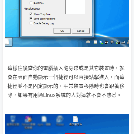
這樣往後當你的電腦插入隨身碟或是其它裝置時，就
會在桌面自動顯示一個捷徑可以直接點擊進入，而這
捷徑並不是固定顯示的，平常裝置移除時也會跟著移
除，如果有用過Linux系統的人對這就不會不熟悉。