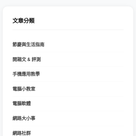
文章分類
節慶與生活指南
開箱文 & 評測
手機應用教學
電腦小教室
電腦軟體
網路大小事
網路社群