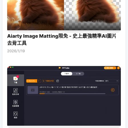
Aiarty Image Matting限免 - 史上最強精準AI圖片
去背工具
2026/1/19