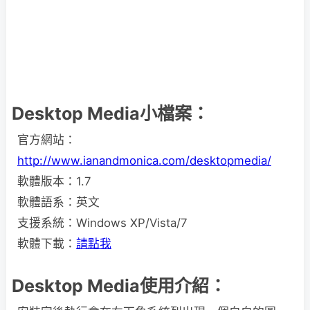
Desktop Media小檔案：
官方網站：
http://www.ianandmonica.com/desktopmedia/
軟體版本：1.7
軟體語系：英文
支援系統：Windows XP/Vista/7
軟體下載：
請點我
Desktop Media使用介紹：