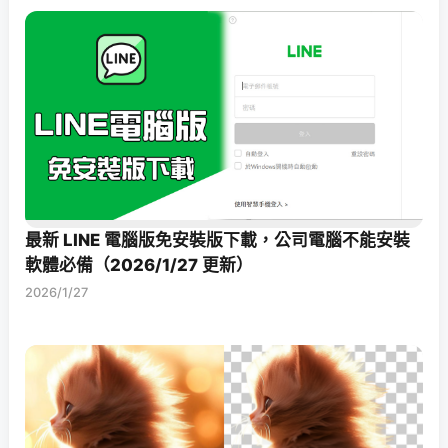
最新 LINE 電腦版免安裝版下載，公司電腦不能安裝
軟體必備（2026/1/27 更新）
2026/1/27