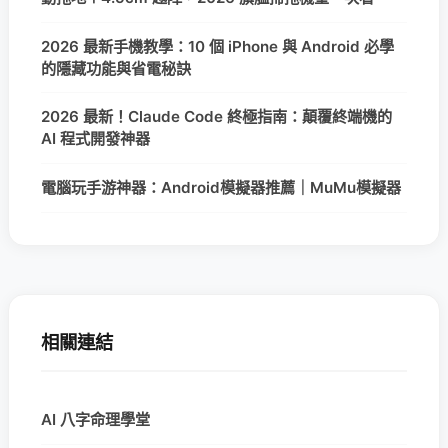
2026 最新手機教學：10 個 iPhone 與 Android 必學
的隱藏功能與省電秘訣
2026 最新！Claude Code 終極指南：顛覆終端機的
AI 程式開發神器
電腦玩手游神器：Android模擬器推薦｜MuMu模擬器
相關連結
AI 八字命理學堂