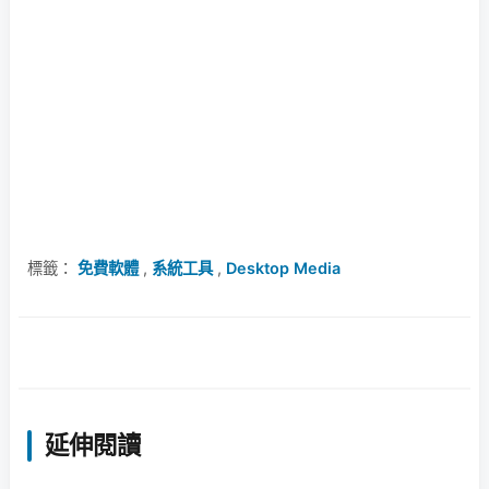
標籤：
免費軟體
,
系統工具
,
Desktop Media
延伸閱讀