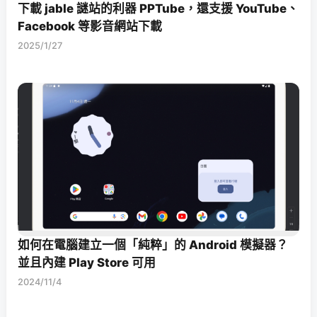
下載 jable 謎站的利器 PPTube，還支援 YouTube、
Facebook 等影音網站下載
2025/1/27
如何在電腦建立一個「純粹」的 Android 模擬器？
並且內建 Play Store 可用
2024/11/4