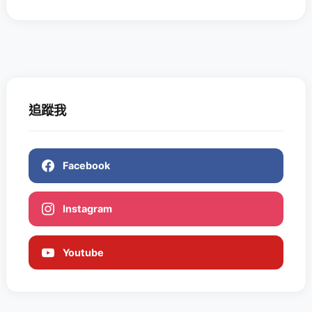
追蹤我
Facebook
Instagram
Youtube