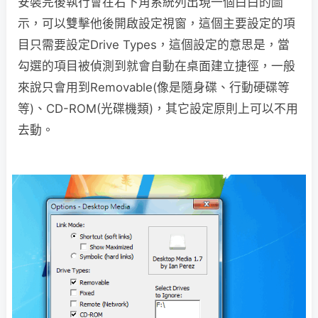
安裝完後執行會在右下角系統列出現一個白白的圖
示，可以雙擊他後開啟設定視窗，這個主要設定的項
目只需要設定Drive Types，這個設定的意思是，當
勾選的項目被偵測到就會自動在桌面建立捷徑，一般
來說只會用到Removable(像是隨身碟、行動硬碟等
等)、CD-ROM(光碟機類)，其它設定原則上可以不用
去動。