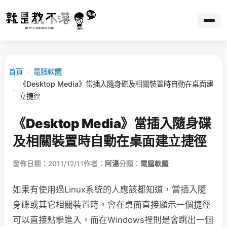
首頁
›
電腦軟體
《Desktop Media》當插入隨身碟及相關裝置時自動在桌面建
›
立捷徑
《Desktop Media》當插入隨身碟
及相關裝置時自動在桌面建立捷徑
發佈日期：2011/12/11
作者：
阿湯
分類：
電腦軟體
如果有使用過Linux系統的人應該都知道，當插入隨
身碟或其它相關裝置時，會在桌面直接顯示一個捷徑
可以直接點擊進入，而在Windows裡則是會跳出一個