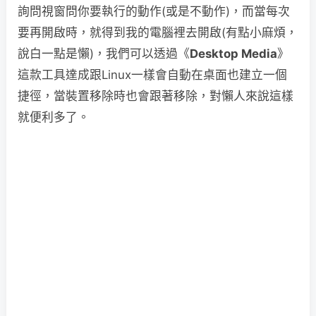
詢問視窗問你要執行的動作(或是不動作)，而當每次
要再開啟時，就得到我的電腦裡去開啟(有點小麻煩，
說白一點是懶)，我們可以透過《
Desktop Media
》
這款工具達成跟Linux一樣會自動在桌面也建立一個
捷徑，當裝置移除時也會跟著移除，對懶人來說這樣
就便利多了。