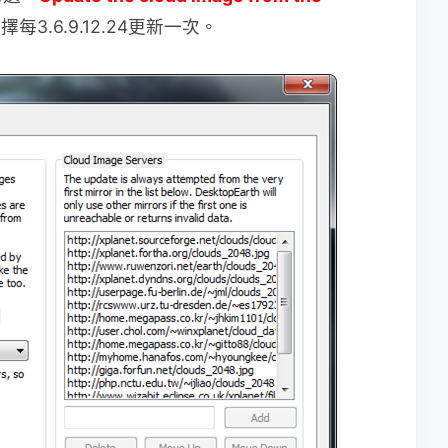
.6.9.12.24更新一次。