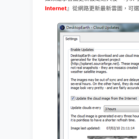
Internet
』從網路更新最新雲圖，可選擇每3