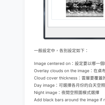
一般設定中，各別設定如下：
Image centered on：設定要以
Overlay clouds on the image
Cloud cover thickness：雲層要覆
Day image：可選擇各月份的白天
Night image：夜間空照圖模式選擇
Add black bars around the ima