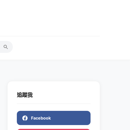
追蹤我
Facebook