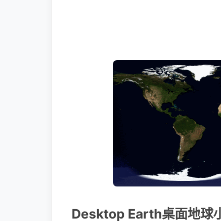
Desktop Earth桌面地