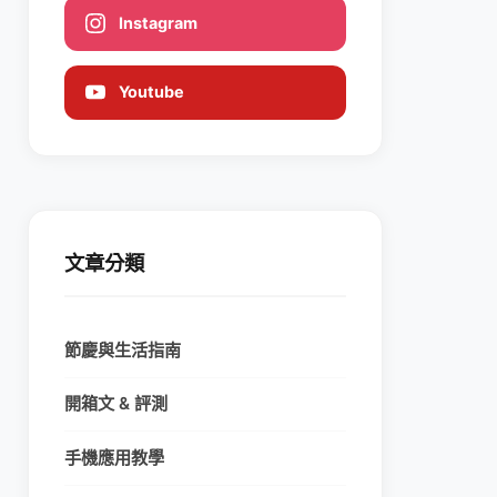
Instagram
Youtube
文章分類
節慶與生活指南
開箱文 & 評測
手機應用教學