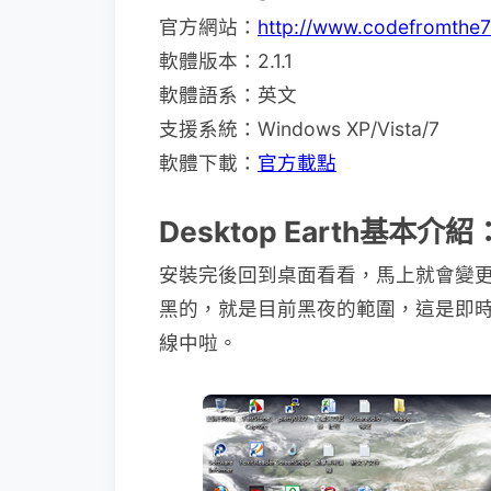
官方網站：
http://www.codefromthe7
軟體版本：2.1.1
軟體語系：英文
支援系統：Windows XP/Vista/7
軟體下載：
官方載點
Desktop Earth基本介紹
安裝完後回到桌面看看，馬上就會變
黑的，就是目前黑夜的範圍，這是即時
線中啦。