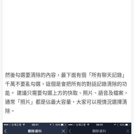
然後勾選要清除的內容，最下面有個「所有聊天記錄」
千萬不要亂勾選，這個是會把所有的對話記錄清除的功
能。 建議只需要勾選上方的快取、照片、語音及檔案，
通常「照片」都是佔最大容量，大家可以視情況選擇清
除。