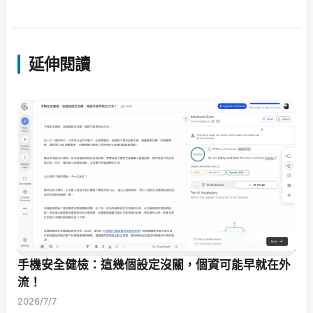
延伸閱讀
手機安全健檢：這幾個設定沒關，個資可能早就在外
流！
2026/7/7