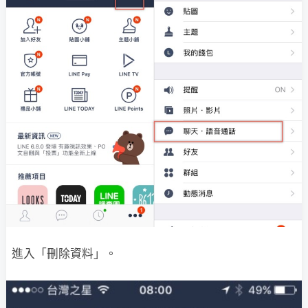
進入「刪除資料」。