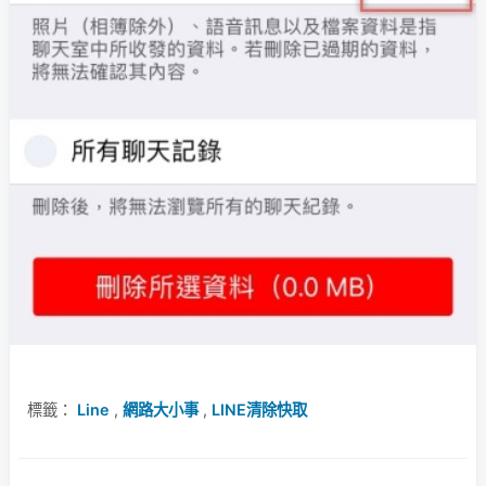
標籤：
Line
,
網路大小事
,
LINE清除快取