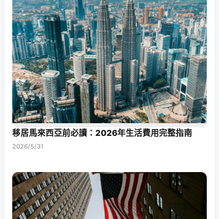
移居馬來西亞前必讀：2026年生活費用完整指南
2026/5/31