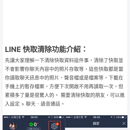
LINE 快取清除功能介紹：
先讓大家理解一下清除快取資料這件事，清除了快取並
不會影響你聊天內容中的照片存取等，這些快取都是當
你讀取聊天訊息中的照片、聲音檔或是檔案等，下載在
手機上的暫存檔案，方便下次開啟不用再讀取一次，但
累積多了量是很驚人的。 需要清除快取的朋友，可以進
入設定 > 聊天．語音通話。