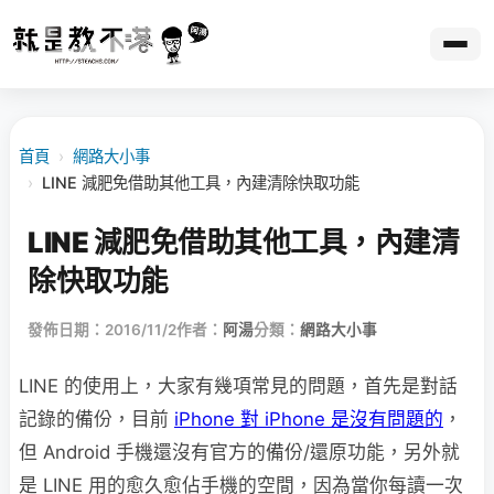
首頁
›
網路大小事
›
LINE 減肥免借助其他工具，內建清除快取功能
LINE 減肥免借助其他工具，內建清
除快取功能
發佈日期：2016/11/2
作者：
阿湯
分類：
網路大小事
LINE 的使用上，大家有幾項常見的問題，首先是對話
記錄的備份，目前
iPhone 對 iPhone 是沒有問題的
，
但 Android 手機還沒有官方的備份/還原功能，另外就
是 LINE 用的愈久愈佔手機的空間，因為當你每讀一次