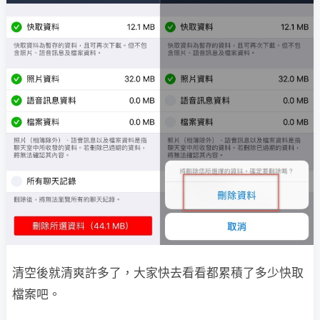
清空後就清爽許多了，大家快去看看都累積了多少快取
檔案吧。