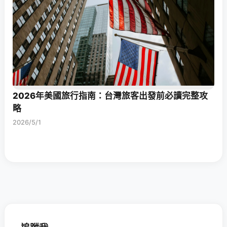
2026年美國旅行指南：台灣旅客出發前必讀完整攻
略
2026/5/1