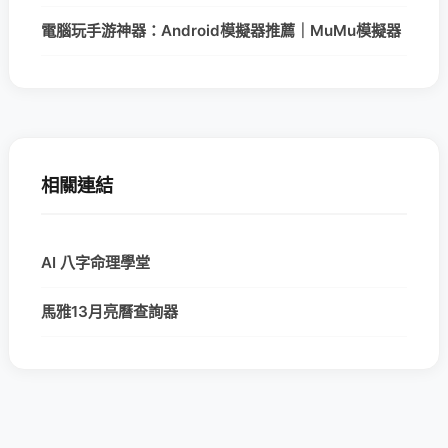
電腦玩手游神器：Android模擬器推薦｜MuMu模擬器
相關連結
AI 八字命理學堂
馬雅13月亮曆查詢器