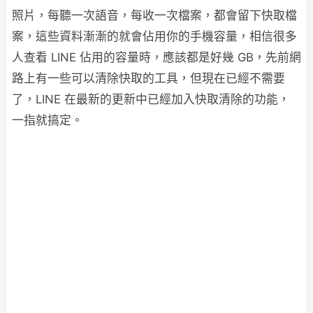
照片，每聽一次語音，每收一次檔案，都會留下快取檔
案，這些資料漸漸的就會佔用你的手機容量，相信很多
人查看 LINE 佔用的容量時，應該都是好幾 GB，先前網
路上有一些可以清除快取的工具，但現在已經不需要
了，LINE 在最新的更新中已經加入快取清除的功能，
一指就搞定。