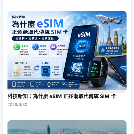
科技新知：為什麼 eSIM 正逐漸取代傳統 SIM 卡
2026/6/30