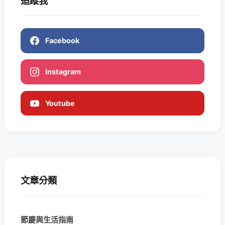
追蹤我
Facebook
Instagram
Youtube
文章分類
節慶與生活指南