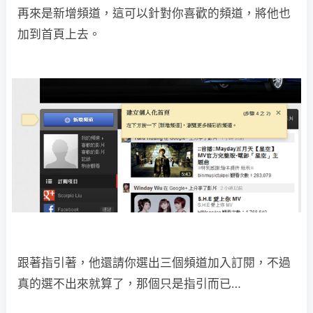
再來是新增頻道，這可以針對你喜歡的頻道，將他也
加到首頁上去。
跟著指引著，他還請你選出三個頻道加入訂閱，不過
真的選不出來就算了，那個只是指引而已…