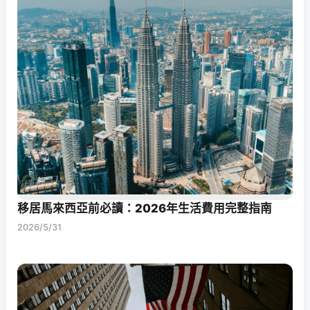
移居馬來西亞前必讀：2026年生活費用完整指南
2026/5/31