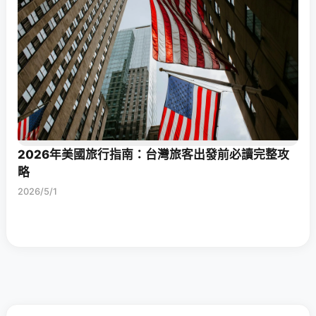
2026年美國旅行指南：台灣旅客出發前必讀完整攻
略
2026/5/1