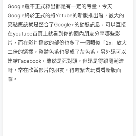
Google還不正式釋出都是有一定的考量，今天
Google終於正式的將Yotube的新版推出囉，最大的
亮點應該就是整合了Google+的動態訊息，可以直接
在youtube首頁上就看到你的圈內朋友分享哪些影
片，而在影片播放的部份也多了一個類似「2x」放大
二倍的選擇，整體色系也變成了灰色系，另外還可以
連結Facebook，雖然是死對頭，但還是得跟隨潮流
呀，常在欣賞影片的朋友，得趕緊去玩看看新版面
囉。