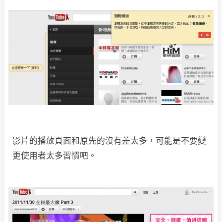
影片的播放頁面和原先的沒有差太多，可能是不要變
更使用者太多習慣吧。