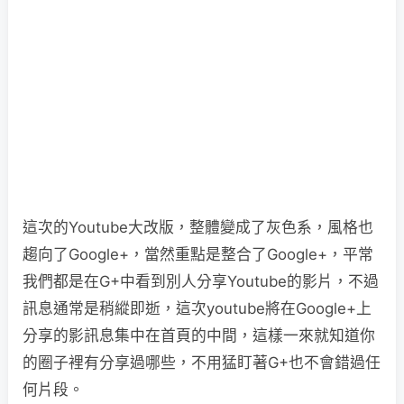
這次的Youtube大改版，整體變成了灰色系，風格也
趨向了Google+，當然重點是整合了Google+，平常
我們都是在G+中看到別人分享Youtube的影片，不過
訊息通常是稍縱即逝，這次youtube將在Google+上
分享的影訊息集中在首頁的中間，這樣一來就知道你
的圈子裡有分享過哪些，不用猛盯著G+也不會錯過任
何片段。