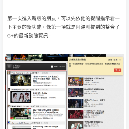
第一次進入新版的朋友，可以先依他的提醒指示看一
下主要的新功能，像第一項就是阿湯剛提到的整合了
G+的最新動態資訊。