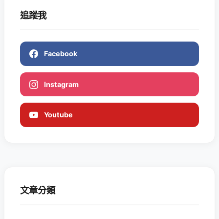
追蹤我
Facebook
Instagram
Youtube
文章分類