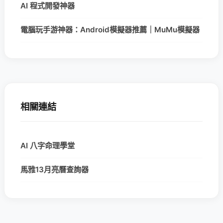
AI 程式開發神器
電腦玩手游神器：Android模擬器推薦｜MuMu模擬器
相關連結
AI 八字命理學堂
馬雅13月亮曆查詢器