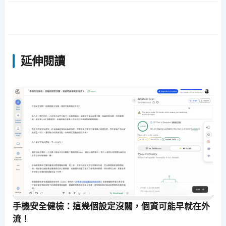
延伸閱讀
手機安全健檢：這幾個設定沒關，個資可能早就在外
流！