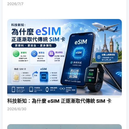
2026/7/7
科技新知：為什麼 eSIM 正逐漸取代傳統 SIM 卡
2026/6/30