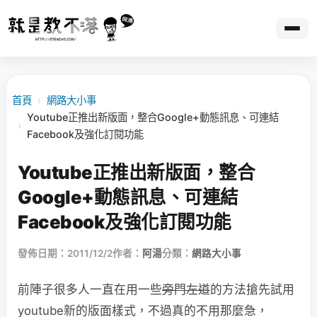
首頁
›
網路大小事
Youtube正推出新版面，整合Google+動態訊息、可連結
›
Facebook及強化訂閱功能
Youtube正推出新版面，整合
Google+動態訊息、可連結
Facebook及強化訂閱功能
發佈日期：2011/12/2
作者：
阿湯
分類：
網路大小事
前陣子很多人一直在用一些
旁門左道
的方法搶先試用
youtube新的版面樣式，不過真的不用那麼急，