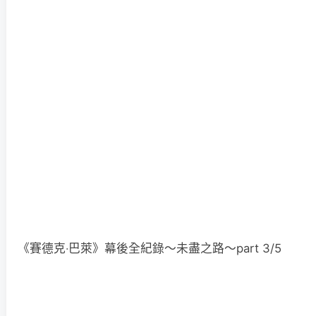
《賽德克‧巴萊》幕後全紀錄～未盡之路～part 3/5