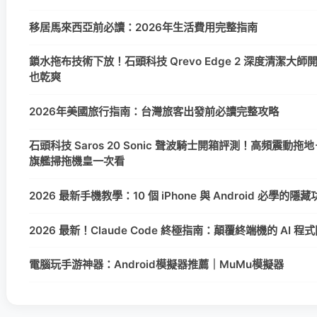
移居馬來西亞前必讀：2026年生活費用完整指南
鎖水拖布技術下放！石頭科技 Qrevo Edge 2 深度清潔大
也乾爽
2026年美國旅行指南：台灣旅客出發前必讀完整攻略
石頭科技 Saros 20 Sonic 聲波騎士開箱評測！高頻震動拖地＋
旗艦掃拖機皇一次看
2026 最新手機教學：10 個 iPhone 與 Android 必學的
2026 最新！Claude Code 終極指南：顛覆終端機的 AI 
電腦玩手游神器：Android模擬器推薦｜MuMu模擬器