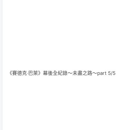
《賽德克‧巴萊》幕後全紀錄～未盡之路～part 5/5