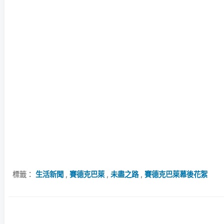
標籤：
生活新聞
,
賽德克巴萊
,
未盡之路
,
賽德克巴萊幕後花絮