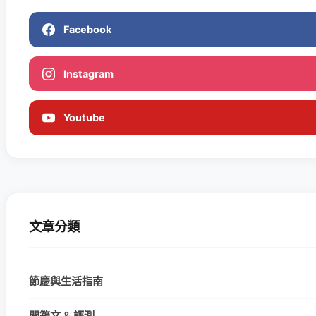
Facebook
Instagram
Youtube
文章分類
節慶與生活指南
開箱文 & 評測