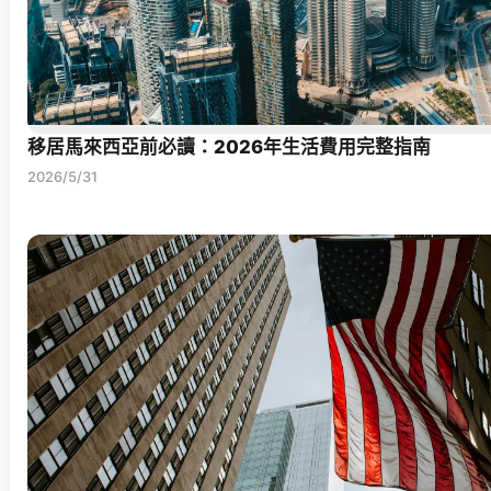
移居馬來西亞前必讀：2026年生活費用完整指南
2026/5/31