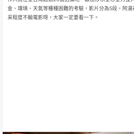
金、環境、天氣等種種困難的考驗，影片分為5段，阿湯
采程度不輸電影呀，大家一定要看一下。