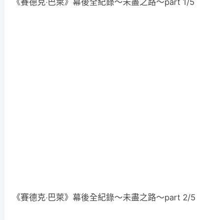
《賽德克‧巴萊》幕後全紀錄～未盡之路～part 1/5
《賽德克‧巴萊》幕後全紀錄～未盡之路～part 2/5