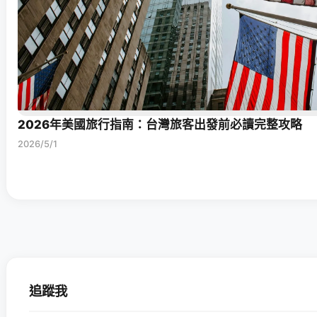
2026年美國旅行指南：台灣旅客出發前必讀完整攻略
2026/5/1
追蹤我