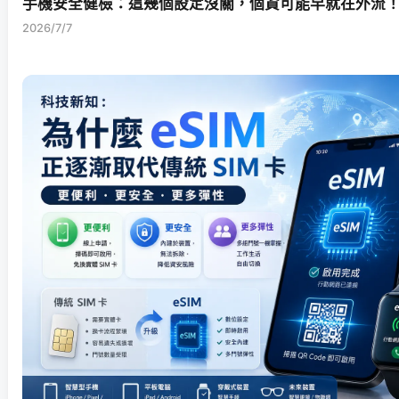
手機安全健檢：這幾個設定沒關，個資可能早就在外流
2026/7/7