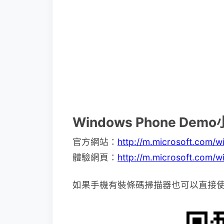
Windows Phone Dem
官方網站：
http://m.microsoft.com/
體驗網頁：
http://m.microsoft.com/
如果手機有裝條碼掃描器也可以直接