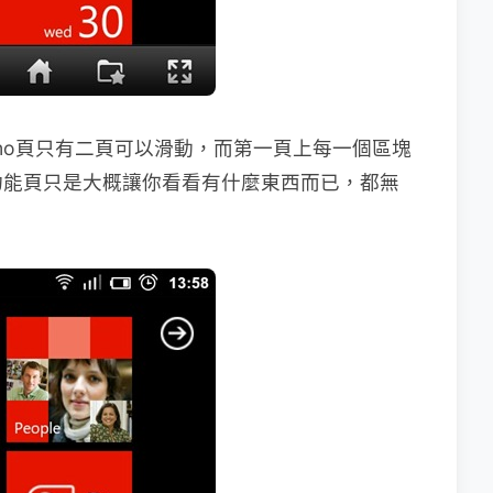
mo頁只有二頁可以滑動，而第一頁上每一個區塊
功能頁只是大概讓你看看有什麼東西而已，都無