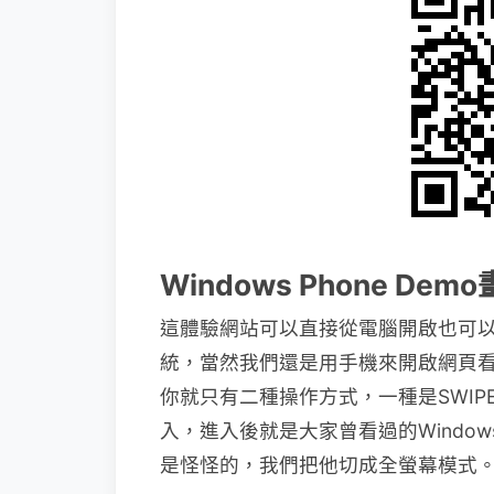
Windows Phone Dem
這體驗網站可以直接從電腦開啟也可以從手
統，當然我們還是用手機來開啟網頁
你就只有二種操作方式，一種是SWIPE滑
入，進入後就是大家曾看過的Window
是怪怪的，我們把他切成全螢幕模式