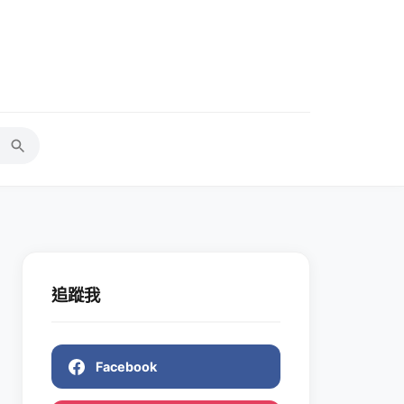
追蹤我
Facebook