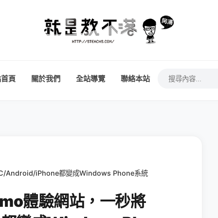
站首頁
關於我們
全站導覽
聯絡本站
Android/iPhone都變成Windows Phone系統
 Demo體驗網站，一秒將