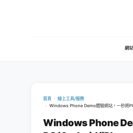
網
首頁
›
線上工具/服務
›
Windows Phone Demo體驗網站，一秒將PC/
Windows Phone