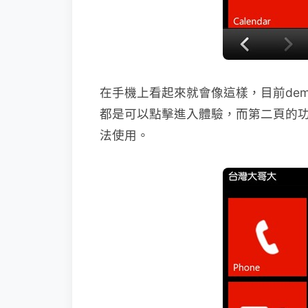
在手機上看起來就會像這樣，目前de
都是可以點擊進入體驗，而第二頁的
法使用。