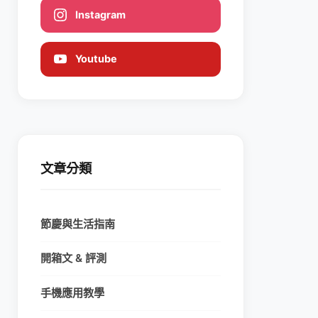
Instagram
Youtube
文章分類
節慶與生活指南
開箱文 & 評測
手機應用教學