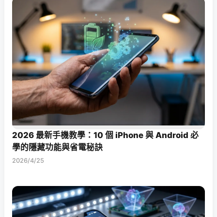
2026 最新手機教學：10 個 iPhone 與 Android 必
學的隱藏功能與省電秘訣
2026/4/25