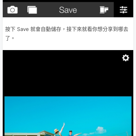
按下 Save 就會自動儲存，接下來就看你想分享到哪去
了。