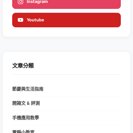
Instagram
Youtube
文章分類
節慶與生活指南
開箱文 & 評測
手機應用教學
電腦小教室