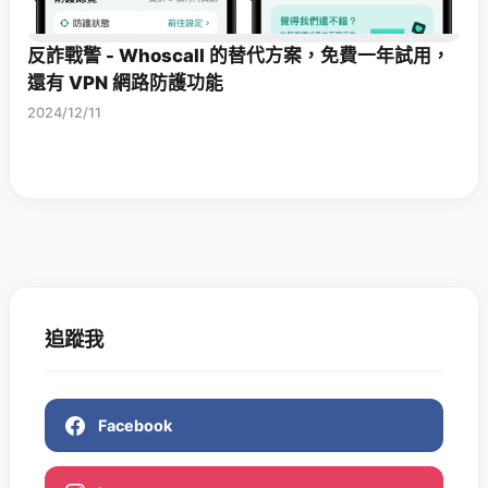
反詐戰警 - Whoscall 的替代方案，免費一年試用，
還有 VPN 網路防護功能
2024/12/11
追蹤我
Facebook