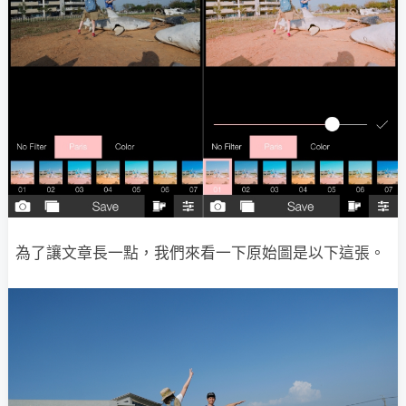
為了讓文章長一點，我們來看一下原始圖是以下這張。