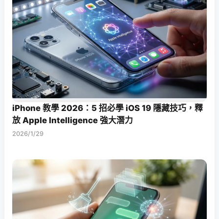
iPhone 教學 2026：5 招必學 iOS 19 隱藏技巧，釋
放 Apple Intelligence 強大潛力
2026/1/29