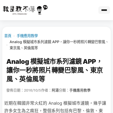
首頁
›
手機應用教學
Analog 模擬城市系列濾鏡 APP，讓你一秒將照片轉變巴黎風、
›
東京風、英倫風等
Analog 模擬城市系列濾鏡 APP，
讓你一秒將照片轉變巴黎風、東京
風、英倫風等
發佈日期：2016/10/5
作者：
阿湯
分類：
手機應用教學
近期在韓國非常火紅的 Analog 模擬城市濾鏡，幾乎讓
許多女生為之瘋狂，整個系列包括有巴黎、倫敦、東