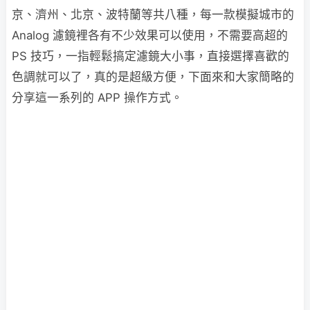
京、濟州、北京、波特蘭等共八種，每一款模擬城市的
Analog 濾鏡裡各有不少效果可以使用，不需要高超的
PS 技巧，一指輕鬆搞定濾鏡大小事，直接選擇喜歡的
色調就可以了，真的是超級方便，下面來和大家簡略的
分享這一系列的 APP 操作方式。