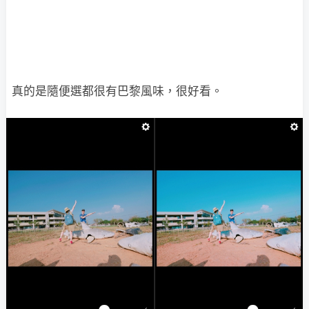
真的是隨便選都很有巴黎風味，很好看。