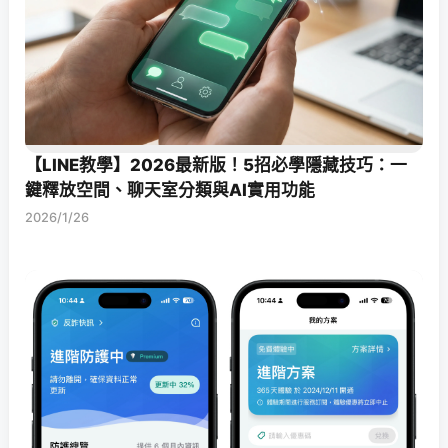
【LINE教學】2026最新版！5招必學隱藏技巧：一
鍵釋放空間、聊天室分類與AI實用功能
2026/1/26