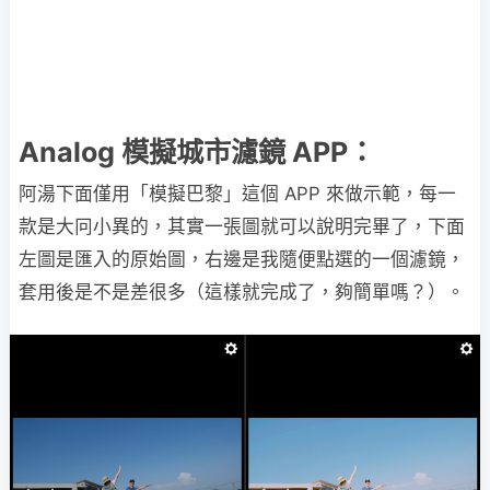
Analog 模擬城市濾鏡 APP：
阿湯下面僅用「模擬巴黎」這個 APP 來做示範，每一
款是大冋小異的，其實一張圖就可以說明完畢了，下面
左圖是匯入的原始圖，右邊是我隨便點選的一個濾鏡，
套用後是不是差很多（這樣就完成了，夠簡單嗎？）。