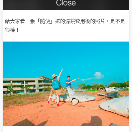
給大家看一張「隨便」選的濾鏡套用後的照片，是不是
很棒！