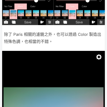
除了 Paris 相關的濾鏡之外，也可以透過 Color 製造出
特殊色調，也相當的不錯。