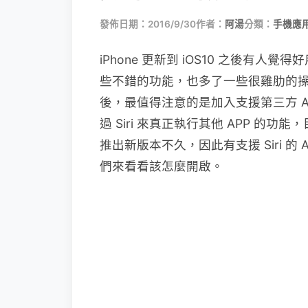
發佈日期：2016/9/30
作者：
阿湯
分類：
手機應
iPhone 更新到 iOS10 之後有
些不錯的功能，也多了一些很雞肋的操作
後，最值得注意的是加入支援第三方 
過 Siri 來真正執行其他 APP 的
推出新版本不久，因此有支援 Siri 
們來看看該怎麼開啟。