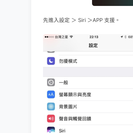
先進入設定 ＞ Siri ＞APP 支援。