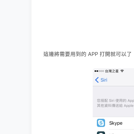
這邊將需要用到的 APP 打開就可以