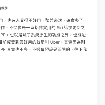
用教學
人覺得好用，也有人覺得不好用，整體來說，確實多了一
，不過像是一直都非實用的 Siri 這次更新之
APP，也就是除了系統原生的功能之外，也能透
功能，目前感受到最好用的就是叫 Uber，其實因為剛
的 APP 其實也不多，不過這預設是關閉的，往下我