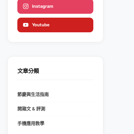
Instagram
Youtube
文章分類
節慶與生活指南
開箱文 & 評測
手機應用教學