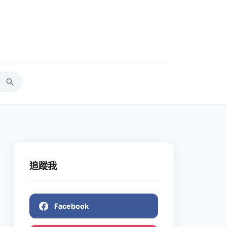
追蹤我
Facebook