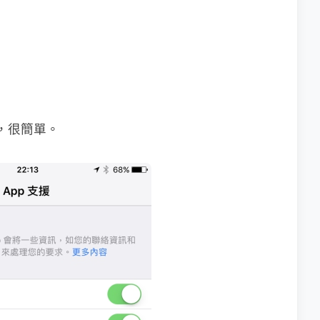
了，很簡單。