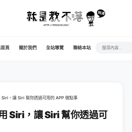
站首頁
關於我們
全站導覽
聯絡本站
 Siri，讓 Siri 幫你透過可用的 APP 做點事
用 Siri，讓 Siri 幫你透過可