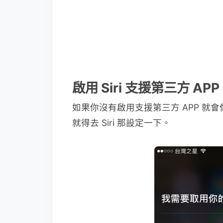
啟用 Siri 支援第三方 AP
如果你沒有啟用支援第三方 APP 就會
就得去 Siri 那設定一下。