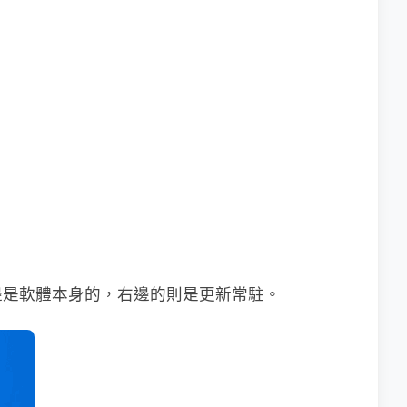
邊是軟體本身的，右邊的則是更新常駐。