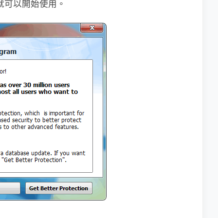
就可以開始使用。