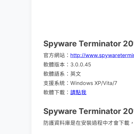
Spyware Terminator
官方網站：
http://www.spywaretermi
軟體版本：3.0.0.45
軟體語系：英文
支援系統：Windows XP/Vita/7
軟體下載：
請點我
Spyware Terminator
防護資料庫是在安裝過程中才會下載