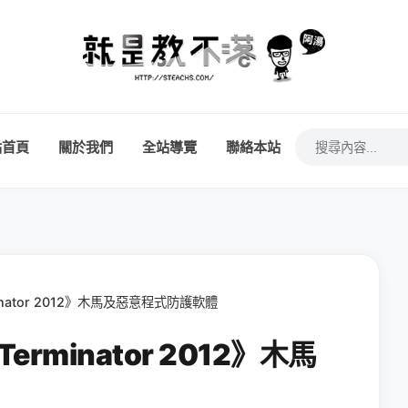
站首頁
關於我們
全站導覽
聯絡本站
inator 2012》木馬及惡意程式防護軟體
erminator 2012》木馬