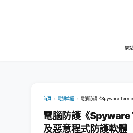
網
首頁
›
電腦軟體
›
電腦防護《Spyware Term
電腦防護《Spyware T
及惡意程式防護軟體