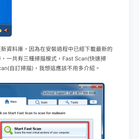
更新資料庫，因為在安裝過程中已經下載最新的
共有三種掃描模式，Fast Scan(快速掃
om Scan(自訂掃描)，我想這應該不用多介紹。