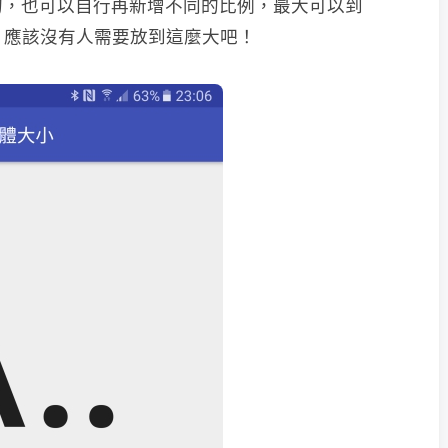
的，也可以自行再新增不同的比例，最大可以到
人，應該沒有人需要放到這麼大吧！