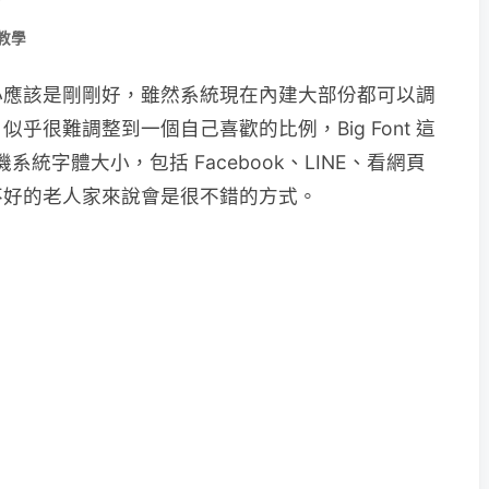
教學
小應該是剛剛好，雖然系統現在內建大部份都可以調
乎很難調整到一個自己喜歡的比例，Big Font 這
系統字體大小，包括 Facebook、LINE、看網頁
不好的老人家來說會是很不錯的方式。