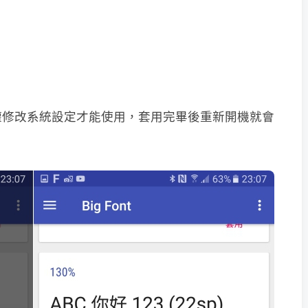
權修改系統設定才能使用，套用完畢後重新開機就會