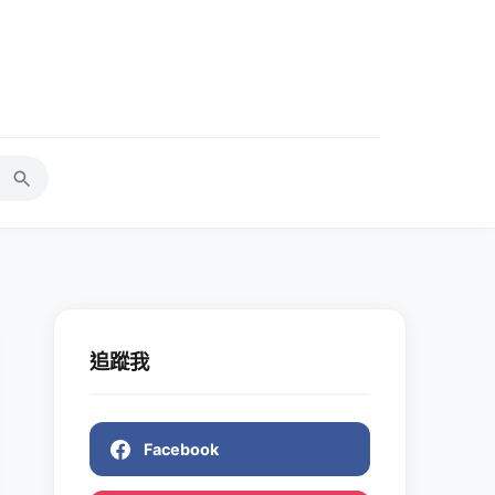
追蹤我
Facebook