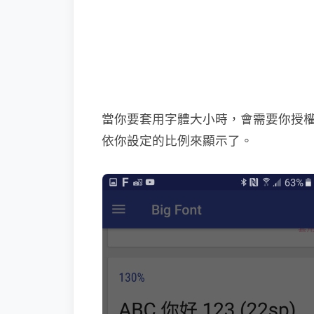
當你要套用字體大小時，會需要你授
依你設定的比例來顯示了。