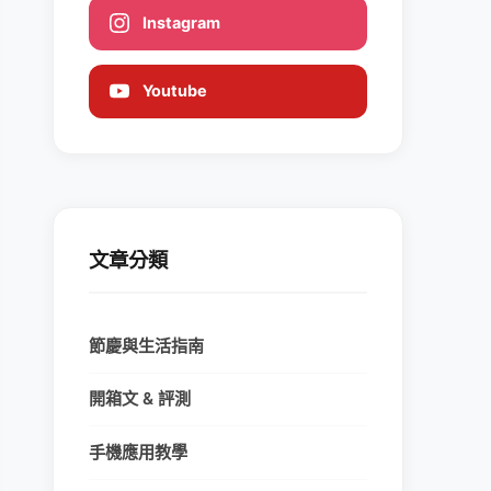
Instagram
Youtube
文章分類
節慶與生活指南
開箱文 & 評測
手機應用教學