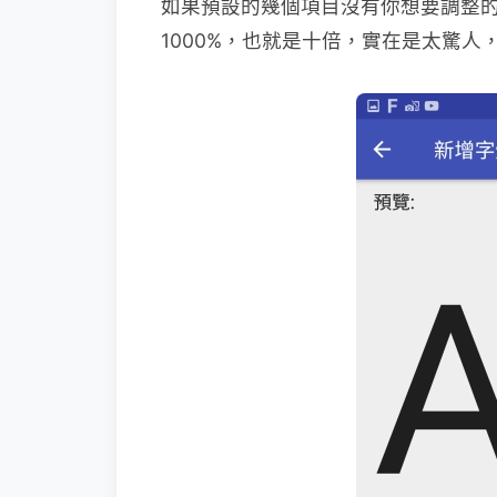
如果預設的幾個項目沒有你想要調整
1000%，也就是十倍，實在是太驚