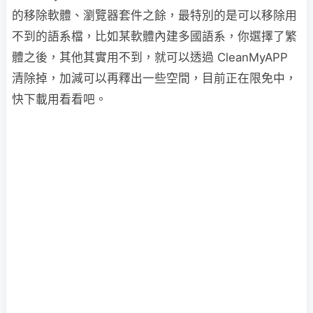
的移除軟體、瀏覽器套件之餘，最特別的是可以移除用
不到的語系檔，比如某軟體內建多國語系，你選擇了繁
體之後，其他其實用不到，就可以透過 CleanMyAPP
清除掉，加減可以再釋出一些空間，目前正在限免中，
快下載用看看吧。