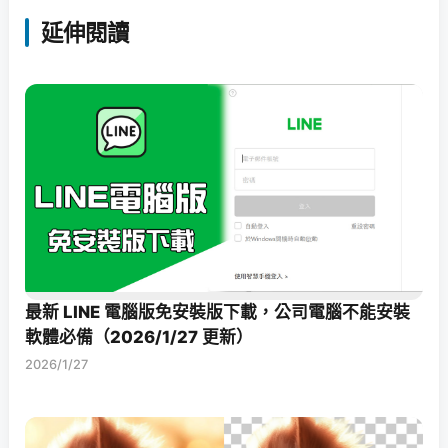
延伸閱讀
最新 LINE 電腦版免安裝版下載，公司電腦不能安裝
軟體必備（2026/1/27 更新）
2026/1/27