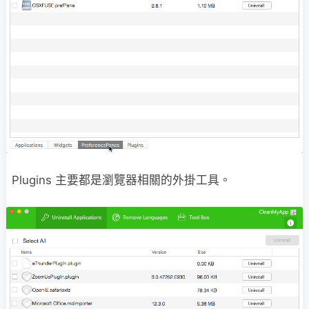
Plugins 主要都是瀏覽器相關的外掛工具。