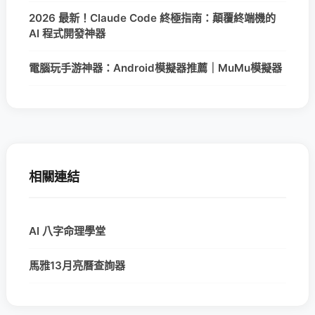
2026 最新！Claude Code 終極指南：顛覆終端機的
AI 程式開發神器
電腦玩手游神器：Android模擬器推薦｜MuMu模擬器
相關連結
AI 八字命理學堂
馬雅13月亮曆查詢器