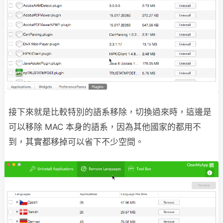
接下來就是比較特別的語系移除，切換過來時，這邊是
可以移除 MAC 本身的語系，因為其他國家的都用不
到，其實都移掉可以省下不少空間。