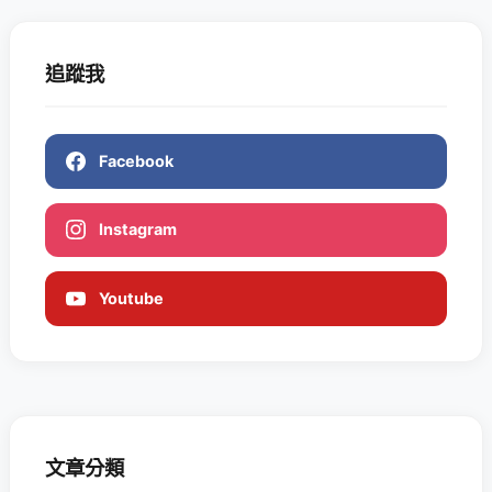
追蹤我
Facebook
Instagram
Youtube
文章分類