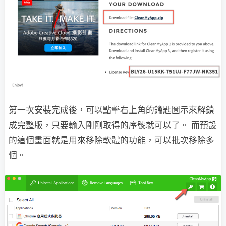
第一次安裝完成後，可以點擊右上角的鑰匙圖示來解鎖
成完整版，只要輸入剛剛取得的序號就可以了。 而預設
的這個畫面就是用來移除軟體的功能，可以批次移除多
個。