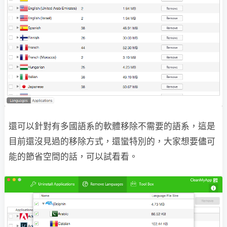
還可以針對有多國語系的軟體移除不需要的語系，這是
目前還沒見過的移除方式，還蠻特別的，大家想要儘可
能的節省空間的話，可以試看看。