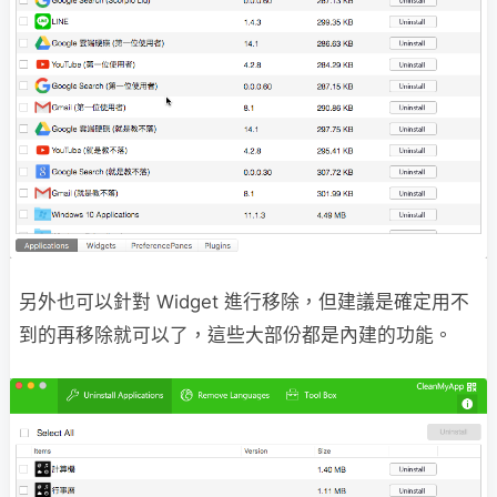
另外也可以針對 Widget 進行移除，但建議是確定用不
到的再移除就可以了，這些大部份都是內建的功能。