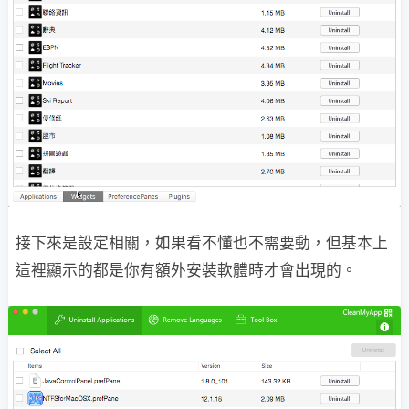
接下來是設定相關，如果看不懂也不需要動，但基本上
這裡顯示的都是你有額外安裝軟體時才會出現的。