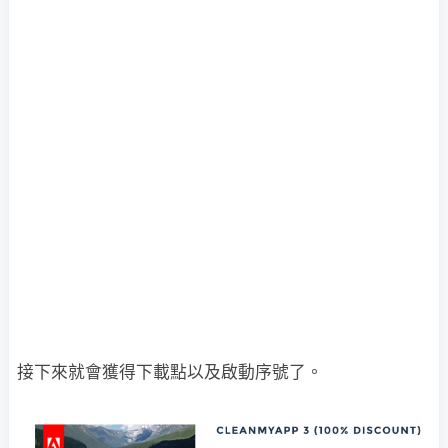
接下來就會獲得下載點以及啟動序號了。