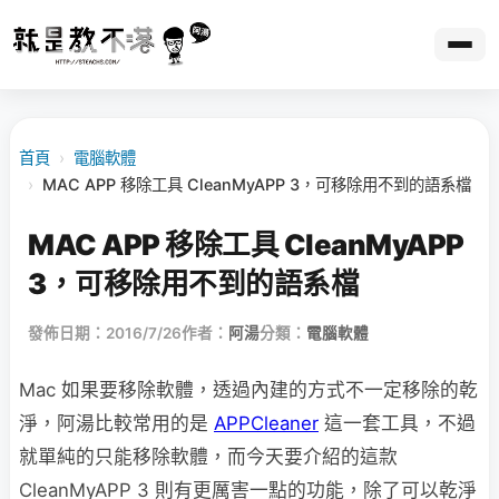
首頁
›
電腦軟體
›
MAC APP 移除工具 CleanMyAPP 3，可移除用不到的語系檔
MAC APP 移除工具 CleanMyAPP
3，可移除用不到的語系檔
發佈日期：2016/7/26
作者：
阿湯
分類：
電腦軟體
Mac 如果要移除軟體，透過內建的方式不一定移除的乾
淨，阿湯比較常用的是
APPCleaner
這一套工具，不過
就單純的只能移除軟體，而今天要介紹的這款
CleanMyAPP 3 則有更厲害一點的功能，除了可以乾淨