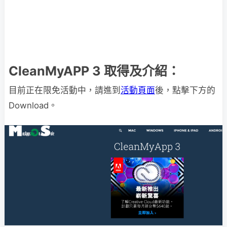
CleanMyAPP 3 取得及介紹：
目前正在限免活動中，請進到
活動頁面
後，點擊下方的
Download。