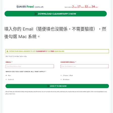
填入你的 Email（隨便填也沒關係，不需要驗證），然
後勾選 Mac 系統。