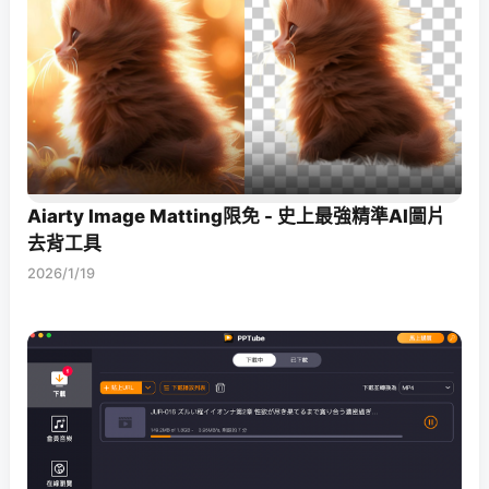
Aiarty Image Matting限免 - 史上最強精準AI圖片
去背工具
2026/1/19