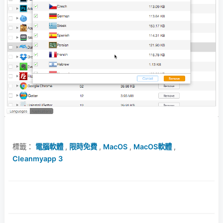
標籤：
電腦軟體
,
限時免費
,
MacOS
,
MacOS軟體
,
Cleanmyapp 3