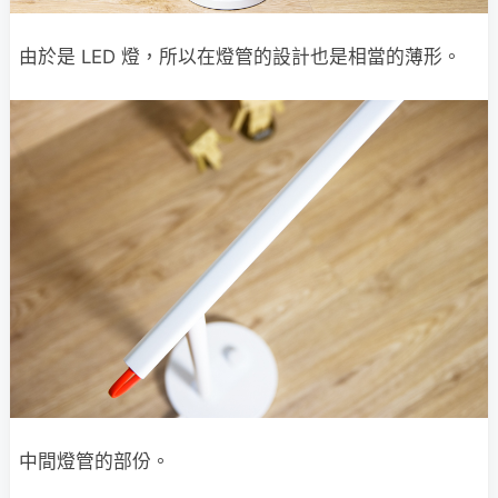
由於是 LED 燈，所以在燈管的設計也是相當的薄形。
中間燈管的部份。