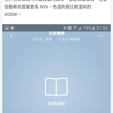
自動將亮度變更為 60%，色溫則是比較溫和的
4000K。