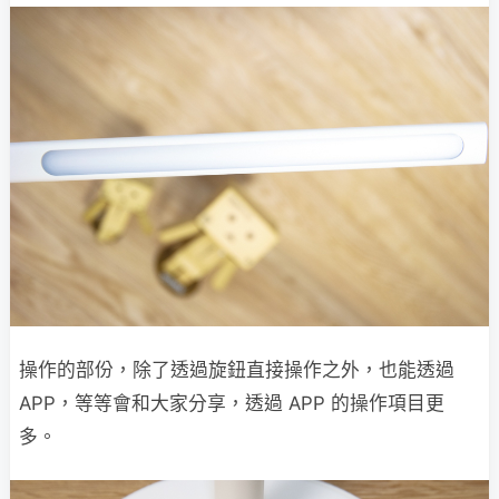
操作的部份，除了透過旋鈕直接操作之外，也能透過
APP，等等會和大家分享，透過 APP 的操作項目更
多。