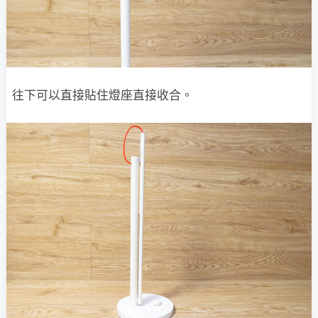
往下可以直接貼住燈座直接收合。