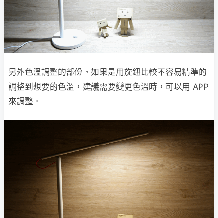
另外色溫調整的部份，如果是用旋鈕比較不容易精準的
調整到想要的色溫，建議需要變更色溫時，可以用 APP
來調整。