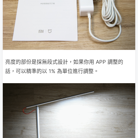
亮度的部份是採無段式設計，如果你用 APP 調整的
話，可以精準的以 1% 為單位進行調整。