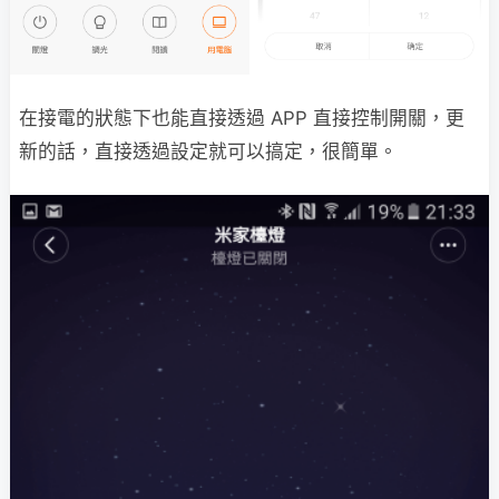
在接電的狀態下也能直接透過 APP 直接控制開關，更
新的話，直接透過設定就可以搞定，很簡單。