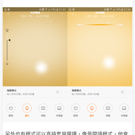
另外也有模式可以直接套用選擇，像是閱讀模式，他會