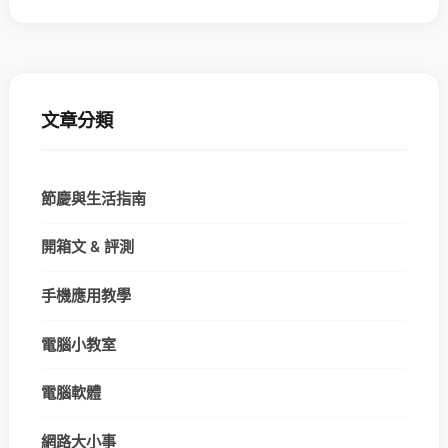
文章分類
節慶與生活指南
開箱文 & 評測
手機應用教學
電腦小教室
電腦軟體
網路大小事