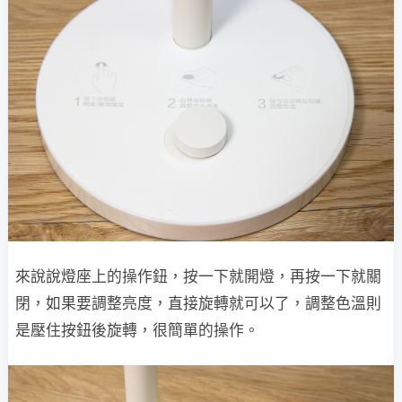
來說說燈座上的操作鈕，按一下就開燈，再按一下就關
閉，如果要調整亮度，直接旋轉就可以了，調整色溫則
是壓住按鈕後旋轉，很簡單的操作。