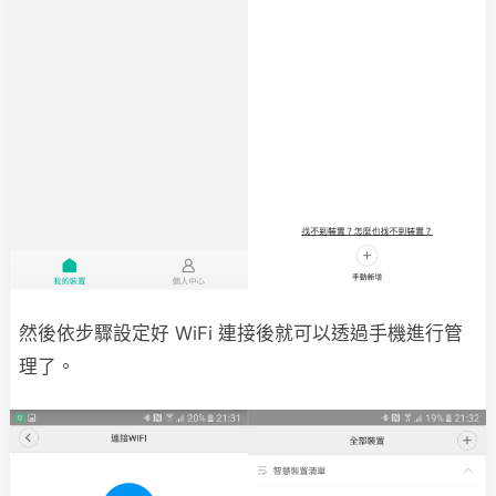
然後依步驟設定好 WiFi 連接後就可以透過手機進行管
理了。