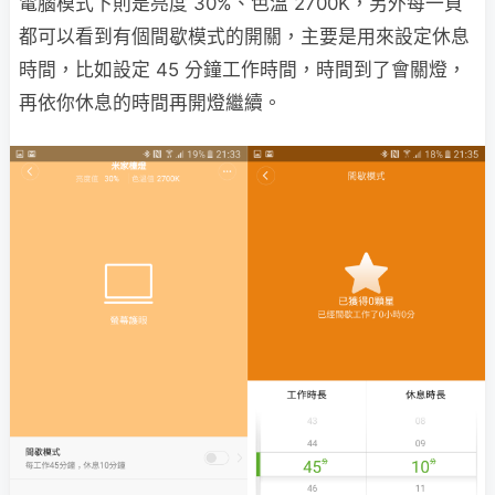
電腦模式下則是亮度 30%、色溫 2700K，另外每一頁
都可以看到有個間歇模式的開關，主要是用來設定休息
時間，比如設定 45 分鐘工作時間，時間到了會關燈，
再依你休息的時間再開燈繼續。