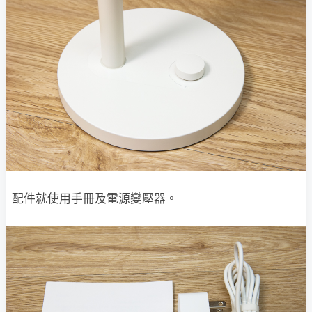
配件就使用手冊及電源變壓器。