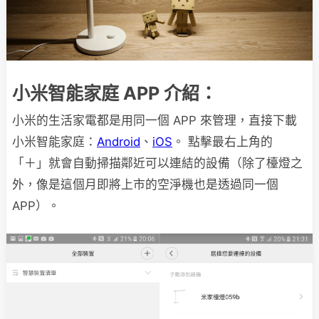
小米智能家庭 APP 介紹：
小米的生活家電都是用同一個 APP 來管理，直接下載
小米智能家庭：
Android
、
iOS
。 點擊最右上角的
「＋」就會自動掃描鄰近可以連結的設備（除了檯燈之
外，像是這個月即將上市的空淨機也是透過同一個
APP）。