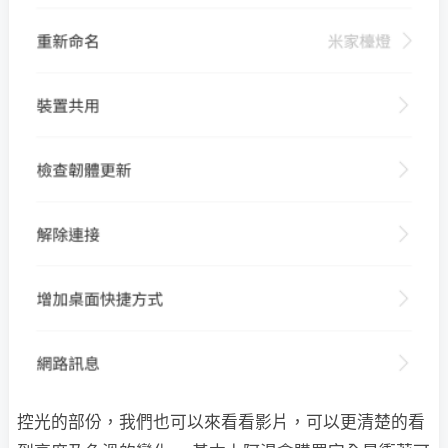
控光的部份，我們也可以來看看影片，可以更清楚的看