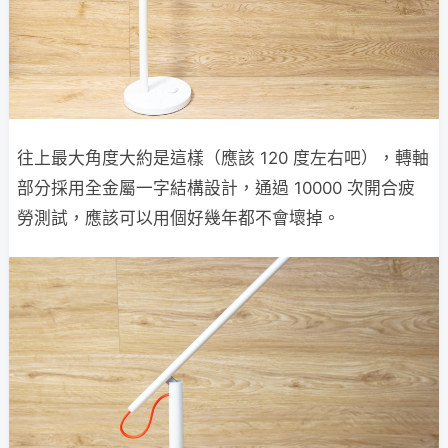
往上最大角度大約是這樣（應該 120 度左右吧），轉軸
部分採用全金屬一字結構設計，通過 10000 次開合疲
勞測試，應該可以用個好幾年都不會壞掉。