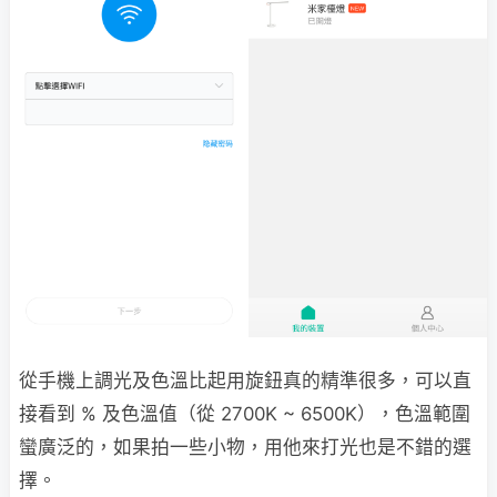
從手機上調光及色溫比起用旋鈕真的精準很多，可以直
接看到 % 及色溫值（從 2700K ~ 6500K），色溫範圍
蠻廣泛的，如果拍一些小物，用他來打光也是不錯的選
擇。