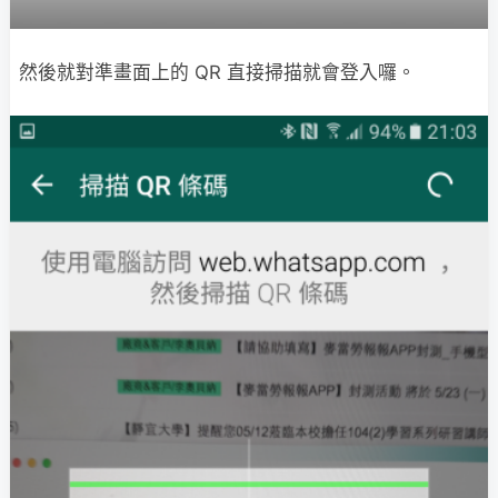
然後就對準畫面上的 QR 直接掃描就會登入囉。