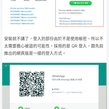
安裝就不講了，登入的部份由於不是使用帳密，所以不
太需要擔心被盜的可能性，採用的是 QR 登入，跟先前
推出的網頁版是一樣的登入方式。