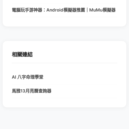
電腦玩手游神器：Android模擬器推薦｜MuMu模擬器
相關連結
AI 八字命理學堂
馬雅13月亮曆查詢器