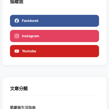
追蹤我
Facebook
Instagram
Youtube
文章分類
節慶與生活指南