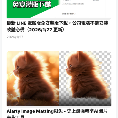
最新 LINE 電腦版免安裝版下載，公司電腦不能安裝
軟體必備（2026/1/27 更新）
2026/1/27
Aiarty Image Matting限免 - 史上最強精準AI圖片
去背工具