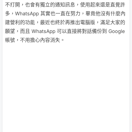
不打開，也會有獨立的通知訊息，使用起來還是直覺許
多，WhatsApp 其實也一直在努力，畢竟他沒有什麼內
建營利的功能，最近也終於再推出電腦版，滿足大家的
願望，而且 WhatsApp 可以直接將對話備份到 Google
帳號，不用擔心內容消失。