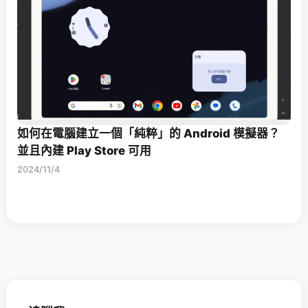
如何在電腦建立一個「純粹」的 Android 模擬器？
並且內建 Play Store 可用
2024/11/4