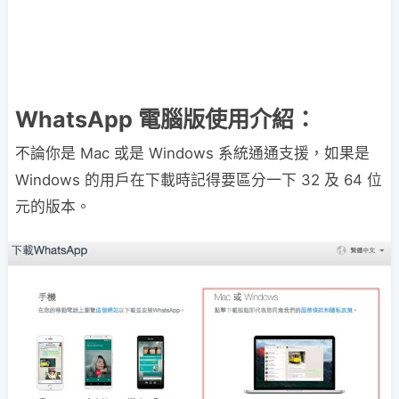
WhatsApp 電腦版使用介紹：
不論你是 Mac 或是 Windows 系統通通支援，如果是
Windows 的用戶在下載時記得要區分一下 32 及 64 位
元的版本。