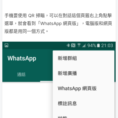
手機要使用 QR 掃瞄，可以在對話這個頁籤右上角點擊
選單，就會看到「WhatsApp 網頁版」，電腦版和網頁
版都是用同一個方式。