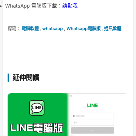
WhatsApp 電腦版下載：
請點我
標籤：
電腦軟體
,
whatsapp
,
Whatsapp電腦版
,
通訊軟體
延伸閱讀