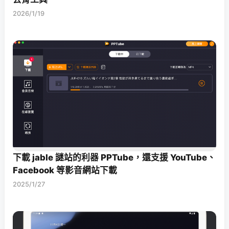
2026/1/19
下載 jable 謎站的利器 PPTube，還支援 YouTube、
Facebook 等影音網站下載
2025/1/27