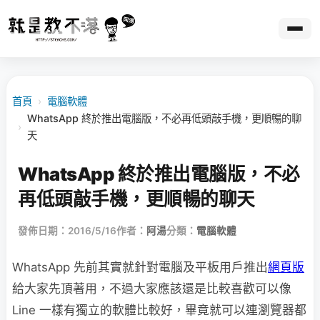
首頁
›
電腦軟體
WhatsApp 終於推出電腦版，不必再低頭敲手機，更順暢的聊
›
天
WhatsApp 終於推出電腦版，不必
再低頭敲手機，更順暢的聊天
發佈日期：2016/5/16
作者：
阿湯
分類：
電腦軟體
WhatsApp 先前其實就針對電腦及平板用戶推出
網頁版
給大家先頂著用，不過大家應該還是比較喜歡可以像
Line 一樣有獨立的軟體比較好，畢竟就可以連瀏覽器都