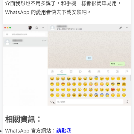
介面我想也不用多說了，和手機一樣都很簡單易用，
WhatsApp 的愛用者快去下載安裝吧。
相關資訊：
WhatsApp 官方網站：
請點我