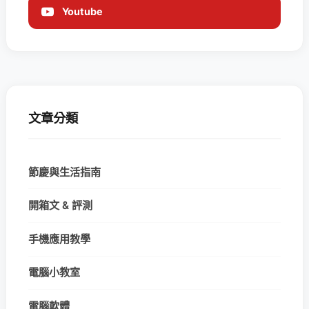
Youtube
文章分類
節慶與生活指南
開箱文 & 評測
手機應用教學
電腦小教室
電腦軟體