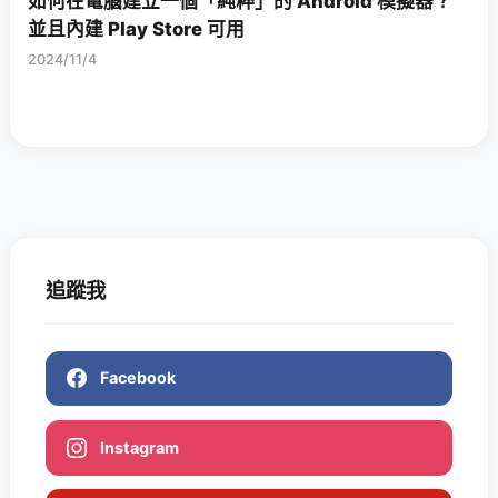
如何在電腦建立一個「純粹」的 Android 模擬器？
並且內建 Play Store 可用
2024/11/4
追蹤我
Facebook
Instagram