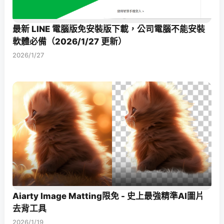
最新 LINE 電腦版免安裝版下載，公司電腦不能安裝
軟體必備（2026/1/27 更新）
2026/1/27
Aiarty Image Matting限免 - 史上最強精準AI圖片
去背工具
2026/1/19