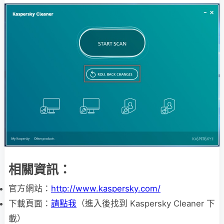
相關資訊：
官方網站：
http://www.kaspersky.com/
下載頁面：
請點我
（進入後找到 Kaspersky Cleaner 下
載）