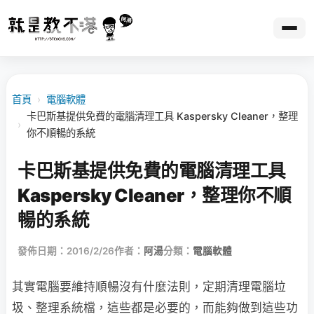
首頁
›
電腦軟體
卡巴斯基提供免費的電腦清理工具 Kaspersky Cleaner，整理
›
你不順暢的系統
卡巴斯基提供免費的電腦清理工具
Kaspersky Cleaner，整理你不順
暢的系統
發佈日期：2016/2/26
作者：
阿湯
分類：
電腦軟體
其實電腦要維持順暢沒有什麼法則，定期清理電腦垃
圾、整理系統檔，這些都是必要的，而能夠做到這些功