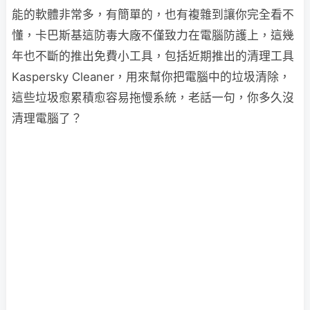
能的軟體非常多，有簡單的，也有複雜到讓你完全看不
懂，卡巴斯基這防毒大廠不僅致力在電腦防護上，這幾
年也不斷的推出免費小工具，包括近期推出的清理工具
Kaspersky Cleaner，用來幫你把電腦中的垃圾清除，
這些垃圾愈累積愈容易拖慢系統，老話一句，你多久沒
清理電腦了？