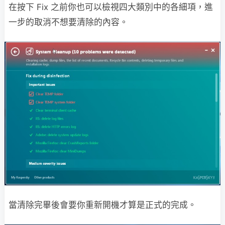
在按下 Fix 之前你也可以檢視四大類別中的各細項，進
一步的取消不想要清除的內容。
當清除完畢後會要你重新開機才算是正式的完成。