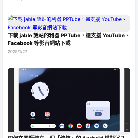
下載 jable 謎站的利器 PPTube，還支援 YouTube、
Facebook 等影音網站下載
2025/1/27