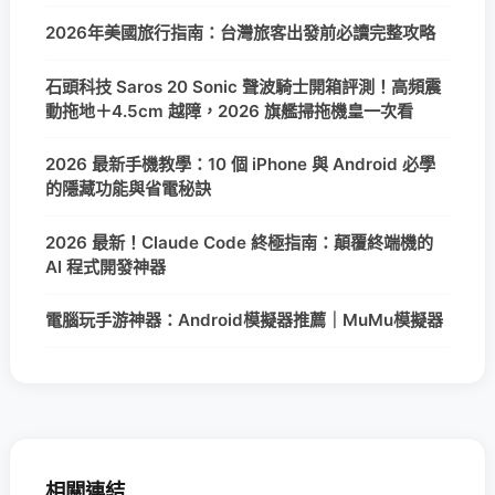
2026年美國旅行指南：台灣旅客出發前必讀完整攻略
石頭科技 Saros 20 Sonic 聲波騎士開箱評測！高頻震
動拖地＋4.5cm 越障，2026 旗艦掃拖機皇一次看
2026 最新手機教學：10 個 iPhone 與 Android 必學
的隱藏功能與省電秘訣
2026 最新！Claude Code 終極指南：顛覆終端機的
AI 程式開發神器
電腦玩手游神器：Android模擬器推薦｜MuMu模擬器
相關連結