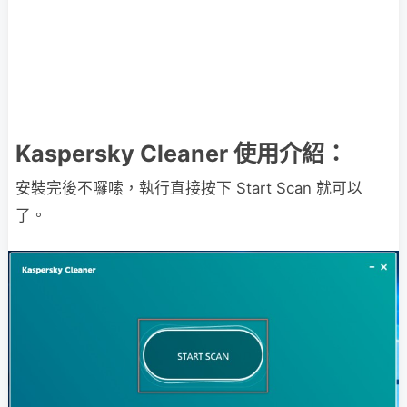
Kaspersky Cleaner 使用介紹：
安裝完後不囉嗦，執行直接按下 Start Scan 就可以
了。