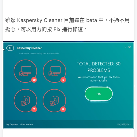
雖然 Kaspersky Cleaner 目前還在 beta 中，不過不用
擔心，可以用力的按 Fix 進行修復。