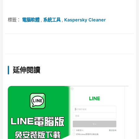
標籤：
電腦軟體
,
系統工具
,
Kaspersky Cleaner
延伸閱讀