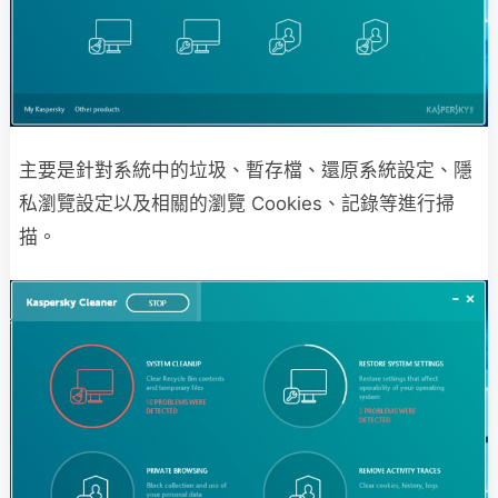
主要是針對系統中的垃圾、暫存檔、還原系統設定、隱
私瀏覽設定以及相關的瀏覽 Cookies、記錄等進行掃
描。