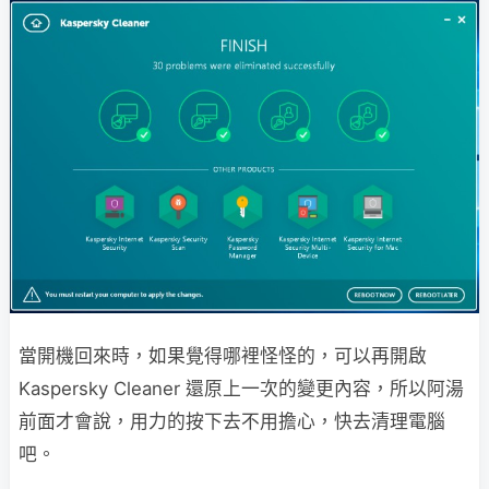
當開機回來時，如果覺得哪裡怪怪的，可以再開啟
Kaspersky Cleaner 還原上一次的變更內容，所以阿湯
前面才會說，用力的按下去不用擔心，快去清理電腦
吧。