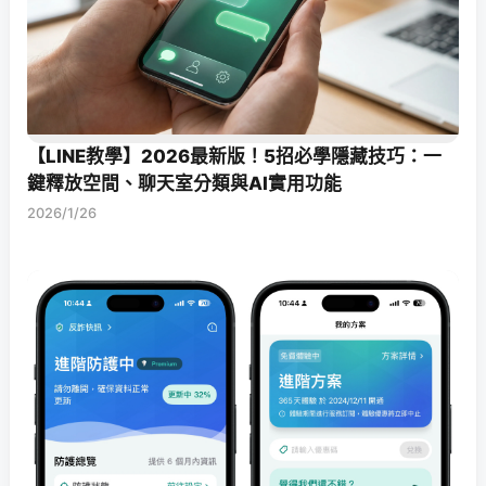
【LINE教學】2026最新版！5招必學隱藏技巧：一
鍵釋放空間、聊天室分類與AI實用功能
2026/1/26