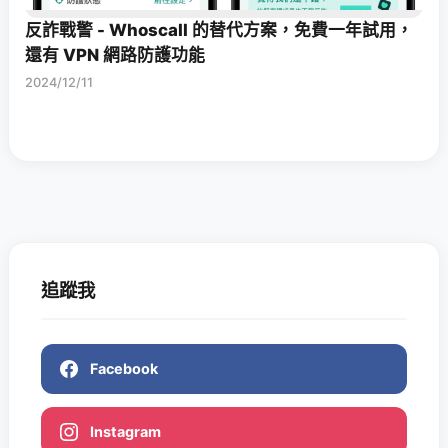
反詐戰警 - Whoscall 的替代方案，免費一年試用，
還有 VPN 網路防護功能
2024/12/11
追蹤我
Facebook
Instagram