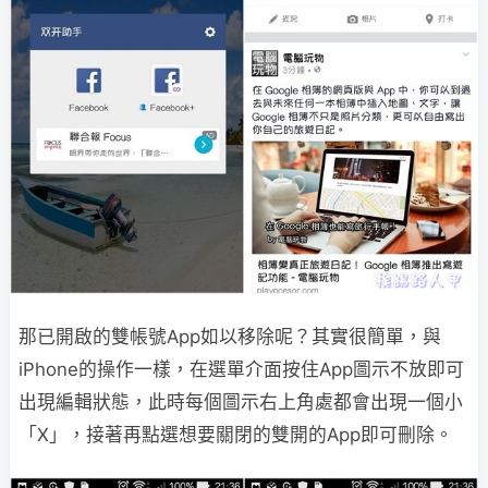
那已開啟的雙帳號App如以移除呢？其實很簡單，與
iPhone的操作一樣，在選單介面按住App圖示不放即可
出現編輯狀態，此時每個圖示右上角處都會出現一個小
「X」，接著再點選想要關閉的雙開的App即可刪除。