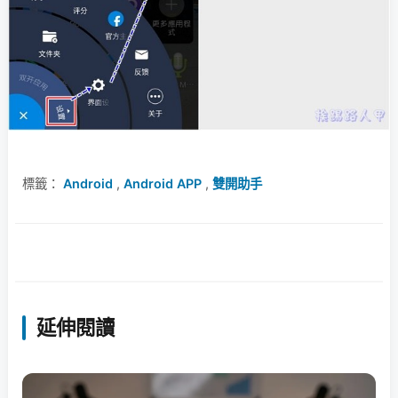
標籤：
Android
,
Android APP
,
雙開助手
延伸閱讀