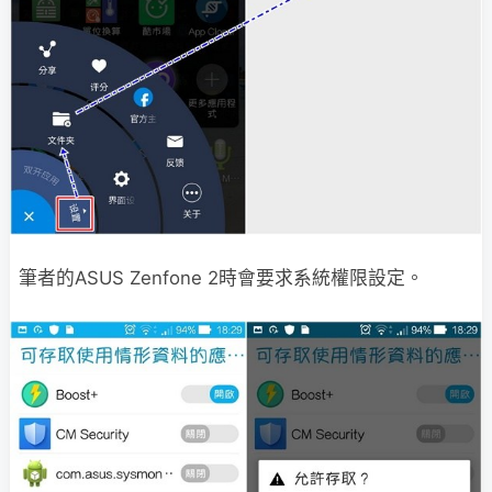
筆者的ASUS Zenfone 2時會要求系統權限設定。