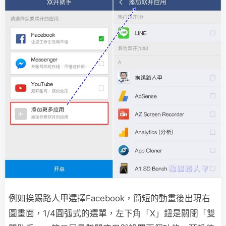
例如挨踢路人甲選擇Facebook，簡短的動畫後出現右
圖畫面，1/4圓弧式的選單，左下角「X」鈕是關閉「雙