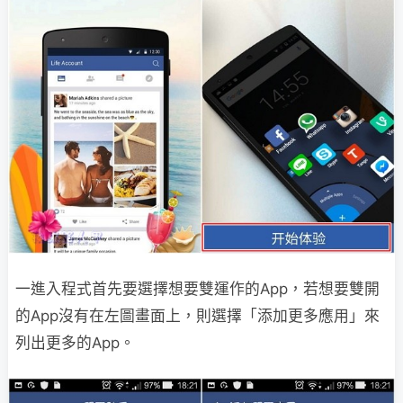
一進入程式首先要選擇想要雙運作的App，若想要雙開
的App沒有在左圖畫面上，則選擇「添加更多應用」來
列出更多的App。