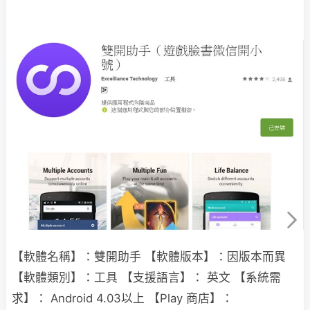
【軟體名稱】：雙開助手 【軟體版本】：因版本而異
【軟體類別】：工具 【支援語言】： 英文 【系統需
求】： Android 4.03以上 【Play 商店】：