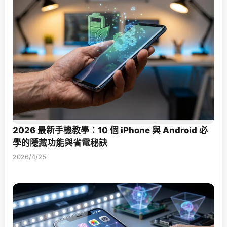
2026 最新手機教學：10 個 iPhone 與 Android 必
學的隱藏功能與省電秘訣
2026/4/25