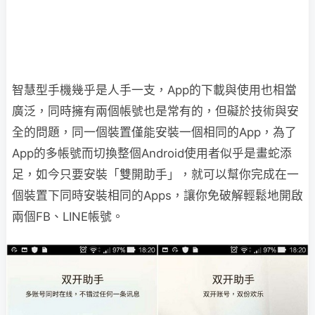
智慧型手機幾乎是人手一支，App的下載與使用也相當
廣泛，同時擁有兩個帳號也是常有的，但礙於技術與安
全的問題，同一個裝置僅能安裝一個相同的App，為了
App的多帳號而切換整個Android使用者似乎是畫蛇添
足，如今只要安裝「雙開助手」，就可以幫你完成在一
個裝置下同時安裝相同的Apps，讓你免破解輕鬆地開啟
兩個FB、LINE帳號。