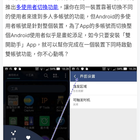
推出
多使用者切換功能
，讓你在同一裝置靠著切換不同
的使用者來達到多人多帳號的功能，但Android的多使
用者帳號是針對整個裝置，為了App的多帳號而切換整
個Android使用者似乎是畫蛇添足，如今只要安裝「雙
開助手」App，就可以幫你完成在一個裝置下同時啟動
雙帳號功能，你不心動嗎？