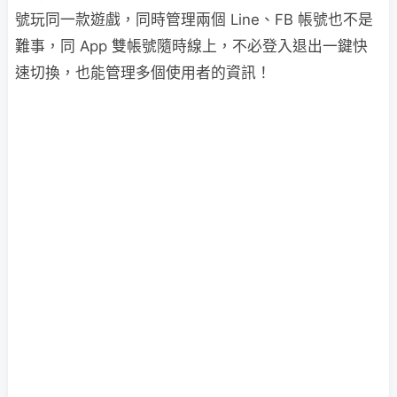
號玩同一款遊戲，同時管理兩個 Line、FB 帳號也不是
難事，同 App 雙帳號隨時線上，不必登入退出一鍵快
速切換，也能管理多個使用者的資訊！