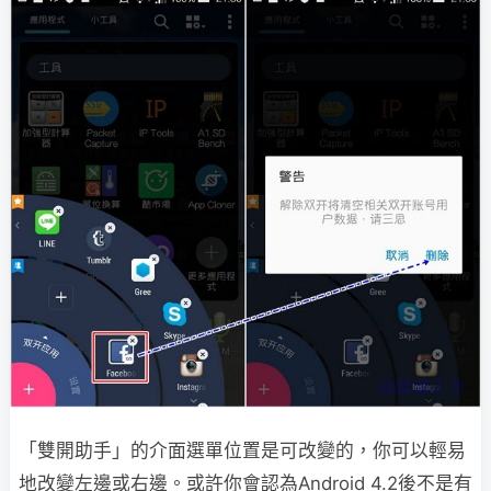
「雙開助手」的介面選單位置是可改變的，你可以輕易
地改變左邊或右邊。或許你會認為Android 4.2後不是有