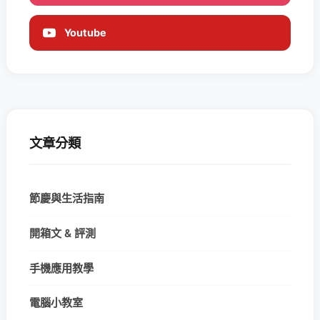
Youtube
文章分類
節慶與生活指南
開箱文 & 評測
手機應用教學
電腦小教室