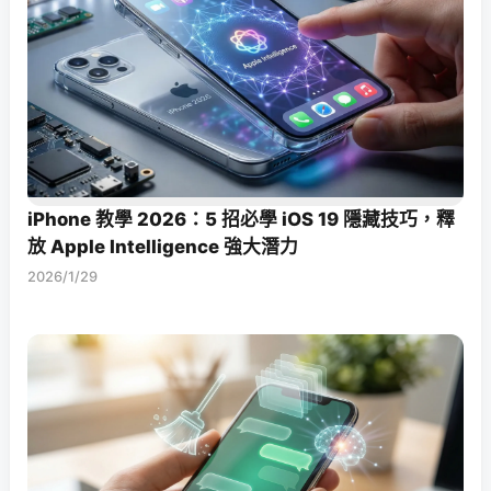
iPhone 教學 2026：5 招必學 iOS 19 隱藏技巧，釋
放 Apple Intelligence 強大潛力
2026/1/29