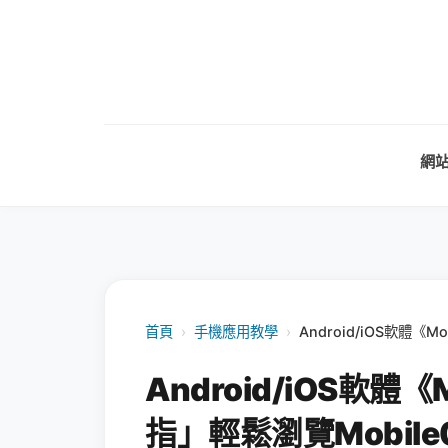
網
首頁
›
手機應用教學
›
Android/iOS軟體《
Android/iOS軟體
指」輕鬆瀏覽Mobile