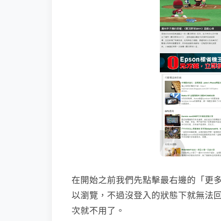
在開始之前我們先點擊最右邊的「更多」
以瀏覽，不過沒登入的狀態下就無法
次就不用了。