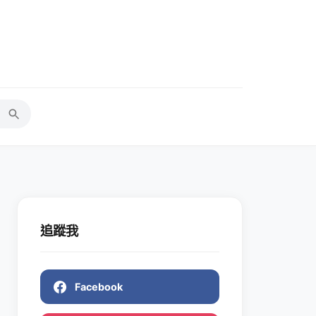
追蹤我
Facebook