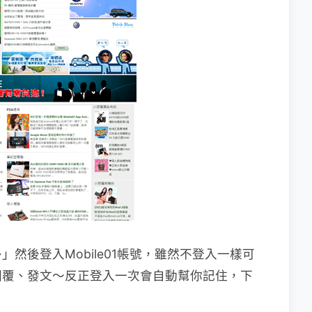
然後登入Mobile01帳號，雖然不登入一樣可
回覆、發文～反正登入一次會自動幫你記住，下