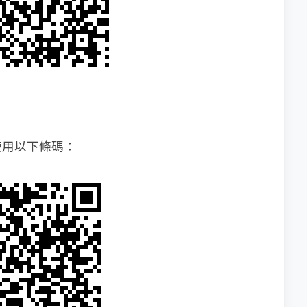
使用以下條碼：