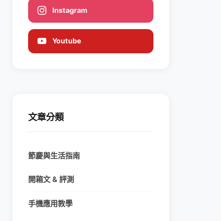
Instagram
Youtube
文章分類
節慶與生活指南
開箱文 & 評測
手機應用教學