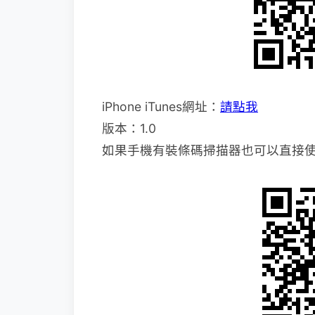
iPhone iTunes網址：
請點我
版本：1.0
如果手機有裝條碼掃描器也可以直接