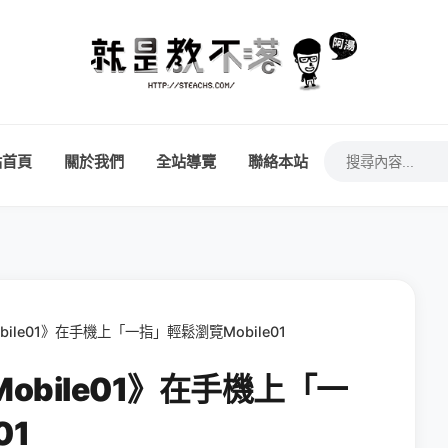
站首頁
關於我們
全站導覽
聯絡本站
Mobile01》在手機上「一指」輕鬆瀏覽Mobile01
《Mobile01》在手機上「一
01