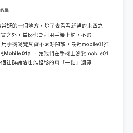
用教學
蠻常逛的一個地方，除了去看看新鮮的東西之
瀏覽之外，當然也會利用手機上網，不過
，用手機瀏覽其實不太好閱讀，最近mobile01推
《
Mobile01
》，讓我們在手機上瀏覽mobile01
一個社群論壇也能輕鬆的用「一指」瀏覽。