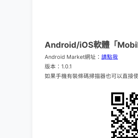
Android/iOS軟體「Mo
Android Market網址：
請點我
版本：1.0.1
如果手機有裝條碼掃描器也可以直接