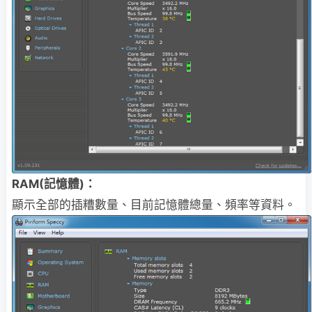
RAM(記憶體)：
顯示全部的插糟數量、目前記憶體總量、頻率等資料。