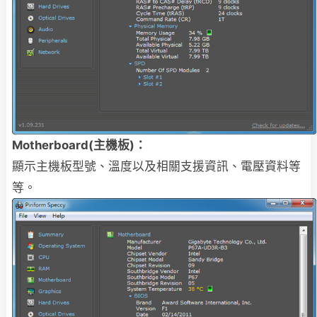
Motherboard(主機板)：
顯示主機板型號、溫度以及相關支援資訊、電壓資料等
等。