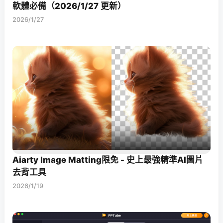
軟體必備（2026/1/27 更新）
2026/1/27
Aiarty Image Matting限免 - 史上最強精準AI圖片
去背工具
2026/1/19