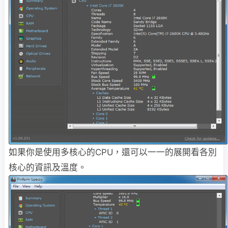
如果你是使用多核心的CPU，還可以一一的展開看各別
核心的資訊及溫度。