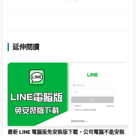
延伸閱讀
最新 LINE 電腦版免安裝版下載，公司電腦不能安裝