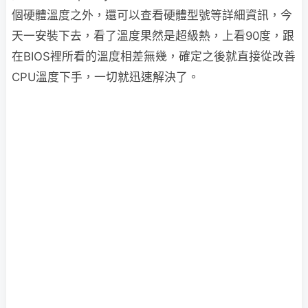
個硬體溫度之外，還可以查看硬體型號等詳細資訊，今
天一安裝下去，看了溫度果然是超級熱，上看90度，跟
在BIOS裡所看的溫度相差無幾，確定之後就直接從改善
CPU溫度下手，一切就迅速解決了。