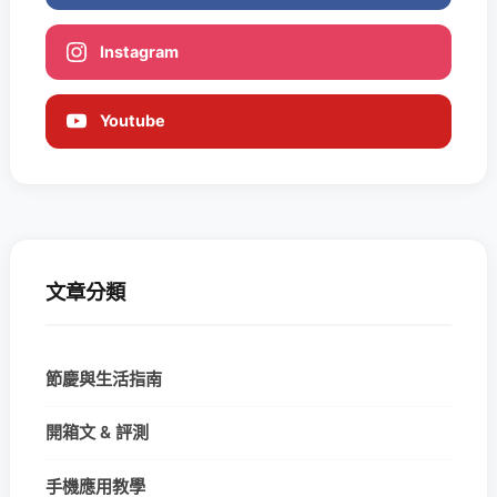
Instagram
Youtube
文章分類
節慶與生活指南
開箱文 & 評測
手機應用教學