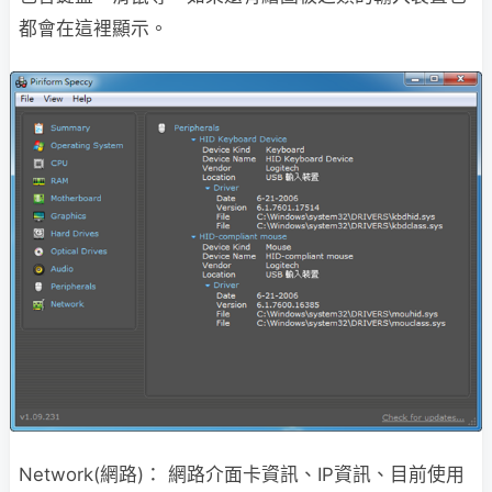
都會在這裡顯示。
Network(網路)： 網路介面卡資訊、IP資訊、目前使用