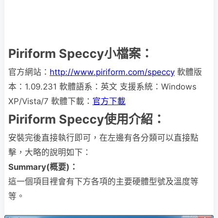
Piriform Speccy小檔案：
官方網站：
http://www.piriform.com/speccy
軟體版
本：1.09.231 軟體語系：英文 支援系統：Windows
XP/Vista/7 軟體下載：
官方下載
Piriform Speccy使用介紹：
安裝完後直接執行即可，在左邊有各分類可以直接點
擊，大略的說明如下：
Summary(概要)：
這一個項目裡會有下方各項的主要硬體型號及溫度等
等。