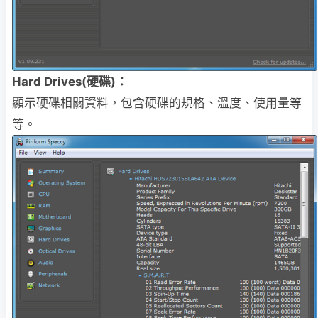
Hard Drives(硬碟)：
顯示硬碟相關資料，包含硬碟的規格、溫度、使用量等
等。