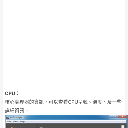
CPU：
核心處理器的資訊，可以查看CPU型號、溫度、及一些
詳細資訊。