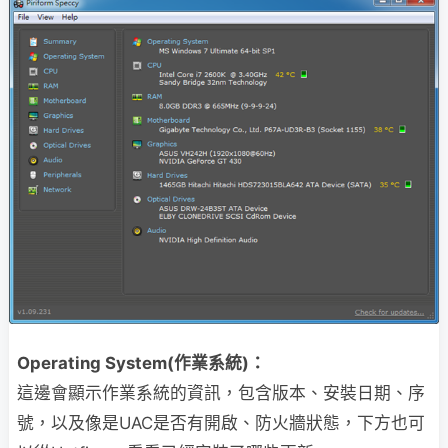
Operating System(作業系統)：
這邊會顯示作業系統的資訊，包含版本、安裝日期、序
號，以及像是UAC是否有開啟、防火牆狀態，下方也可