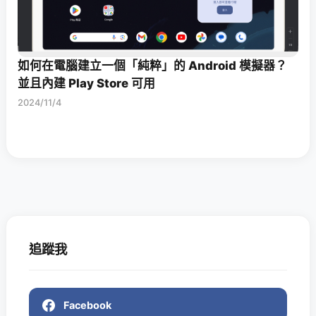
如何在電腦建立一個「純粹」的 Android 模擬器？
並且內建 Play Store 可用
2024/11/4
追蹤我
Facebook