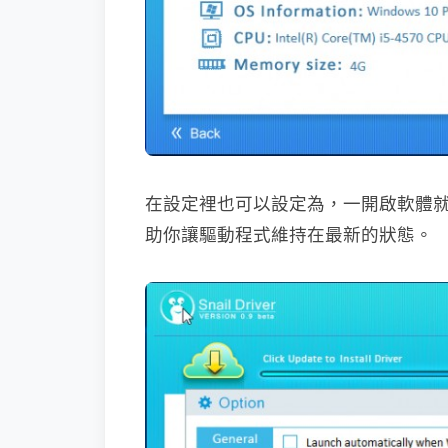
在設定裡也可以設定為，一開啟軟體
助你讓驅動程式維持在最新的狀態。