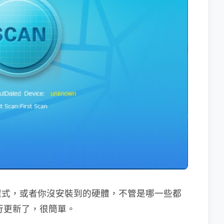
程式，或者你沒安裝到的硬體，不管是哪一些都
進行更新了，很簡單。