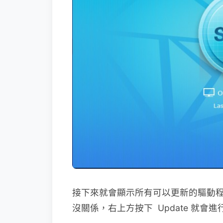
接下來就會顯示所有可以更新的驅動
沒關係，右上方按下 Update 就會