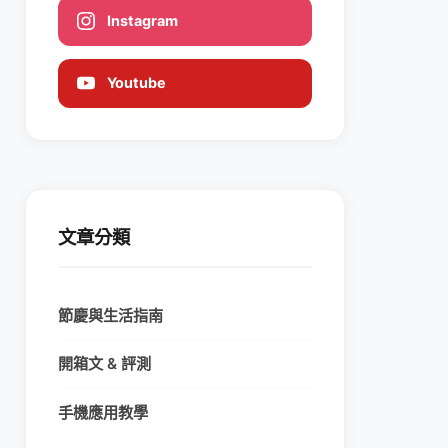
Instagram
Youtube
文章分類
節慶與生活指南
開箱文 & 評測
手機應用教學