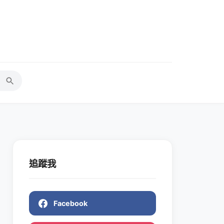
追蹤我
Facebook