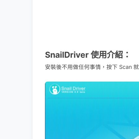
SnailDriver 使用介紹：
安裝後不用做任何事情，按下 Scan 