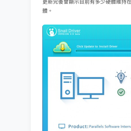
更新完後會顯示目前有多少硬體維持
體。