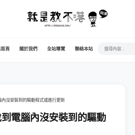
站首頁
關於我們
全站導覽
聯絡本站
你找到電腦內沒安裝到的驅動程式或進行更新
r 幫你找到電腦內沒安裝到的驅動