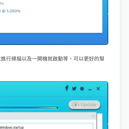
就進行掃描以及一開機就啟動等，可以更好的幫