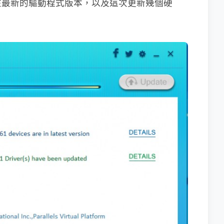
在最新的驅動程式版本，以及這次更新幾個硬