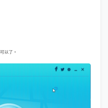
就可以了。