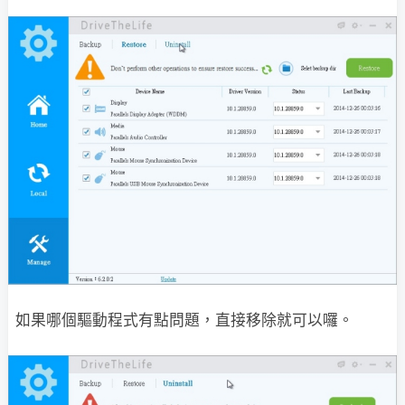
如果哪個驅動程式有點問題，直接移除就可以囉。