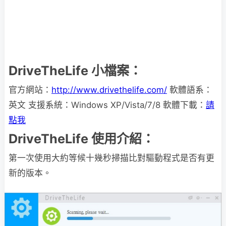
DriveTheLife 小檔案：
官方網站：
http://www.drivethelife.com/
軟體語系：
英文 支援系統：Windows XP/Vista/7/8 軟體下載：
請
點我
DriveTheLife 使用介紹：
第一次使用大約等候十幾秒掃描比對驅動程式是否有更
新的版本。