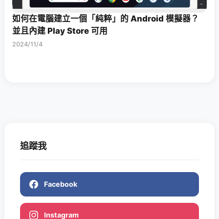
如何在電腦建立一個「純粹」的 Android 模擬器？
並且內建 Play Store 可用
2024/11/4
追蹤我
Facebook
Instagram