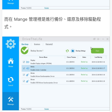
而在 Mange 管理裡是進行備份、還原及移除驅動程
式。