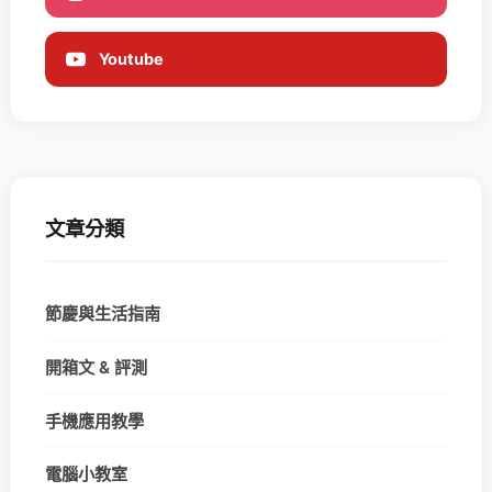
Youtube
文章分類
節慶與生活指南
開箱文 & 評測
手機應用教學
電腦小教室