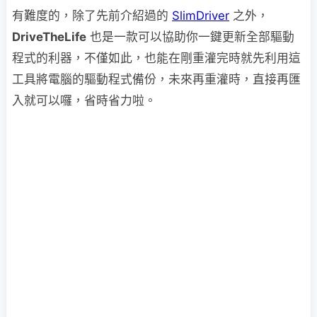
有難度的，除了先前介紹過的
SlimDriver
之外，
DriveTheLife
也是一款可以協助你一鍵更新全部驅動
程式的利器，不僅如此，也能在剛重灌完時就先利用這
工具將電腦的驅動程式備份，未來再重灌時，直接再匯
入就可以囉，省時省力啦。