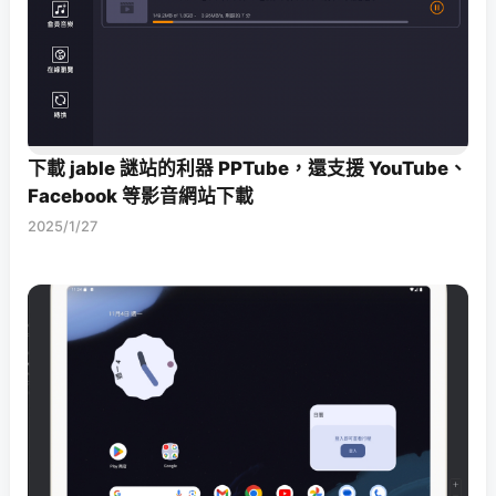
下載 jable 謎站的利器 PPTube，還支援 YouTube、
Facebook 等影音網站下載
2025/1/27