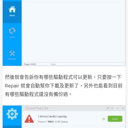
然後就會告訴你有哪些驅動程式可以更新，只要按一下
Repair 就會自動幫你下載及更新了，另外也能看到目前
有哪些驅動程式還沒有備份過。