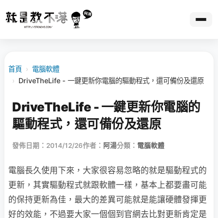
首頁
›
電腦軟體
›
DriveTheLife - 一鍵更新你電腦的驅動程式，還可備份及還原
DriveTheLife - 一鍵更新你電腦的
驅動程式，還可備份及還原
發佈日期：2014/12/26
作者：
阿湯
分類：
電腦軟體
電腦長久使用下來，大家很容易忽略的就是驅動程式的
更新，其實驅動程式就跟軟體一樣，基本上都要盡可能
的保持更新為佳，最大的差異可能就是能讓硬體發揮更
好的效能，不過要大家一個個到官網去比對更新肯定是