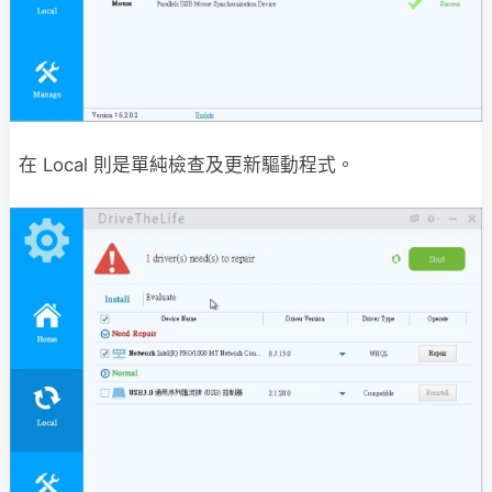
在 Local 則是單純檢查及更新驅動程式。