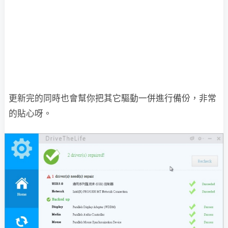
更新完的同時也會幫你把其它驅動一併進行備份，非常
的貼心呀。