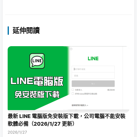
延伸閱讀
最新 LINE 電腦版免安裝版下載，公司電腦不能安裝
軟體必備（2026/1/27 更新）
2026/1/27