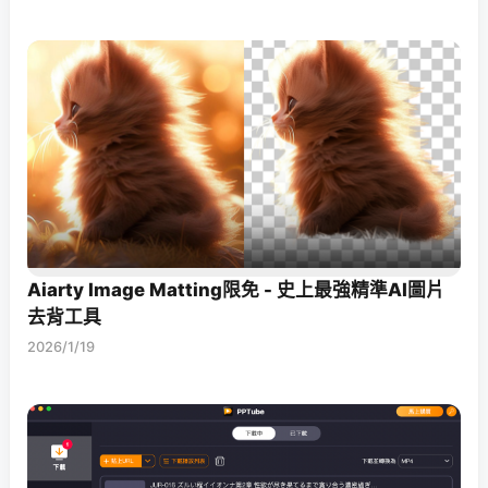
Aiarty Image Matting限免 - 史上最強精準AI圖片
去背工具
2026/1/19