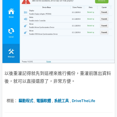
以後重灌記得就先到這裡來進行備份，重灌前匯出資料
後，就可以直接還原了，非常方便。
標籤：
驅動程式
,
電腦軟體
,
系統工具
,
DriveTheLife