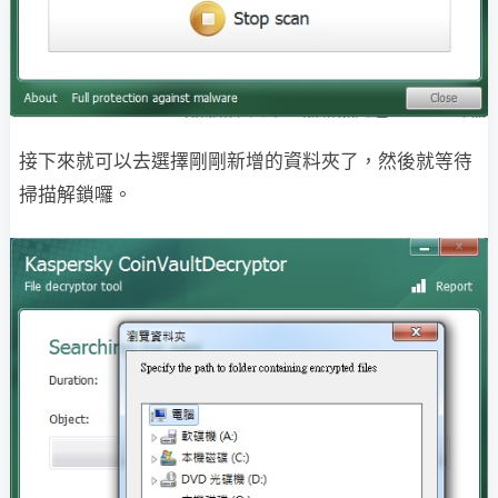
接下來就可以去選擇剛剛新增的資料夾了，然後就等待
掃描解鎖囉。