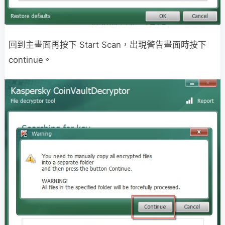
回到主畫面再按下 Start Scan，出現警告畫面時按下
continue。