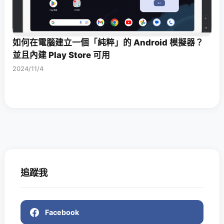
如何在電腦建立一個「純粹」的 Android 模擬器？
並且內建 Play Store 可用
2024/11/4
追蹤我
Facebook