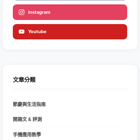
Instagram
Youtube
文章分類
節慶與生活指南
開箱文 & 評測
手機應用教學