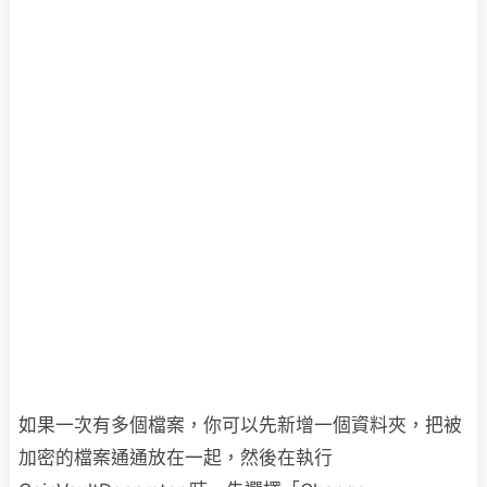
如果一次有多個檔案，你可以先新增一個資料夾，把被
加密的檔案通通放在一起，然後在執行