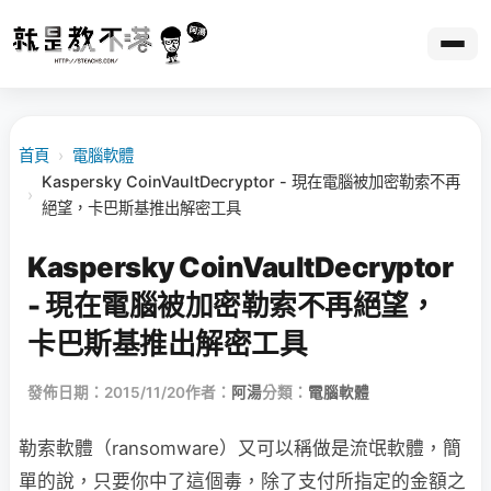
首頁
›
電腦軟體
Kaspersky CoinVaultDecryptor - 現在電腦被加密勒索不再
›
絕望，卡巴斯基推出解密工具
Kaspersky CoinVaultDecryptor
- 現在電腦被加密勒索不再絕望，
卡巴斯基推出解密工具
發佈日期：2015/11/20
作者：
阿湯
分類：
電腦軟體
勒索軟體（ransomware）又可以稱做是流氓軟體，簡
單的說，只要你中了這個毒，除了支付所指定的金額之