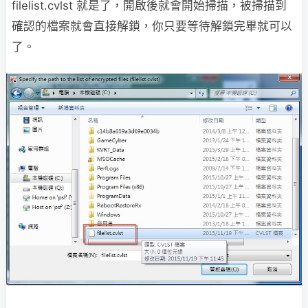
filelist.cvlst 就是了，開啟後就會開始掃描，被掃描到
確認的檔案就會直接解鎖，你只要等待解鎖完畢就可以
了。