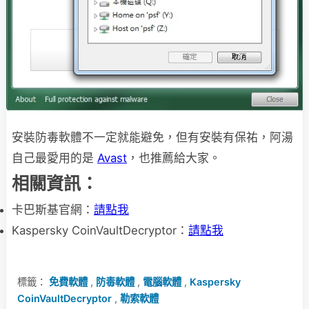
安裝防毒軟體不一定就能避免，但有安裝有保祐，阿湯
自己最愛用的是
Avast
，也推薦給大家。
相關資訊：
卡巴斯基官網：
請點我
Kaspersky CoinVaultDecryptor：
請點我
標籤：
免費軟體
,
防毒軟體
,
電腦軟體
,
Kaspersky
CoinVaultDecryptor
,
勒索軟體