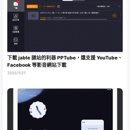
下載 jable 謎站的利器 PPTube，還支援 YouTube、
Facebook 等影音網站下載
2025/1/27