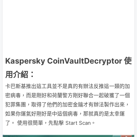
Kaspersky CoinVaultDecryptor 使
用介紹：
卡巴斯基推出這工具並不是真的有辦法反推這一類的加
密病毒，而是剛好和荷蘭警方剛好聯合一起破獲了一個
犯罪集團，取得了他們的加密金鑰才有辦法製作出來，
如果你運氣好剛好是中這個病毒，那就真的是太幸運
了。 使用很簡單，先點擊 Start Scan。