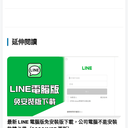
延伸閱讀
最新 LINE 電腦版免安裝版下載，公司電腦不能安裝