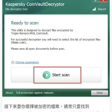
接下來要你選擇被加密的檔案，通常只要找到