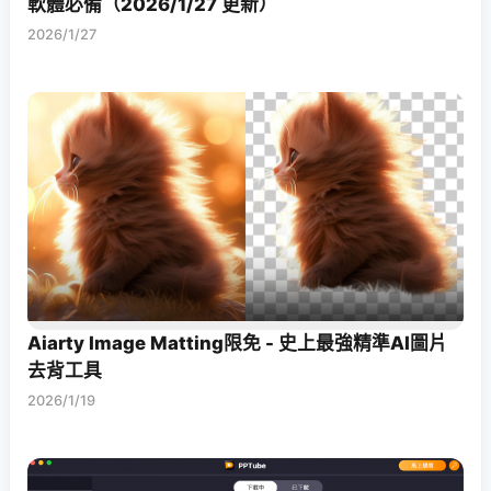
軟體必備（2026/1/27 更新）
2026/1/27
Aiarty Image Matting限免 - 史上最強精準AI圖片
去背工具
2026/1/19