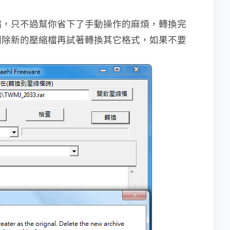
縮，只不過幫你省下了手動操作的麻煩，轉換完
刪除新的壓縮檔再試著轉換其它格式，如果不要