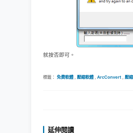
就按否即可。
標籤：
免費軟體
,
壓縮軟體
,
ArcConvert
,
壓縮
延伸閱讀