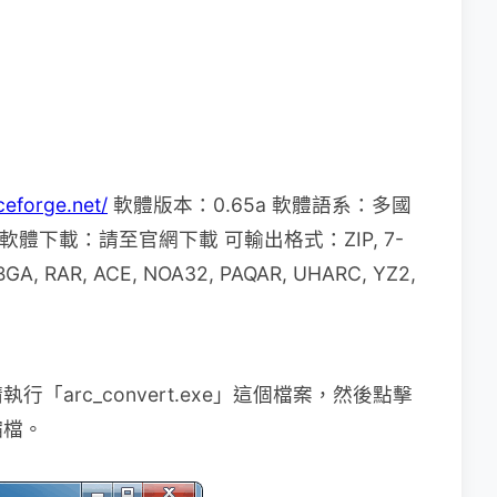
ceforge.net/
軟體版本：0.65a 軟體語系：多國
a/7 軟體下載：請至官網下載 可輸出格式：ZIP, 7-
, BGA, RAR, ACE, NOA32, PAQAR, UHARC, YZ2,
arc_convert.exe」這個檔案，然後點擊
縮檔。