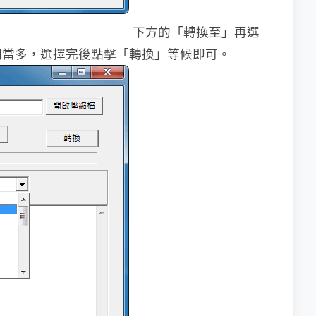
下方的「轉換至」再選
相當多，選擇完後點擊「轉換」等候即可。