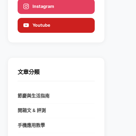
Instagram
Youtube
文章分類
節慶與生活指南
開箱文 & 評測
手機應用教學