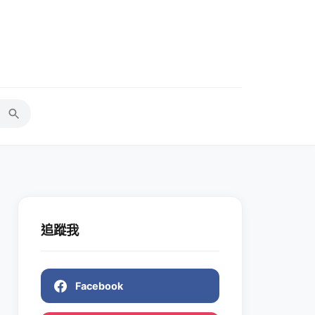
追蹤我
Facebook