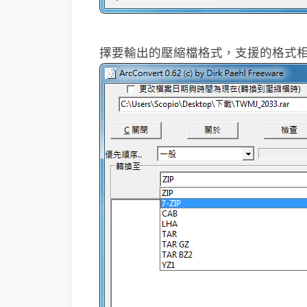
擇要輸出的壓縮檔格式，支援的格式