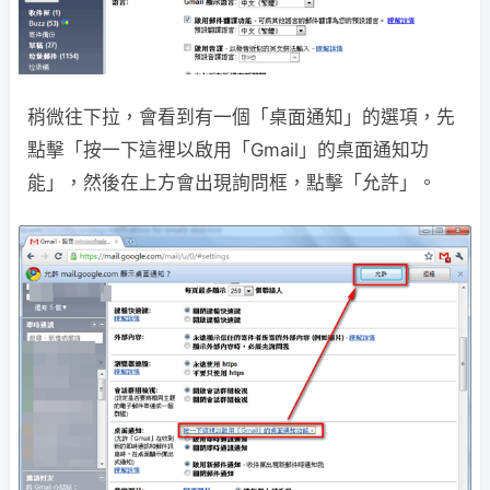
稍微往下拉，會看到有一個「桌面通知」的選項，先
點擊「按一下這裡以啟用「Gmail」的桌面通知功
能」，然後在上方會出現詢問框，點擊「允許」。