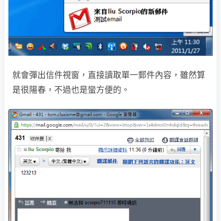
就會彈出信件視窗，直接讀取單一郵件內容，雖然算
是很陽春，不過也是蠻方便的。