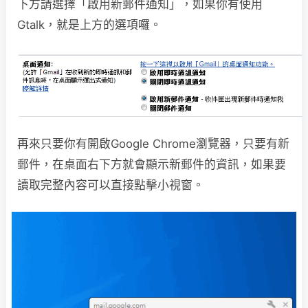
下方請選擇「啟用新郵件通知」，如果你有使用
Gtalk，就是上方的選項囉。
再來只要你有開啟Google Chrome瀏覽器，只要有新
郵件，在桌面右下方就會顯示新郵件的資訊，如果要
讀取完整內容可以直接點擊小視窗。