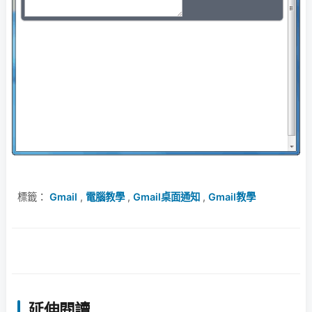
標籤：
Gmail
,
電腦教學
,
Gmail桌面通知
,
Gmail教學
延伸閱讀