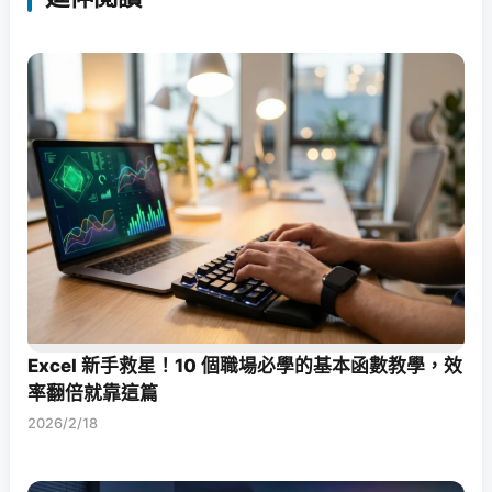
Excel 新手救星！10 個職場必學的基本函數教學，效
率翻倍就靠這篇
2026/2/18