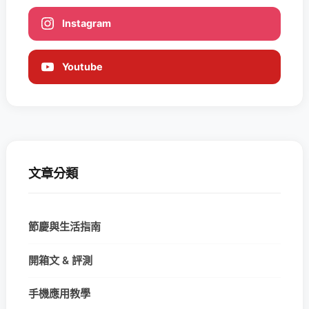
Instagram
Youtube
文章分類
節慶與生活指南
開箱文 & 評測
手機應用教學