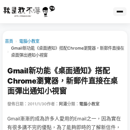
首頁
›
電腦小教室
Gmail新功能《桌面通知》搭配Chrome瀏覽器，新郵件直接在
›
桌面彈出通知小視窗
Gmail新功能《桌面通知》搭配
Chrome瀏覽器，新郵件直接在桌
面彈出通知小視窗
發佈日期：2011/1/30
作者：
阿湯
分類：
電腦小教室
Gmail漸漸的成為許多人愛用的Email之一，因為實在
有很多講不完的優點，為了能夠即時的了解新信件，