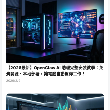
【2026最新】OpenClaw AI 助理完整安裝教學：免
費開源、本地部署，讓電腦自動幫你工作！
2026/2/9