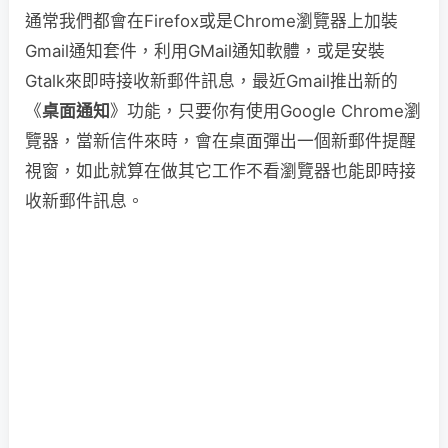
通常我們都會在Firefox或是Chrome瀏覽器上加裝
Gmail通知套件，利用GMail通知軟體，或是安裝
Gtalk來即時接收新郵件訊息，最近Gmail推出新的
《
桌面通知
》功能，只要你有使用Google Chrome瀏
覽器，當新信件來時，會在桌面彈出一個新郵件提醒
視窗，如此就算在做其它工作不看瀏覽器也能即時接
收新郵件訊息。