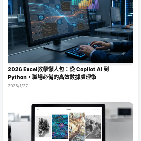
2026 Excel教學懶人包：從 Copilot AI 到
Python，職場必備的高效數據處理術
2026/1/27