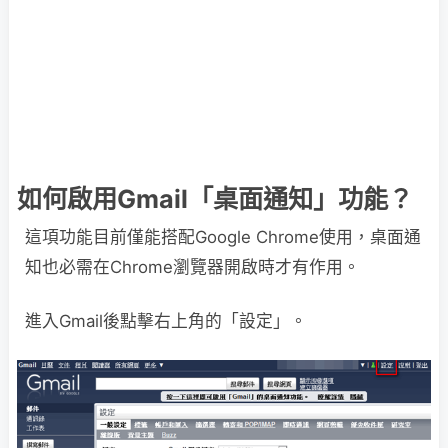
如何啟用Gmail「桌面通知」功能？
這項功能目前僅能搭配Google Chrome使用，桌面通
知也必需在Chrome瀏覽器開啟時才有作用。
進入Gmail後點擊右上角的「設定」。