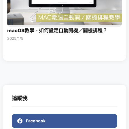
macOS教學 - 如何設定自動開機／關機排程？
2025/1/5
追蹤我
Facebook