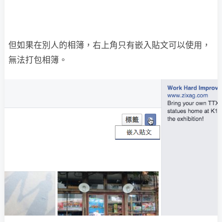
但如果在別人的相簿，右上角只有嵌入貼文可以使用，
無法打包相簿。