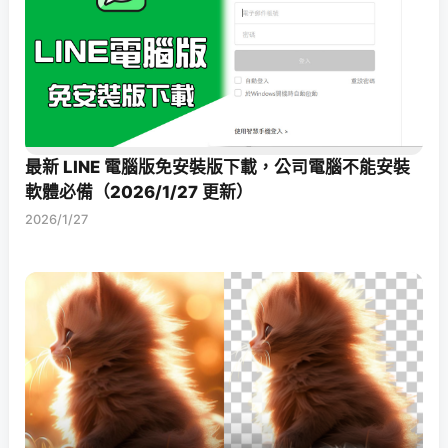
最新 LINE 電腦版免安裝版下載，公司電腦不能安裝
軟體必備（2026/1/27 更新）
2026/1/27