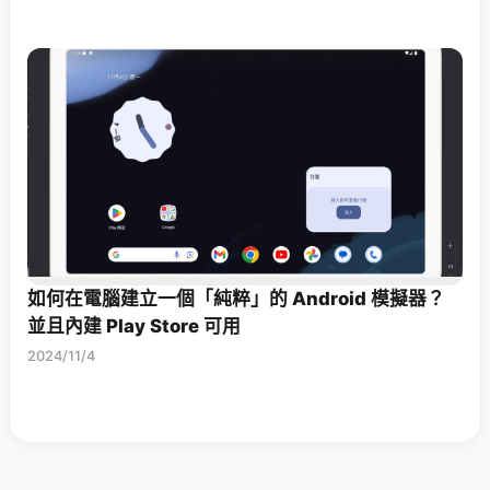
如何在電腦建立一個「純粹」的 Android 模擬器？
並且內建 Play Store 可用
2024/11/4