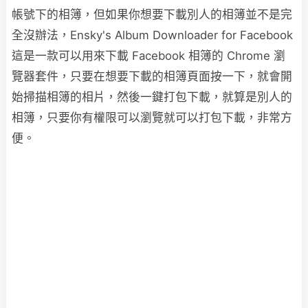
帳號下的相簿，但如果你想要下載別人的相簿並不是完
全沒辦法，Ensky's Album Downloader for Facebook
這是一款可以用來下載 Facebook 相簿的 Chrome 瀏
覽器套件，只要在想要下載的相簿頁面按一下，就會開
始掃描相簿的相片，然後一鍵打包下載，就算是別人的
相簿，只要你有權限可以瀏覽就可以打包下載，非常方
便。