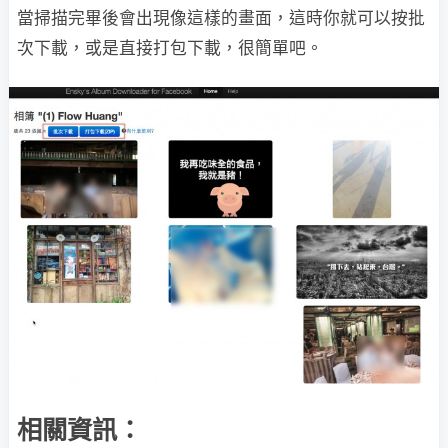
當掃描完畢後會出現像這樣的畫面，這時你就可以按批
次下載，或是直接打包下載，很簡單吧。
相關資訊：