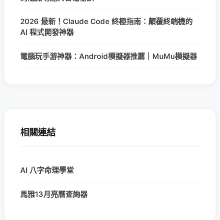
2026 最新！Claude Code 終極指南：顛覆終端機的
AI 程式開發神器
電腦玩手游神器：Android模擬器推薦｜MuMu模擬器
相關連結
AI 八字命理學堂
馬雅13月亮曆查詢器