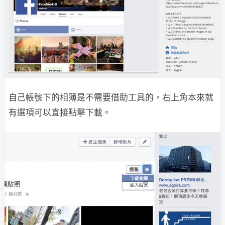
自己帳號下的相簿是不需要借助工具的，右上角本來就
有選項可以直接點擊下載。