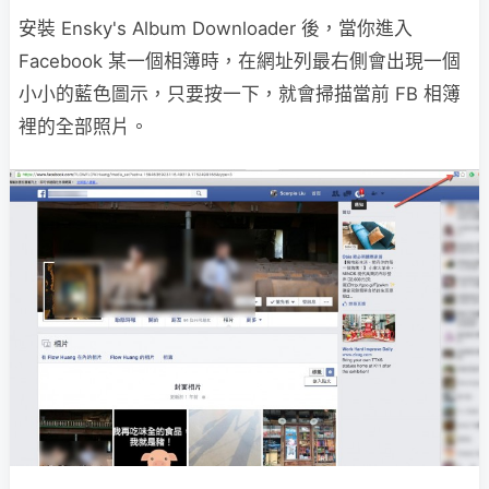
安裝 Ensky's Album Downloader 後，當你進入
Facebook 某一個相簿時，在網址列最右側會出現一個
小小的藍色圖示，只要按一下，就會掃描當前 FB 相簿
裡的全部照片。