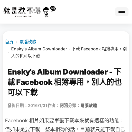
首頁
›
電腦軟體
Ensky's Album Downloader - 下載 Facebook 相簿專用，別
›
人的也可以下載
Ensky's Album Downloader - 下
載 Facebook 相簿專用，別人的也
可以下載
發佈日期：2016/1/31
作者：
阿湯
分類：
電腦軟體
Facebook 相片如果要單張下載本來就有這樣的功能，
但如果是要下載一整本相簿的話，目前就只能下載自己