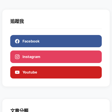
追蹤我
Facebook
Instagram
Youtube
文章分類