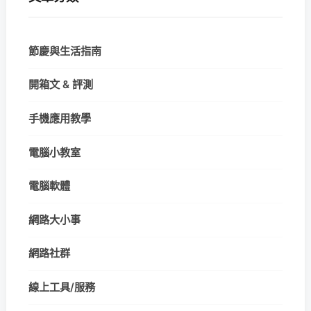
節慶與生活指南
開箱文 & 評測
手機應用教學
電腦小教室
電腦軟體
網路大小事
網路社群
線上工具/服務