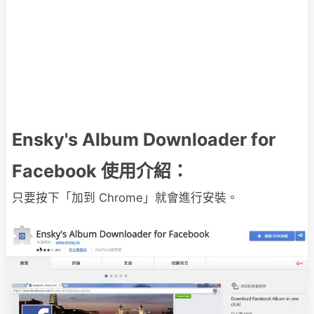
Ensky's Album Downloader for
Facebook 使用介紹：
只要按下「加到 Chrome」就會進行安裝。