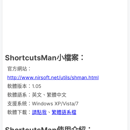
ShortcutsMan小檔案：
官方網站：
http://www.nirsoft.net/utils/shman.html
軟體版本：1.05
軟體語系：英文、繁體中文
支援系統：Windows XP/Vista/7
軟體下載：
請點我
、
繁體語系檔