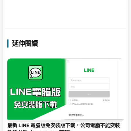
延伸閱讀
最新 LINE 電腦版免安裝版下載，公司電腦不能安裝