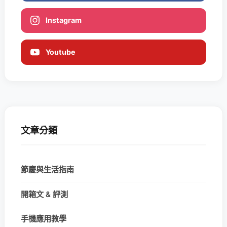
Instagram
Youtube
文章分類
節慶與生活指南
開箱文 & 評測
手機應用教學