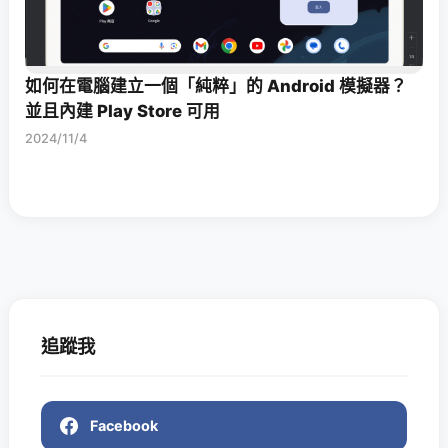
如何在電腦建立一個「純粹」的 Android 模擬器？
並且內建 Play Store 可用
2024/11/4
追蹤我
Facebook