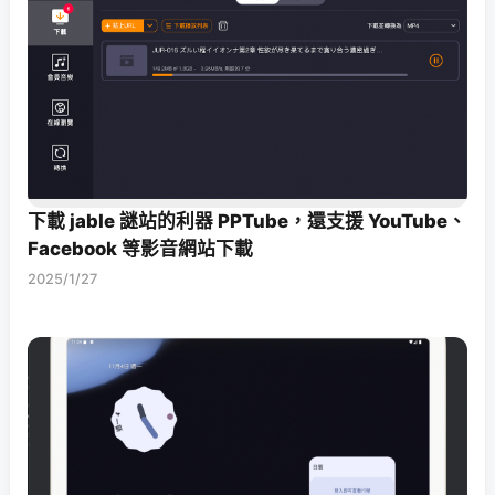
下載 jable 謎站的利器 PPTube，還支援 YouTube、
Facebook 等影音網站下載
2025/1/27