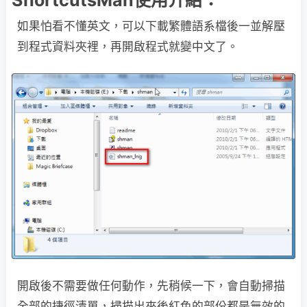
ShortcutsMan使用介紹：
如果怕看不懂英文，可以下載繁體語系檔後一並解壓
到程式資料夾裡，再開啟程式就變中文了。
開啟後不需要做任何動作，先稍候一下，會自動掃描
全部的捷徑清單，掃描出來後紅色的部份都是無效的