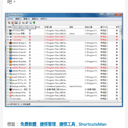
吧。
標籤：
免費軟體
,
捷徑管理
,
捷徑工具
,
ShortcutsMan