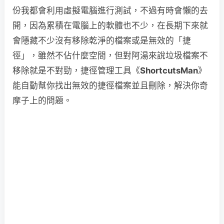
份我都會利用虛擬電腦進行測試，不過有時會懶的去
開，因為累積在電腦上的軟體也不少，在長期下來就
會隱藏不少沒有移除乾淨的檔案或是無效的「捷
徑」，雖然不佔什麼空間，但對阿湯來說垃圾檔案不
移除就是不對勁，捷徑管理工具《
ShortcutsMan
》
能自動幫你找出無效的捷徑檔案並且刪除，解決你奇
摩子上的問題。