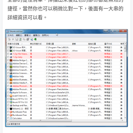
捷徑，當然你也可以稍微比對一下，後面有一大串的
詳細資訊可以看。