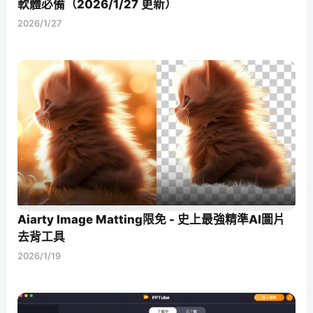
軟體必備（2026/1/27 更新）
2026/1/27
Aiarty Image Matting限免 - 史上最強精準AI圖片
去背工具
2026/1/19