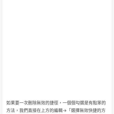
如果要一次刪除無效的捷徑，一個個勾選是有點笨的
方法，我們直接在上方的編輯→「選擇無效快捷的方