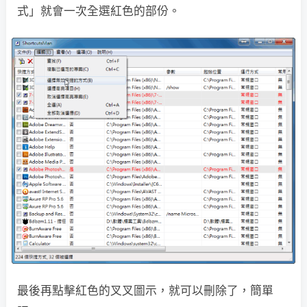
式」就會一次全選紅色的部份。
最後再點擊紅色的叉叉圖示，就可以刪除了，簡單