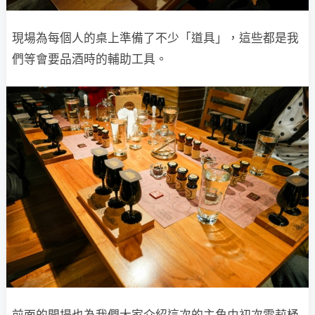
現場為每個人的桌上準備了不少「道具」，這些都是我
們等會要品酒時的輔助工具。
前面的開場也為我們大家介紹這次的主角由初次雪莉桶