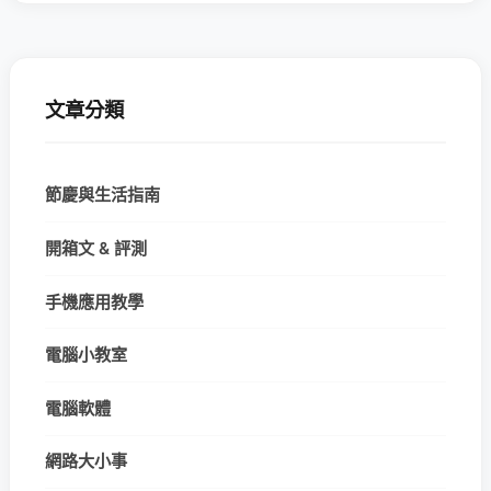
文章分類
節慶與生活指南
開箱文 & 評測
手機應用教學
電腦小教室
電腦軟體
網路大小事