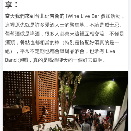
享：
當天我們來到台北延吉街的
iWine Live Bar 參加活動，
這裡原先就是許多愛酒人士的聚集地，不論是威士忌、
葡萄酒或是啤酒，很多人都會來這裡互相交流，不僅是
酒類，餐點也都相當的棒（特別是搭配好酒真的是一
絕），平常不定期也都會舉辦品酒會，也常有 Live
Band 演唱，真的是喝酒聊天的一個好去處啊。