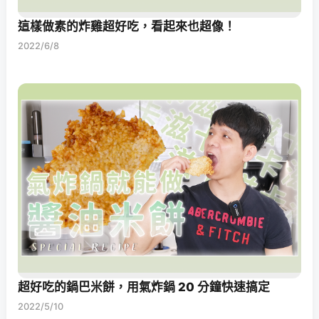
這樣做素的炸雞超好吃，看起來也超像！
2022/6/8
超好吃的鍋巴米餅，用氣炸鍋 20 分鐘快速搞定
2022/5/10