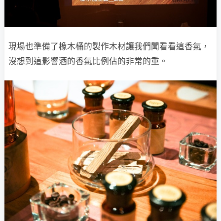
現場也準備了橡木桶的製作木材讓我們聞看看這香氣，
沒想到這影響酒的香氣比例佔的非常的重。