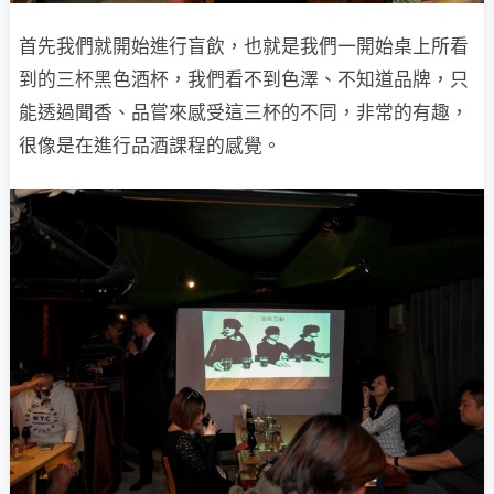
首先我們就開始進行盲飲，也就是我們一開始桌上所看
到的三杯黑色酒杯，我們看不到色澤、不知道品牌，只
能透過聞香、品嘗來感受這三杯的不同，非常的有趣，
很像是在進行品酒課程的感覺。