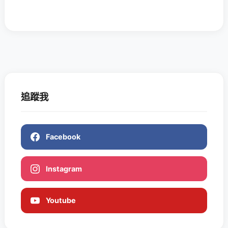
追蹤我
Facebook
Instagram
Youtube