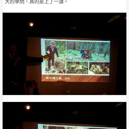
大的學問，真的是上了一課。