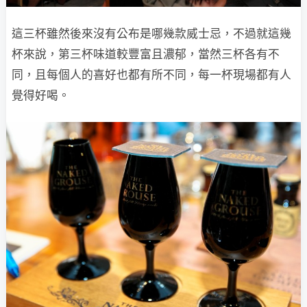
這三杯雖然後來沒有公布是哪幾款威士忌，不過就這幾
杯來說，第三杯味道較豐富且濃郁，當然三杯各有不
同，且每個人的喜好也都有所不同，每一杯現場都有人
覺得好喝。