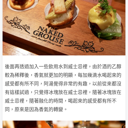
後面再透過加入一些飲用水到威士忌裡，由於酒的乙醇
較為稀釋後，香氣就更加的明顯，每加幾滴水喝起來的
感受都有所不同，阿湯覺得非常的有趣，以前從來都沒
有這樣試過，只覺得冰塊放在威士忌裡，隨著冰塊放在
威士忌裡，隨著融化的時間，喝起來的感受都有所不
同，原來是因為香氣的轉變。