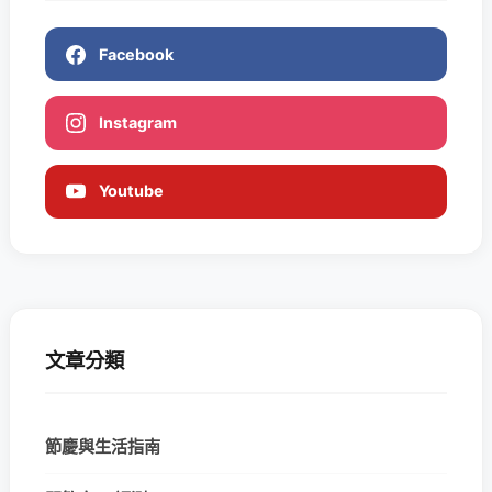
Facebook
Instagram
Youtube
文章分類
節慶與生活指南