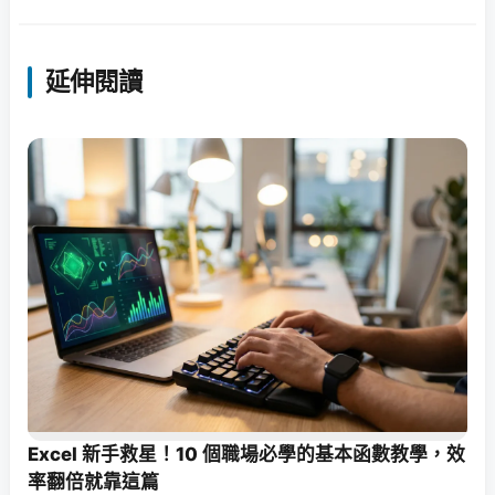
延伸閱讀
Excel 新手救星！10 個職場必學的基本函數教學，效
率翻倍就靠這篇