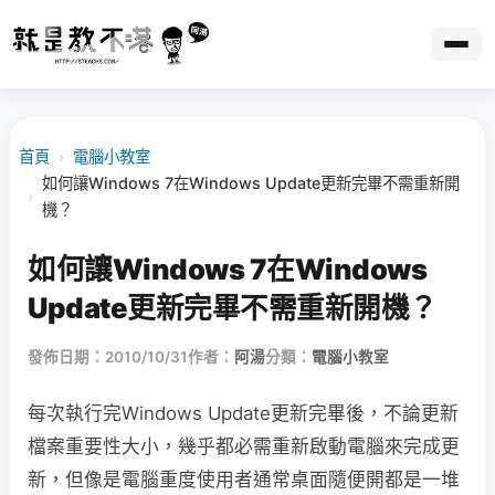
首頁
›
電腦小教室
如何讓Windows 7在Windows Update更新完畢不需重新開
›
機？
如何讓Windows 7在Windows
Update更新完畢不需重新開機？
發佈日期：2010/10/31
作者：
阿湯
分類：
電腦小教室
每次執行完Windows Update更新完畢後，不論更新
檔案重要性大小，幾乎都必需重新啟動電腦來完成更
新，但像是電腦重度使用者通常桌面隨便開都是一堆