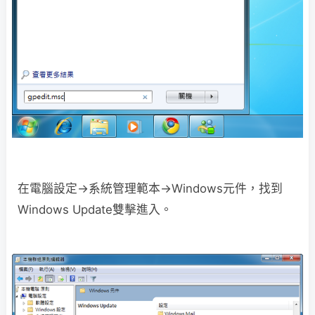
在電腦設定→系統管理範本→Windows元件，找到
Windows Update雙擊進入。