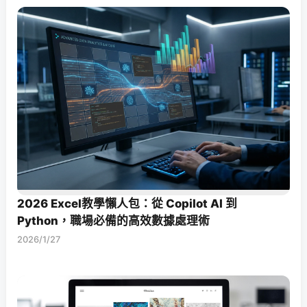
2026 Excel教學懶人包：從 Copilot AI 到
Python，職場必備的高效數據處理術
2026/1/27