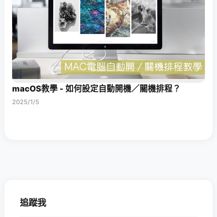
macOS教學 - 如何設定自動開機／關機排程？
2025/1/5
追蹤我