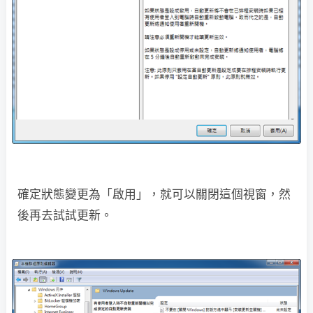
確定狀態變更為「啟用」，就可以關閉這個視窗，然
後再去試試更新。