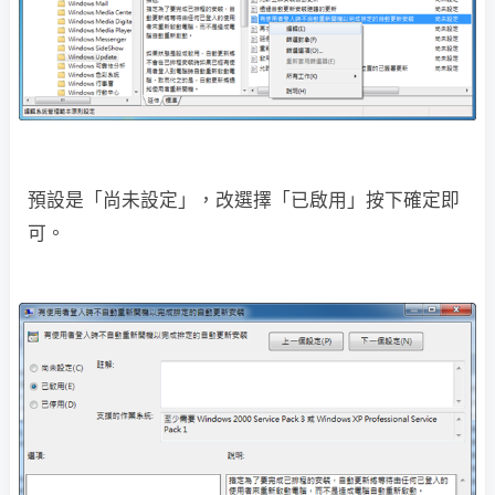
預設是「尚未設定」，改選擇「已啟用」按下確定即
可。