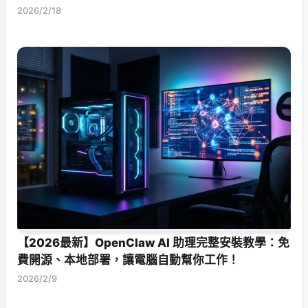
2026/2/18
【2026最新】OpenClaw AI 助理完整安裝教學：免
費開源、本地部署，讓電腦自動幫你工作！
2026/2/9