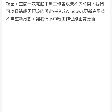
視窗，重開一次電腦中斷工作會浪費不少時間，我們
可以透過變更預設的設定來達成Windows更新完畢後
不需重新啟動，讓我們不中斷工作也能正常更新。