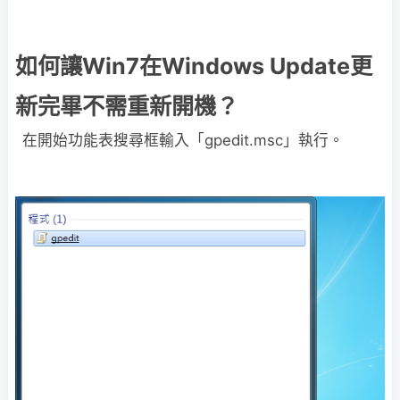
如何讓Win7在Windows Update更
新完畢不需重新開機？
在開始功能表搜尋框輸入「gpedit.msc」執行。