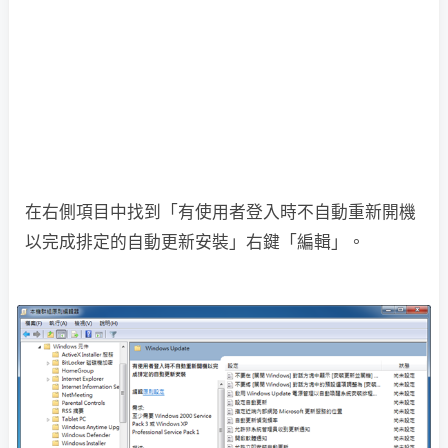
在右側項目中找到「有使用者登入時不自動重新開機
以完成排定的自動更新安裝」右鍵「編輯」。