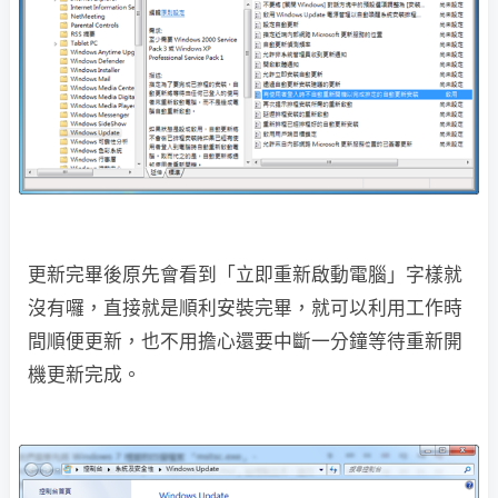
更新完畢後原先會看到「立即重新啟動電腦」字樣就
沒有囉，直接就是順利安裝完畢，就可以利用工作時
間順便更新，也不用擔心還要中斷一分鐘等待重新開
機更新完成。