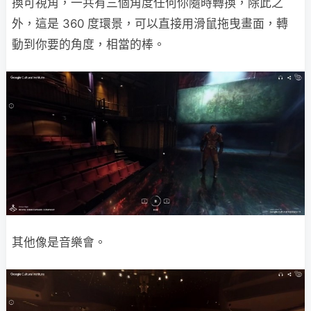
換可視角，一共有三個角度任何你隨時轉換，除此之
外，這是 360 度環景，可以直接用滑鼠拖曳畫面，轉
動到你要的角度，相當的棒。
其他像是音樂會。