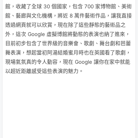
館，收藏了全球 30 個國家，包含 700 家博物館、美術
館、藝廊與文化機構，將近 8 萬件藝術作品，讓我直接
透過網頁就可以欣賞，現在除了這些靜態的藝術品之
外，這次 Google 虛擬博館將動態的表演也納了進來，
目前初步包含了世界級的音樂會、歌劇、舞台劇和芭蕾
舞表演，想起當初阿湯結婚蜜月時也在英國看了歌劇，
現場氣氛真的令人動容，現在 Google 讓你在家中就能
以超近距離感受這些表演的魅力。