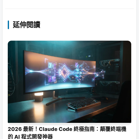
延伸閱讀
2026 最新！Claude Code 終極指南：顛覆終端機
的 AI 程式開發神器