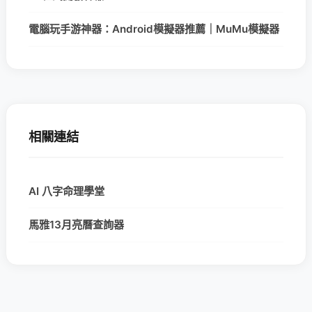
電腦玩手游神器：Android模擬器推薦｜MuMu模擬器
相關連結
AI 八字命理學堂
馬雅13月亮曆查詢器