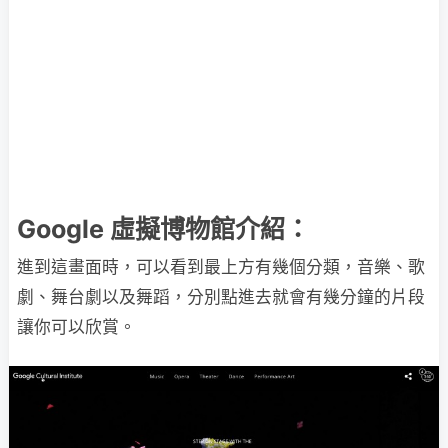
Google 虛擬博物館介紹：
進到這畫面時，可以看到最上方有幾個分類，音樂、歌
劇、舞台劇以及舞蹈，分別點進去就會有幾分鐘的片段
讓你可以欣賞。