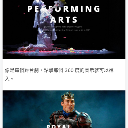
像是這個舞台劇，點擊那個 360 度的圖示就可以進
入。