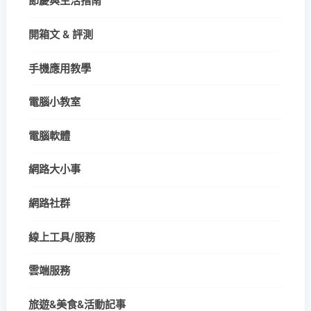
節慶與生活指南
開箱文 & 評測
手機應用教學
電腦小教室
電腦軟體
網路大小事
網路社群
線上工具/服務
雲端服務
旅遊&美食&活動記事