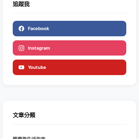
追蹤我
Facebook
Instagram
Youtube
文章分類