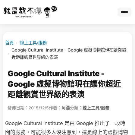
首頁
›
線上工具/服務
Google Cultural Institute - Google 虛擬博物館現在讓你超
›
近距離觀賞世界級的表演
Google Cultural Institute -
Google 虛擬博物館現在讓你超近
距離觀賞世界級的表演
發佈日期：2015/12/5
作者：
阿湯
分類：
線上工具/服務
Google Cultural Institute 是由 Google 推出了一段時
間的服務，可能很多人沒注意到，這是線上的虛擬博物