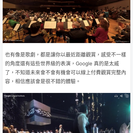
也有像是歌劇，都是讓你以最近距離觀賞，感受不一樣
的角度還有這些世界級的表演，Google 真的是太威
了，不知道未來會不會有機會可以線上付費觀賞完整內
容，相信應該會是很不錯的體驗。