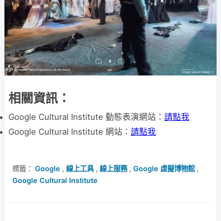
相關資訊：
Google Cultural Institute 動態表演網站：
請點我
Google Cultural Institute 網站：
請點我
標籤：
Google
,
線上工具
,
線上服務
,
Google 虛擬博物館
,
Google Cultural Institute