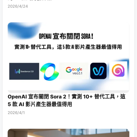
2026/4/24
OpenAI 宣布關閉 Sora 2！實測 10+ 替代工具，這
5 款 AI 影片產生器最值得用
2026/4/1