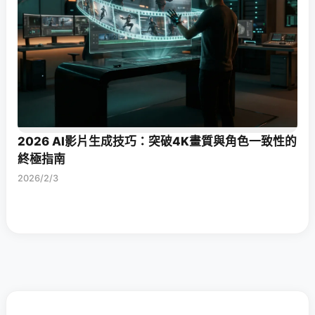
2026 AI影片生成技巧：突破4K畫質與角色一致性的
終極指南
2026/2/3