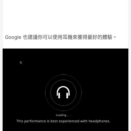
Google 也建議你可以使用耳機來獲得最好的體驗。