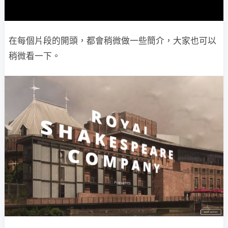
在每個片段的開頭，都會稍微做一些簡介，大家也可以
稍微看一下。