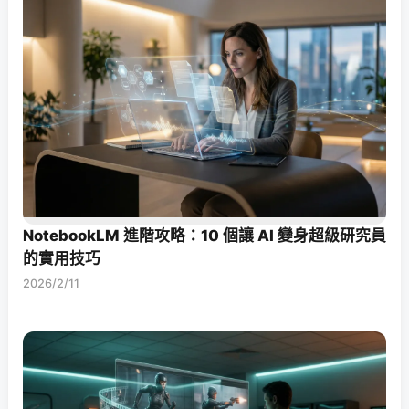
NotebookLM 進階攻略：10 個讓 AI 變身超級研究員
的實用技巧
2026/2/11