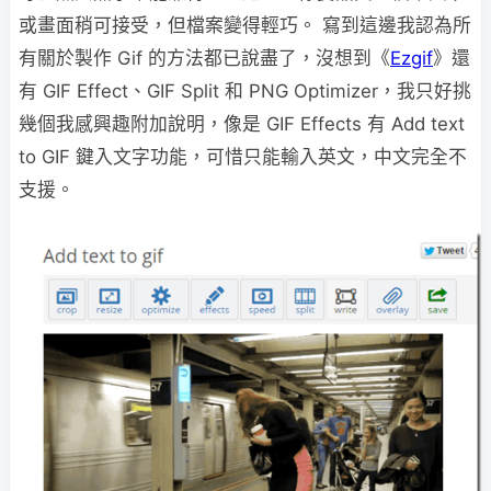
或畫面稍可接受，但檔案變得輕巧。 寫到這邊我認為所
有關於製作 Gif 的方法都已說盡了，沒想到《
Ezgif
》還
有 GIF Effect、GIF Split 和 PNG Optimizer，我只好挑
幾個我感興趣附加說明，像是 GIF Effects 有 Add text
to GIF 鍵入文字功能，可惜只能輸入英文，中文完全不
支援。