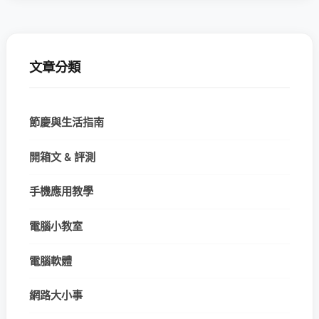
文章分類
節慶與生活指南
開箱文 & 評測
手機應用教學
電腦小教室
電腦軟體
網路大小事