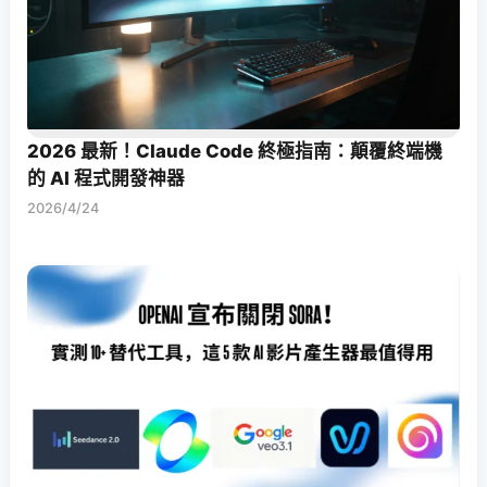
2026 最新！Claude Code 終極指南：顛覆終端機
的 AI 程式開發神器
2026/4/24