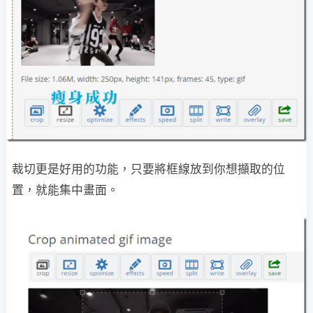
裁切更是好用的功能，只要將框線放到你想擷取的位
置，就能集中畫面。