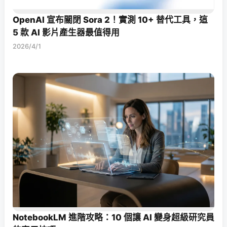
OpenAI 宣布關閉 Sora 2！實測 10+ 替代工具，這
5 款 AI 影片產生器最值得用
2026/4/1
NotebookLM 進階攻略：10 個讓 AI 變身超級研究員