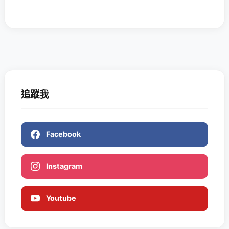
追蹤我
Facebook
Instagram
Youtube