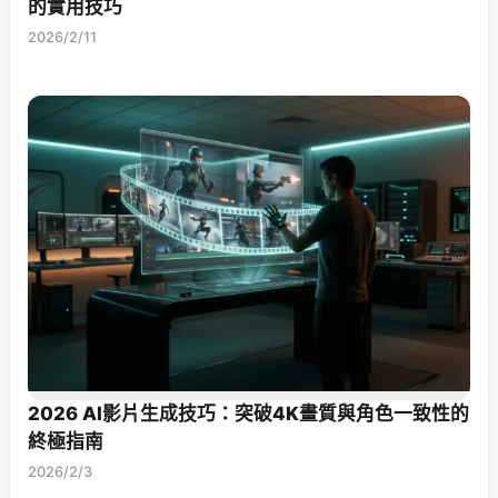
的實用技巧
2026/2/11
2026 AI影片生成技巧：突破4K畫質與角色一致性的
終極指南
2026/2/3