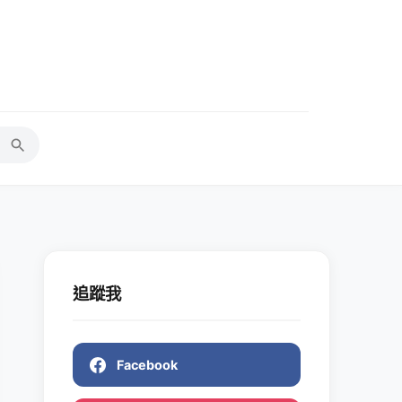
追蹤我
Facebook