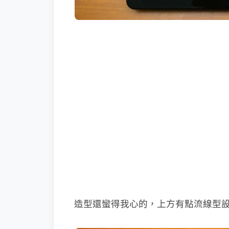
造型還蠻得我心的，上方有點流線型