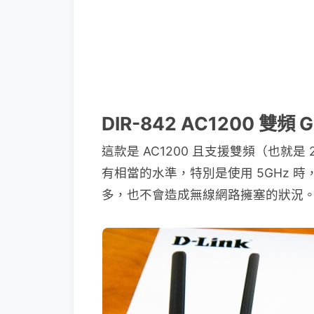
DIR-842 AC1200 雙
這款是 AC1200 且支援雙頻（也就是 
有相當的水準，特別是使用 5GHz 時
多，也不會造成無線網路擁塞的狀況