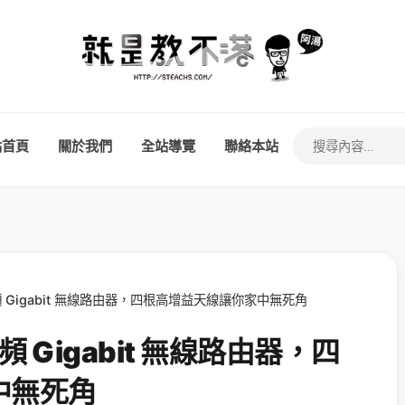
站首頁
關於我們
全站導覽
聯絡本站
0 雙頻 Gigabit 無線路由器，四根高增益天線讓你家中無死角
 雙頻 Gigabit 無線路由器，四
中無死角