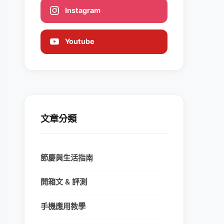
Instagram
Youtube
文章分類
節慶與生活指南
開箱文 & 評測
手機應用教學