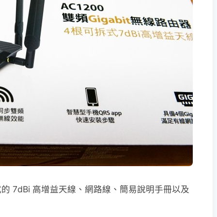
 7dBi 高增益天線、網路線、簡易說明手冊以及