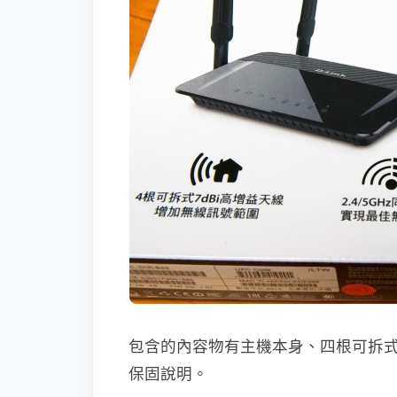
包含的內容物有主機本身、四根可拆式的
保固說明。