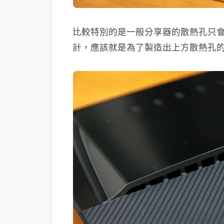
比較特別的是一般分享器的散熱孔只
計，應該就是為了製造出上方散熱孔