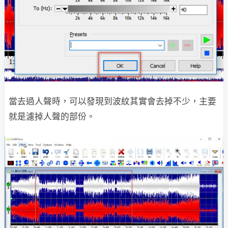
當去過人聲時，可以發現到波紋其實會去掉不少，主要
就是濾掉人聲的部份。