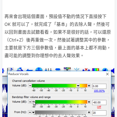
再來會出現這個畫面，預設值不動的情況下直接按下
OK 就可以了，就完成了「基本」的去除人聲，然後可
以回到畫面去試聽看看，如果不是很好的話，可以還原
（Ctrl+Z）後再重做一次，然後試著調整其中的參數，
主要就是下方三個參數值，最上面的基本上都不用動，
盡可能的調整到你理想中的去人聲效果。