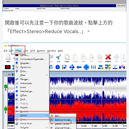
開啟後可以先注意一下你的歌曲波紋，點擊上方的
「Effect>Stereo>Reduce Vocals..」。