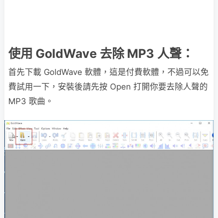
使用 GoldWave 去除 MP3 人聲：
首先下載 GoldWave 軟體，這是付費軟體，不過可以免
費試用一下，安裝後請先按 Open 打開你要去除人聲的
MP3 歌曲。