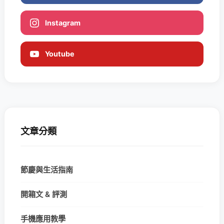
Instagram
Youtube
文章分類
節慶與生活指南
開箱文 & 評測
手機應用教學