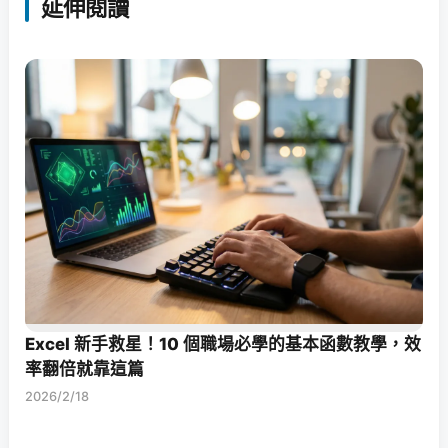
延伸閱讀
Excel 新手救星！10 個職場必學的基本函數教學，效
率翻倍就靠這篇
2026/2/18