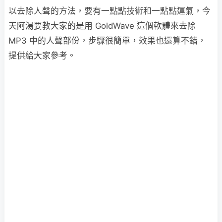
以去除人聲的方法，要有一點點技術和一點點運氣，今
天阿湯要教大家的是用 GoldWave 這個軟體來去除
MP3 中的人聲部份，步驟很簡單，效果也還算不錯，
提供給大家參考。