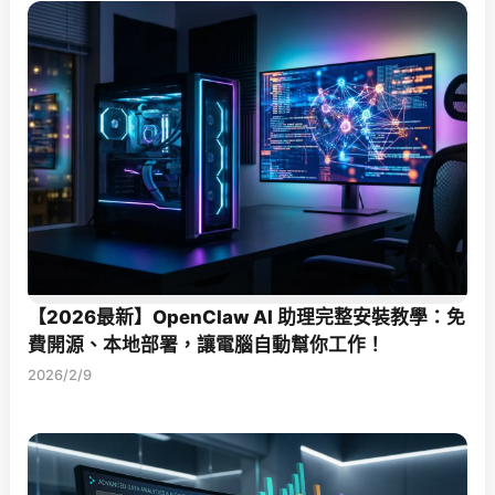
【2026最新】OpenClaw AI 助理完整安裝教學：免
費開源、本地部署，讓電腦自動幫你工作！
2026/2/9