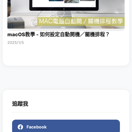
macOS教學 - 如何設定自動開機／關機排程？
2025/1/5
追蹤我
Facebook