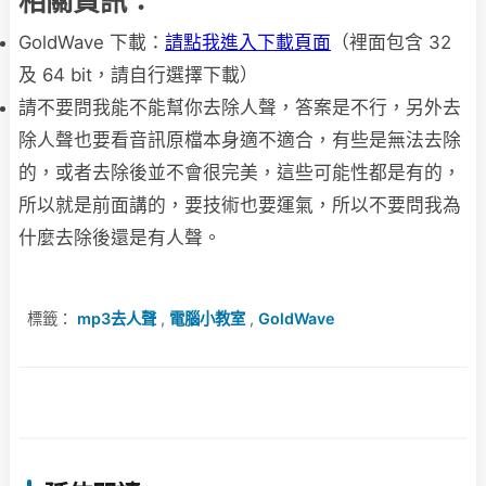
相關資訊：
GoldWave 下載：
請點我進入下載頁面
（裡面包含 32
及 64 bit，請自行選擇下載）
請不要問我能不能幫你去除人聲，答案是不行，另外去
除人聲也要看音訊原檔本身適不適合，有些是無法去除
的，或者去除後並不會很完美，這些可能性都是有的，
所以就是前面講的，要技術也要運氣，所以不要問我為
什麼去除後還是有人聲。
標籤：
mp3去人聲
,
電腦小教室
,
GoldWave