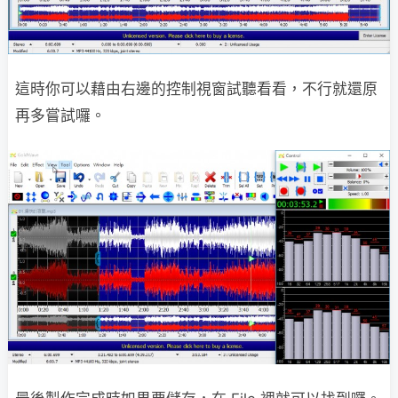
這時你可以藉由右邊的控制視窗試聽看看，不行就還原
再多嘗試囉。