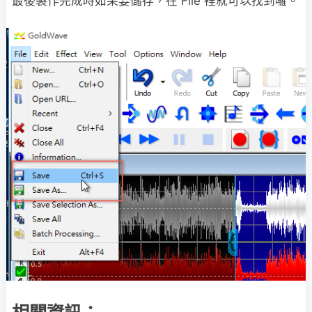
最後製作完成時如果要儲存，在 File 裡就可以找到囉。