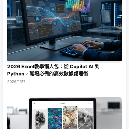
2026 Excel教學懶人包：從 Copilot AI 到
Python，職場必備的高效數據處理術
2026/1/27