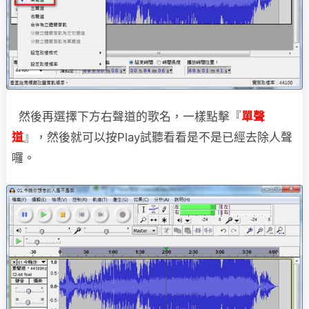
然後再選擇下方右聲道的歌名，一樣點擊『
單聲
道
』，然後就可以按Play試聽看看是不是已經去除人聲
囉。