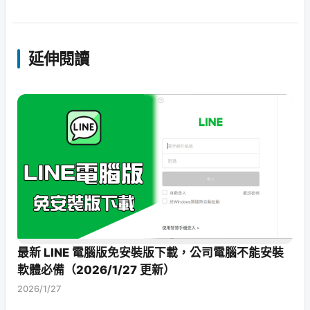
延伸閱讀
最新 LINE 電腦版免安裝版下載，公司電腦不能安裝
軟體必備（2026/1/27 更新）
2026/1/27