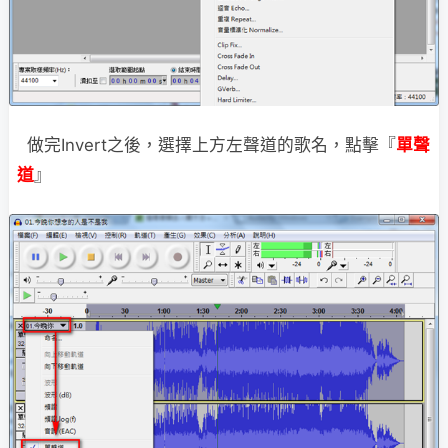
做完Invert之後，選擇上方左聲道的歌名，點擊『
單聲
道
』