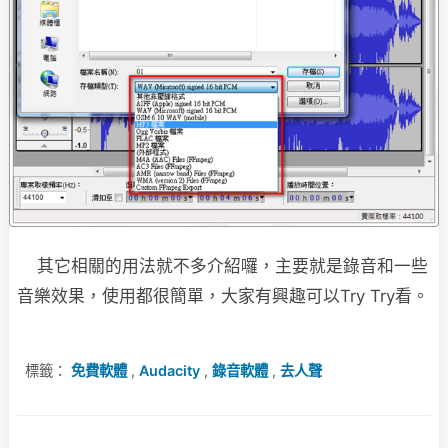
其它相關的用法就不多介紹囉，主要就是錄音和一些
音樂效果，使用都很簡單，大家有興趣可以Try Try看。
標籤：
免費軟體
,
Audacity
,
錄音軟體
,
去人聲