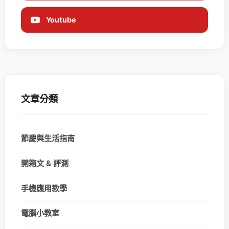
Youtube
文章分類
節慶與生活指南
開箱文 & 評測
手機應用教學
電腦小教室