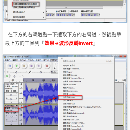
在下方的右聲道點一下選取下方的右聲道，然後點擊
最上方的工具列『
效果→波形反轉Invert
』