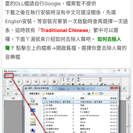
要的DLL檔請自行Google，檔案暫不提供
下載之後在執行安裝時沒有中文可選沒關係，先選
English安裝，等安裝完畢第一次啟動時會再選擇一次語
系，這時就有『
Traditional Chinese
』繁中可以選
囉，下面丫湯就來介紹如何去除人聲吧。
如何去除人
聲？
點擊左上的檔案→開啟舊檔，選擇你要去除人聲的
音樂檔