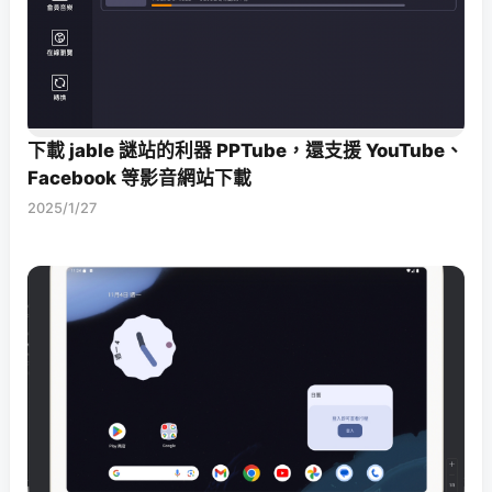
下載 jable 謎站的利器 PPTube，還支援 YouTube、
Facebook 等影音網站下載
2025/1/27