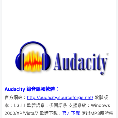
Audacity 錄音編輯軟體：
官方網站：
http://audacity.sourceforge.net/
軟體版
本：1.3.1.1 軟體語系：多國語系 支援系統：Windows
2000/XP/Vista/7 軟體下載：
官方下載
匯出MP3時所需