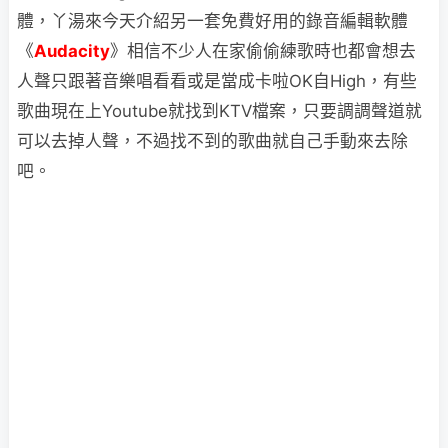
體，丫湯來今天介紹另一套免費好用的錄音編輯軟體
《
Audacity
》相信不少人在家偷偷練歌時也都會想去
人聲只跟著音樂唱看看或是當成卡啦OK自High，有些
歌曲現在上Youtube就找到KTV檔案，只要調調聲道就
可以去掉人聲，不過找不到的歌曲就自己手動來去除
吧。