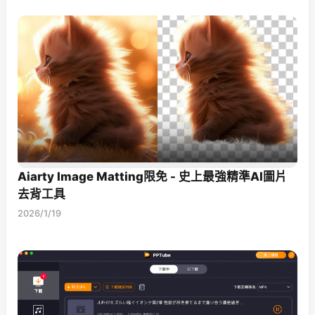
Aiarty Image Matting限免 - 史上最強精準AI圖片
去背工具
2026/1/19