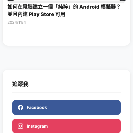
如何在電腦建立一個「純粹」的 Android 模擬器？
並且內建 Play Store 可用
2024/11/4
追蹤我
Facebook
Instagram