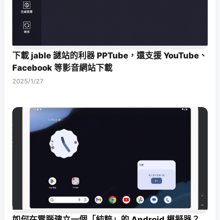
下載 jable 謎站的利器 PPTube，還支援 YouTube、
Facebook 等影音網站下載
2025/1/27
如何在電腦建立一個「純粹」的 Android 模擬器？