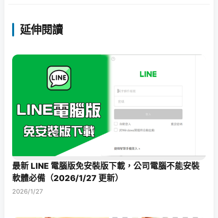
延伸閱讀
最新 LINE 電腦版免安裝版下載，公司電腦不能安裝
軟體必備（2026/1/27 更新）
2026/1/27