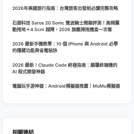
2026年美國旅行指南：台灣旅客出發前必讀完整攻略
石頭科技 Saros 20 Sonic 聲波騎士開箱評測！高頻震
動拖地＋4.5cm 越障，2026 旗艦掃拖機皇一次看
2026 最新手機教學：10 個 iPhone 與 Android 必學
的隱藏功能與省電秘訣
2026 最新！Claude Code 終極指南：顛覆終端機的
AI 程式開發神器
電腦玩手游神器：Android模擬器推薦｜MuMu模擬器
相關連結