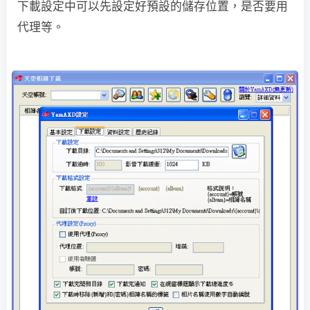
下載設定中可以先設定好預設的儲存位置，是否要用
代理等。