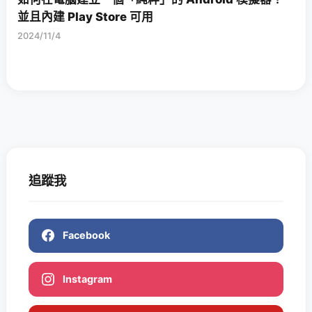
並且內建 Play Store 可用
2024/11/4
追蹤我
Facebook
Instagram