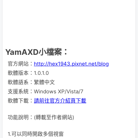
YamAXD小檔案：
官方網站：
http://hex1943.pixnet.net/blog
軟體版本：1.0.1.0
軟體語系：繁體中文
支援系統：Windows XP/Vista/7
軟體下載：
請前往官方介紹頁下載
功能說明：(轉載至作者網站)
1.可以同時開啟多個視窗