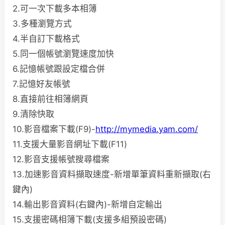
2.可一次下載多本相簿
3.多種瀏覽方式
4.半自訂下載格式
5.同一個帳號瀏覽速度加快
6.記憶帳號跟設定檔合併
7.記憶好友帳號
8.直接前往相簿網頁
9.清除快取
10.影音檔案下載(F9)-
http://mymedia.yam.com/
11.支援大量影音網址下載(F11)
12.影音支援帳號搜尋檔案
13.加速影音資料擷取速度-新增單筆資料重新擷取(右
鍵內)
14.輸出影音資料(右鍵內)-新增自定輸出
15.支援密碼相簿下載(支援多組預設密碼)