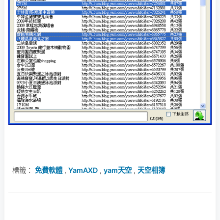
標籤：
免費軟體
,
YamAXD
,
yam天空
,
天空相簿