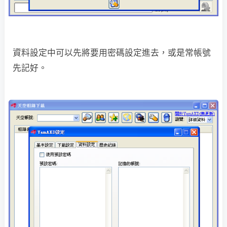
資料設定中可以先將要用密碼設定進去，或是常帳號
先記好。