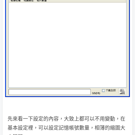
先來看一下設定的內容，大致上都可以不用變動，在
基本設定裡，可以設定記憶帳號數量，相簿的縮圖大