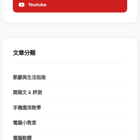
Youtube
文章分類
節慶與生活指南
開箱文 & 評測
手機應用教學
電腦小教室
電腦軟體