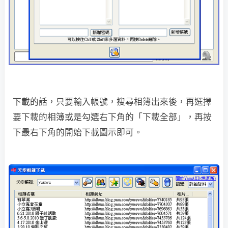
下載的話，只要輸入帳號，搜尋相簿出來後，再選擇
要下載的相簿或是勾選右下角的「下載全部」，再按
下最右下角的開始下載圖示即可。