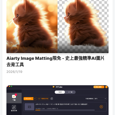
Aiarty Image Matting限免 - 史上最強精準AI圖片
去背工具
2026/1/19