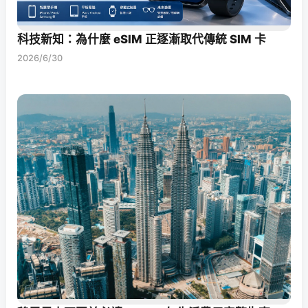
科技新知：為什麼 eSIM 正逐漸取代傳統 SIM 卡
2026/6/30