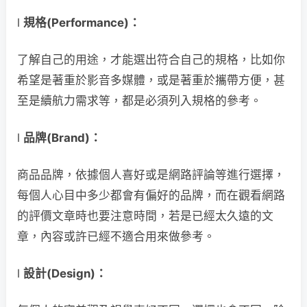
l
規格(Performance)
：
了解自己的用途，才能選出符合自己的規格，比如你
希望是著重於影音多媒體，或是著重於攜帶方便，甚
至是續航力需求等，都是必須列入規格的參考。
l
品牌(Brand)
：
商品品牌，依據個人喜好或是網路評論等進行選擇，
每個人心目中多少都會有偏好的品牌，而在觀看網路
的評價文章時也要注意時間，若是已經太久遠的文
章，內容或許已經不適合用來做參考。
l
設計(Design)
：