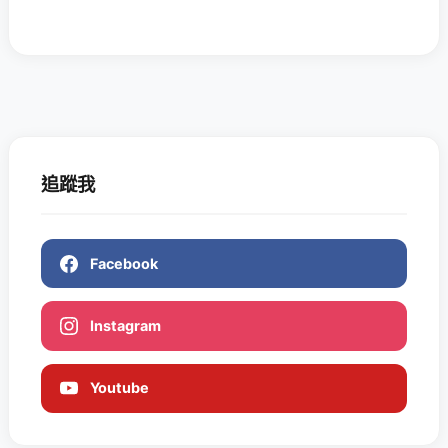
追蹤我
Facebook
Instagram
Youtube