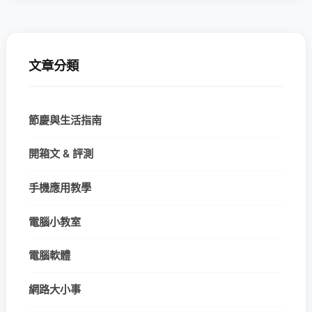
文章分類
節慶與生活指南
開箱文 & 評測
手機應用教學
電腦小教室
電腦軟體
網路大小事