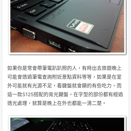
如果你是常會帶筆電趴趴照的人，有時出去旅遊晚上
可能會透過筆電查詢附近景點資料等等，如果是在室
外可能就有光源不足，看鍵盤就會顯的有些吃力，而
這一款S125搭配的背光鍵盤，在字型的部份都有經過
透光處理，就算是晚上在外也都能一清二楚。