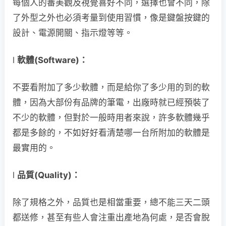
每個人的審美觀及視覺喜好不同，選擇也會不同，除
了外型之外也必須考量到使用習慣，像是鍵盤按鍵的
設計、電源開關、指示燈等等。
l
軟體(Software)
：
不要看附加了多少軟體，而是給你了多少用的到的軟
體，因為大部份有品牌的筆電，出廠時就已經預裝了
不少的軟體，但對於一般時用者來說，許多軟體幾乎
都是多餘的，不如好好看清楚哪一台所附加的軟體是
最實用的。
l
品質(Quality)
：
除了規格之外，品質也是相當重要，總不能三天二頭
都送修，甚至有些人會注重出產地為何處，是否會脫