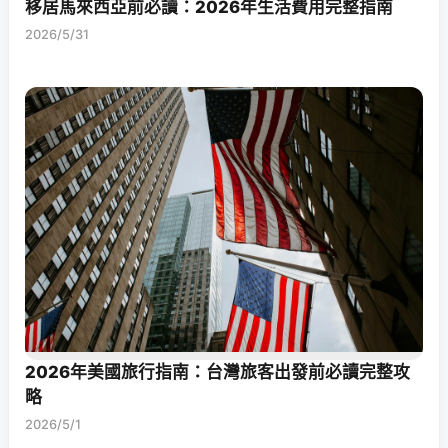
移居馬來西亞前必讀：2026年生活費用完整指南
2026/5/31
2026年美國旅行指南：台灣旅客出發前必讀完整攻
略
2026/5/1