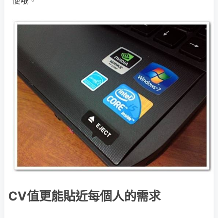
便哦。
CV值更能貼近每個人的需求