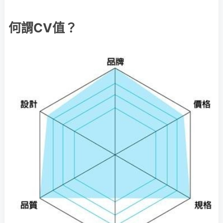
何謂CV值？