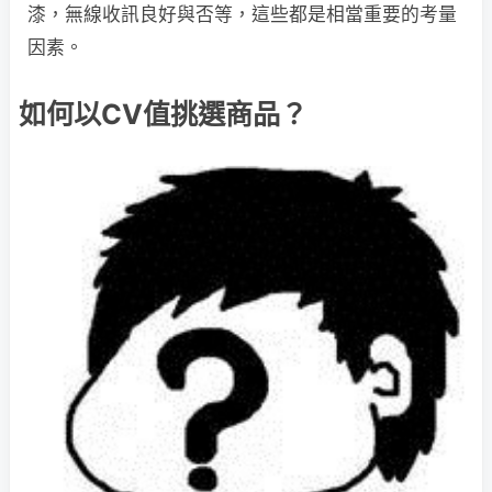
漆，無線收訊良好與否等，這些都是相當重要的考量
因素。
如何以CV值挑選商品？