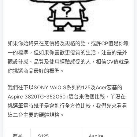
如果你始終只在意價格及規格的話，或許CP值是你唯
一的標準，但如果你喜歡更優質的生活，注重的是外
觀設計感、品質及使用經驗感受的人，相信CV值就是
你挑選商品最好的標準。
我們往下以SONY VAIO S系列的125及Acer宏基的
Aspire 3820TG-352G50n這台來做個比較，丫湯在
挑選筆電時幾乎是會進行全方位比較，我們先來看看
這二台主要的硬體規格。
商品
S125
Aspire