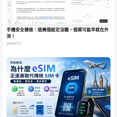
手機安全健檢：這幾個設定沒關，個資可能早就在外
流！
2026/7/7