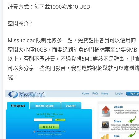
計費方式：每下載1000次/$10 USD
空間簡介：
Missupload限制比較多一點，免費註冊會員可以使用的
空間大小僅10GB，而要達到計費的門檻檔案至少要5MB
以上，否則不予計費，不過我想5MB應該不是難事，其
可以多分享一些熱門影音，我想應該很輕鬆就可以賺到
囉。