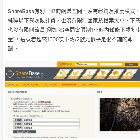
ShareBase有別一般的網賺空間，沒有經銷及推薦模式
純粹以下載次數計費，也沒有限制國家及檔案大小，下
也沒有限制流量(例如RS空間會限制1小時內僅能下載多
量)，這樣看起來1000次下載/2歐元似乎是很不錯的報
酬。