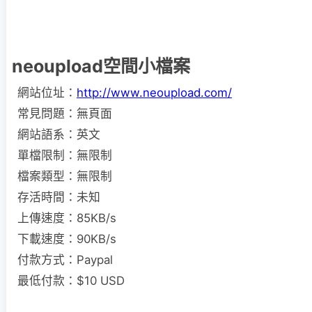
neoupload空間小檔案
網站位址：
http://www.neoupload.com/
常見問題：無頁面
網站語系：英文
單檔限制：無限制
檔案類型：無限制
存活時間：未知
上傳速度：85KB/s
下載速度：90KB/s
付款方式：Paypal
最低付款：$10 USD