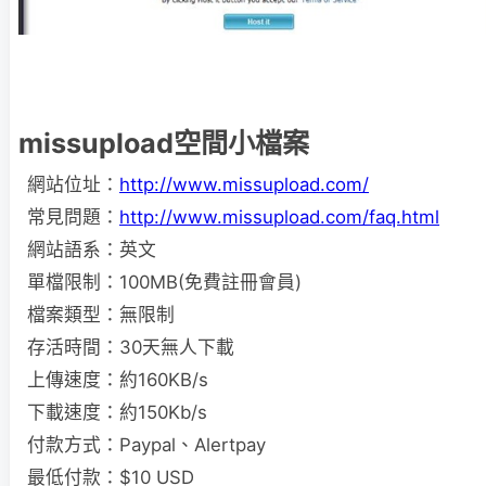
missupload空間小檔案
網站位址：
http://www.missupload.com/
常見問題：
http://www.missupload.com/faq.html
網站語系：英文
單檔限制：100MB(免費註冊會員)
檔案類型：無限制
存活時間：30天無人下載
上傳速度：約160KB/s
下載速度：約150Kb/s
付款方式：Paypal、Alertpay
最低付款：$10 USD