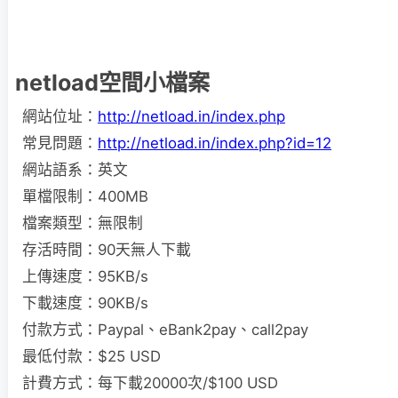
netload空間小檔案
網站位址：
http://netload.in/index.php
常見問題：
http://netload.in/index.php?id=12
網站語系：英文
單檔限制：400MB
檔案類型：無限制
存活時間：90天無人下載
上傳速度：95KB/s
下載速度：90KB/s
付款方式：Paypal、eBank2pay、call2pay
最低付款：$25 USD
計費方式：每下載20000次/$100 USD