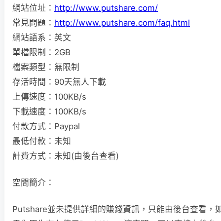
網站位址：
http://www.putshare.com/
常見問題：
http://www.putshare.com/faq.html
網站語系：英文
單檔限制：2GB
檔案類型：無限制
存活時間：90天無人下載
上傳速度：100KB/s
下載速度：100KB/s
付款方式：Paypal
最低付款：未知
計費方式：未知(由後台查看)
空間簡介：
Putshare並未提供詳細的賺錢資訊，只能由後台查看，