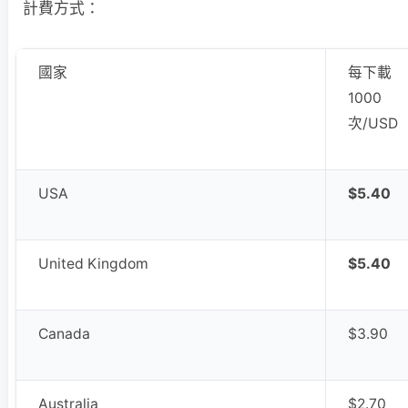
計費方式：
國家
每下載
1000
次/USD
USA
$5.40
United Kingdom
$5.40
Canada
$3.90
Australia
$2.70