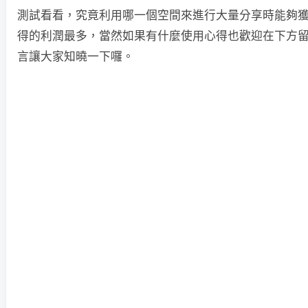
測試看看，究竟利用哪一個空間來進行大量分享時能夠
得的利潤最多，當然如果有什麼使用心得也歡迎在下方
言讓大家知曉一下囉。