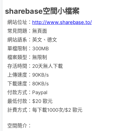
sharebase空間小檔案
網站位址：
http://www.sharebase.to/
常見問題：無頁面
網站語系：英文、德文
單檔限制：300MB
檔案類型：無限制
存活時間：20天無人下載
上傳速度：90KB/s
下載速度：80KB/s
付款方式：Paypal
最低付款：$20 歐元
計費方式：每下載1000次/$2 歐元
空間簡介：