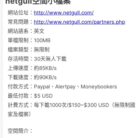
netgull空間小檔案
網站位址：
http://www.netgull.com/
常見問題：
http://www.netgull.com/partners.php
網站語系：英文
單檔限制：100MB
檔案類型：無限制
存活時間：30天無人下載
上傳速度：約85KB/s
下載速度：約90KB/s
付款方式：Paypal、Alertpay、Moneybookers
最低付款：$5 USD
計費方式：每下載1000次/$150~$300 USD（無限制國
家及檔案）
空間簡介：