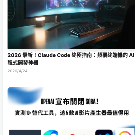
2026 最新！Claude Code 終極指南：顛覆終端機的 AI
程式開發神器
2026/4/24