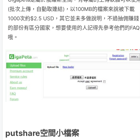
(批次上傳，自動取連結)，以100MB的檔案來說被下載
1000次約$2.5 USD，其它並未多做說明，不過抽佣賺錢
的部份有區分國家，想要使用的人記得先參考他們的FAQ
哦。
putshare空間小檔案