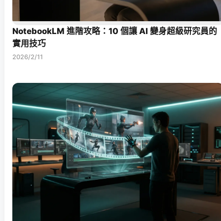
NotebookLM 進階攻略：10 個讓 AI 變身超級研究員的
實用技巧
2026/2/11