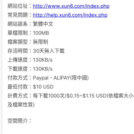
網站位址：
http://www.xun6.com/index.php
常見問題：
http://help.xun6.com/index.php
網站語系：繁體中文
單檔限制：100MB
檔案類型：無限制
存活時間：30天無人下載
上傳速度：130KB/s
下載速度：130KB/s
付款方式：Paypal、ALIPAY(限中國)
最低付款：$10 USD
計費方式：每下載1000次/$0.15~$1.15 USD(依檔案大小
及檔案性質)
空間簡介：