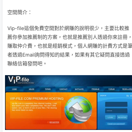
空間簡介：
Vip-file這個免費空間對於網賺的說明很少，主要比較推
薦你參加推薦制的方案，也就是推薦別人透過你來註冊
賺取仲介費，也就是經銷模式，個人網賺的計費方式是
者透過Email詢問得知的結果，如果有其它疑問直接透過
聯絡信箱發問吧。