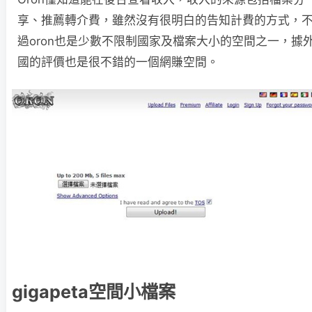
享、推薦轉介費，雖然沒有很明白的告知計費的方式，
過oron也是少數不限制國家及檔案大小的空間之一，據
國的評價也是很不錯的一個網賺空間。
gigapeta空間小檔案