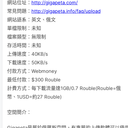
網站位址：
http://gigapeta.com/
常見問題：
http://gigapeta.info/faq/upload
網站語系：英文、俄文
單檔限制：未知
檔案類型：無限制
存活時間：未知
上傳速度：40KB/s
下載速度：50KB/s
付款方式：Webmoney
最低付款：$300 Rouble
計費方式：每下載流量達1GB/0.7 Rouble(Rouble=俄
幣、1USD=約27 Rouble)
空間簡介：
Gigapeta是屬於俄羅斯空間，有專屬的上傳軟體可以使