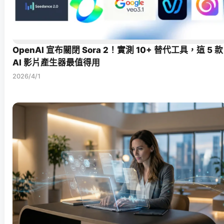
OpenAI 宣布關閉 Sora 2！實測 10+ 替代工具，這 5 款
AI 影片產生器最值得用
2026/4/1