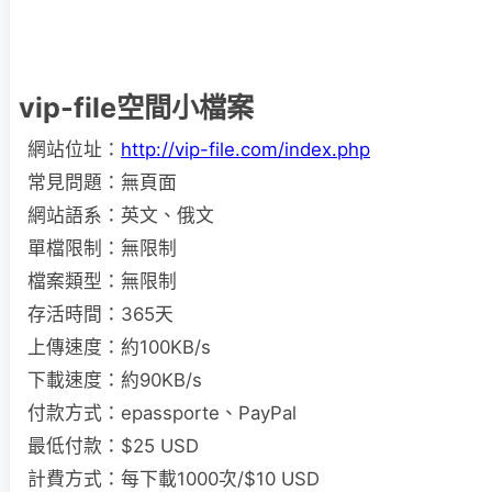
vip-file空間小檔案
網站位址：
http://vip-file.com/index.php
常見問題：無頁面
網站語系：英文、俄文
單檔限制：無限制
檔案類型：無限制
存活時間：365天
上傳速度：約100KB/s
下載速度：約90KB/s
付款方式：epassporte、PayPal
最低付款：$25 USD
計費方式：每下載1000次/$10 USD