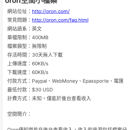
oron空間小檔案
網站位址：
http://oron.com/
常見問題：
http://oron.com/faq.html
網站語系：英文
單檔限制：400MB
檔案類型：無限制
存活時間：30天無人下載
上傳速度：60KB/s
下載速度：60KB/s
付款方式：Paypal、WebMoney、Epassporte、電匯
最低付款：$30 USD
計費方式：未知，僅能於後台查看收入
空間簡介：
Oron僅知道能在後台查看收入，收入的來源包括檔案分