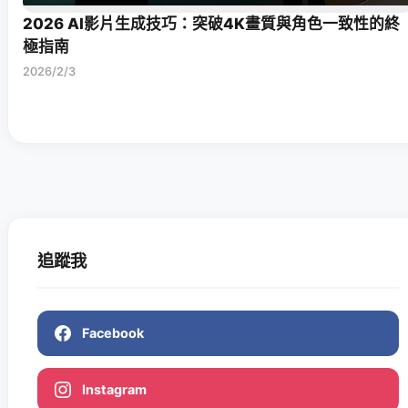
2026 AI影片生成技巧：突破4K畫質與角色一致性的終
極指南
2026/2/3
追蹤我
Facebook
Instagram