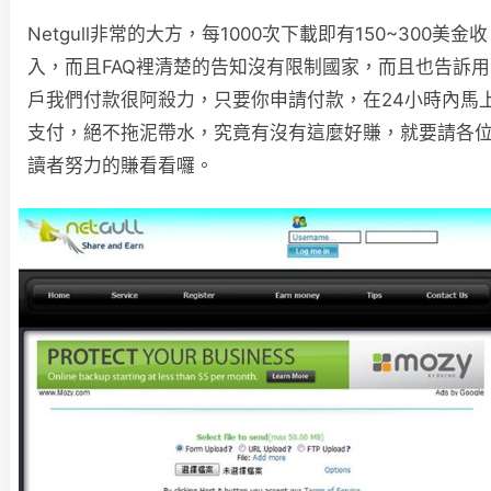
Netgull非常的大方，每1000次下載即有150~300美金收
入，而且FAQ裡清楚的告知沒有限制國家，而且也告訴用
戶我們付款很阿殺力，只要你申請付款，在24小時內馬
支付，絕不拖泥帶水，究竟有沒有這麼好賺，就要請各
讀者努力的賺看看囉。