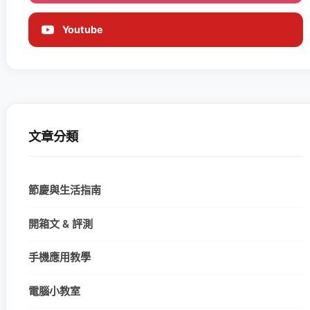
Youtube
文章分類
節慶與生活指南
開箱文 & 評測
手機應用教學
電腦小教室