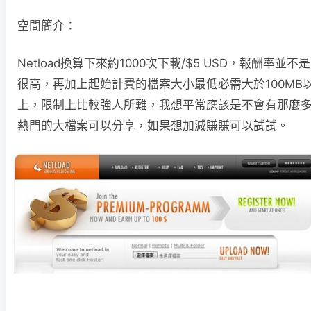
空間簡介：
Netload換算下來約1000次下載/$5 USD，報酬率並不是
很高，再加上起始計費的檔案大小最低必需大於100MB
上，限制上比較強人所難，我想平常應該是不會有那麼
熱門的大檔案可以分享，如果想加減賺賺可以試試。