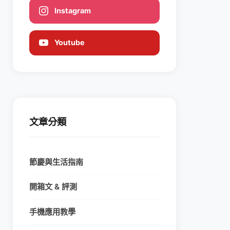
Instagram
Youtube
文章分類
節慶與生活指南
開箱文 & 評測
手機應用教學