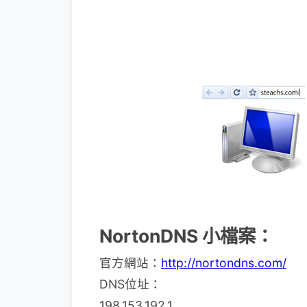
NortonDNS 小檔案：
官方網站：
http://nortondns.com/
DNS位址：
198.153.192.1