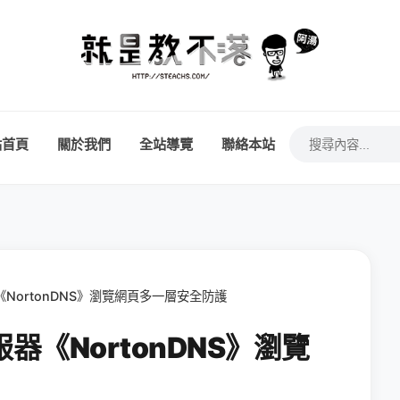
站首頁
關於我們
全站導覽
聯絡本站
NortonDNS》瀏覽網頁多一層安全防護
器《NortonDNS》瀏覽