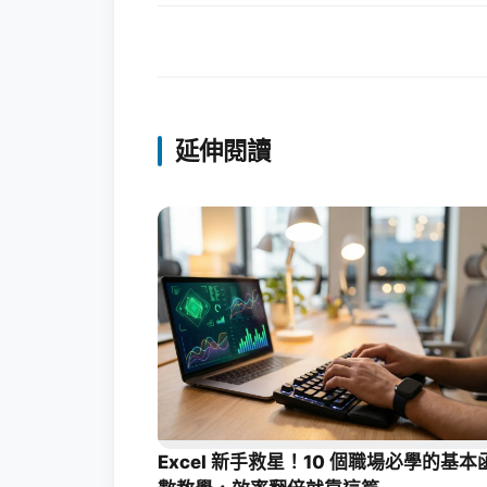
延伸閱讀
Excel 新手救星！10 個職場必學的基本