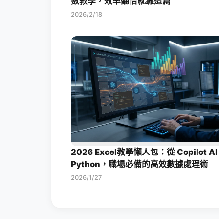
數教學，效率翻倍就靠這篇
2026/2/18
2026 Excel教學懶人包：從 Copilot AI
Python，職場必備的高效數據處理術
2026/1/27