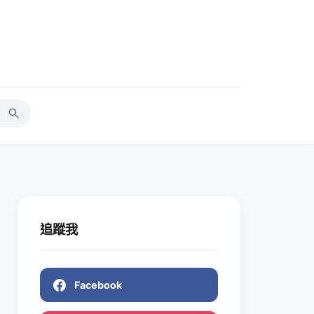
追蹤我
Facebook