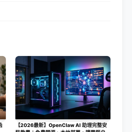
函
【2026最新】OpenClaw AI 助理完整安