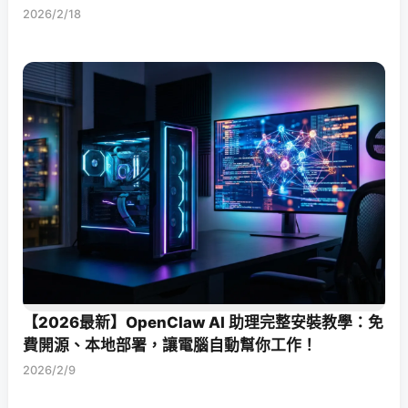
2026/2/18
【2026最新】OpenClaw AI 助理完整安裝教學：免
費開源、本地部署，讓電腦自動幫你工作！
2026/2/9