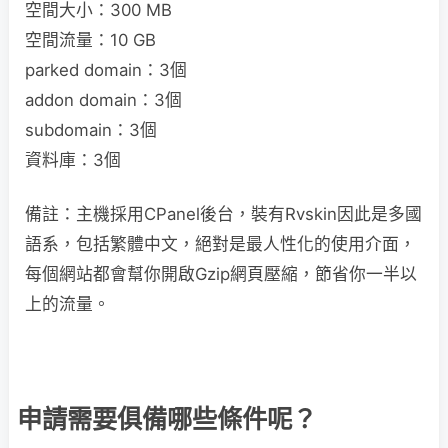
空間大小：300 MB
空間流量：10 GB
parked domain：3個
addon domain：3個
subdomain：3個
資料庫：3個
備註：主機採用CPanel後台，裝有Rvskin因此是多國
語系，包括繁體中文，絕對是最人性化的使用介面，
每個網站都會幫你開啟Gzip網頁壓縮，節省你一半以
上的流量。
申請需要俱備哪些條件呢？