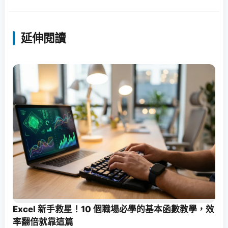
延伸閱讀
Excel 新手救星！10 個職場必學的基本函數教學，效
率翻倍就靠這篇