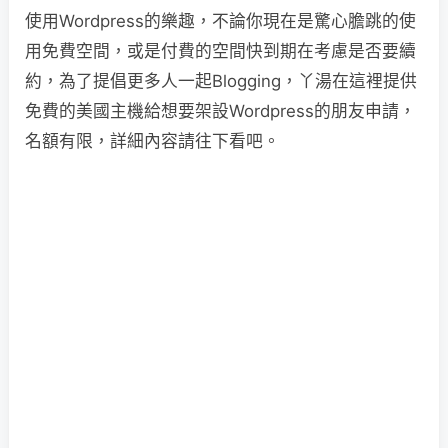
使用Wordpress的樂趣，不論你現在是驚心膽跳的使
用免費空間，或是付費的空間快到期在考慮是否要續
約，為了提倡更多人一起Blogging，丫湯在這裡提供
免費的美國主機給想要架設Wordpress的朋友申請，
名額有限，詳細內容請往下看吧。