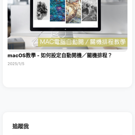
macOS教學 - 如何設定自動開機／關機排程？
2025/1/5
追蹤我