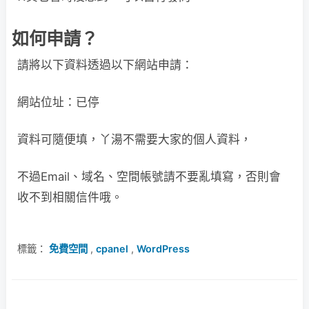
如何申請？
請將以下資料透過以下網站申請：
網站位址：已停
資料可隨便填，丫湯不需要大家的個人資料，
不過Email、域名、空間帳號請不要亂填寫，否則會
收不到相關信件哦。
標籤：
免費空間
,
cpanel
,
WordPress