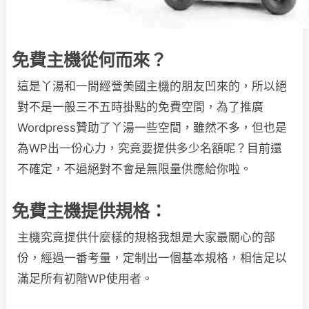
免費主機從何而來？
這是丫湯和一間經營美國主機的朋友凹來的，所以絕
對不是一般三不五時掛點的免費空間，為了推廣
Wordpress贊助了丫湯一些空間，雖然不多，但也是
為WP出一份心力，究竟要提供多少名額呢？目前還
不確定，不過絕對不會是無限量供應給你啦。
免費主機提供規格：
主機究竟提供什麼樣的規格我想是大家最關心的部
份，經過一番考量，定制出一個基本規格，相信足以
滿足所有初階WP使用者。