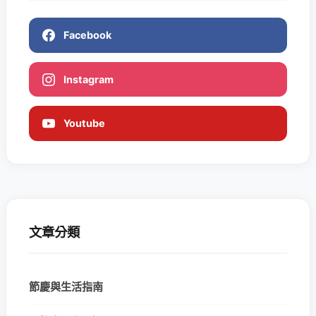
Facebook
Instagram
Youtube
文章分類
節慶與生活指南