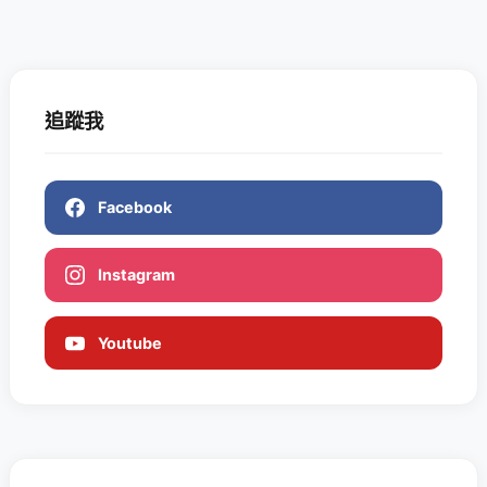
追蹤我
Facebook
Instagram
Youtube