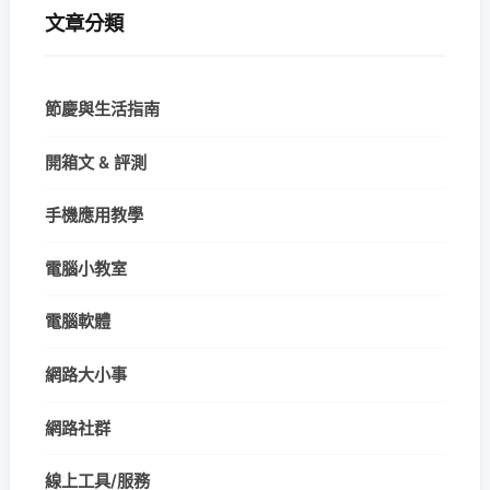
文章分類
節慶與生活指南
開箱文 & 評測
手機應用教學
電腦小教室
電腦軟體
網路大小事
網路社群
線上工具/服務