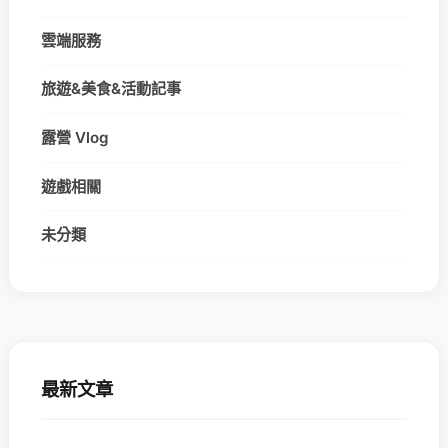
雲端服務
旅遊&美食&活動記事
露營 Vlog
遊戲相關
未分類
最新文章