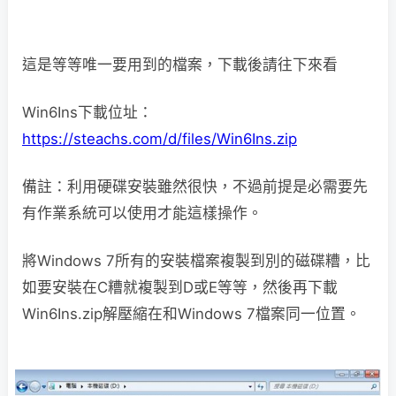
這是等等唯一要用到的檔案，下載後請往下來看
Win6Ins下載位址：
https://steachs.com/d/files/Win6Ins.zip
備註：利用硬碟安裝雖然很快，不過前提是必需要先
有作業系統可以使用才能這樣操作。
將Windows 7所有的安裝檔案複製到別的磁碟糟，比
如要安裝在C糟就複製到D或E等等，然後再下載
Win6Ins.zip解壓縮在和Windows 7檔案同一位置。