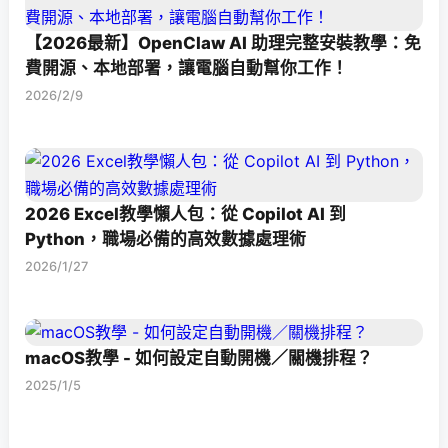
【2026最新】OpenClaw AI 助理完整安裝教學：免
費開源、本地部署，讓電腦自動幫你工作！
2026/2/9
2026 Excel教學懶人包：從 Copilot AI 到
Python，職場必備的高效數據處理術
2026/1/27
macOS教學 - 如何設定自動開機／關機排程？
2025/1/5