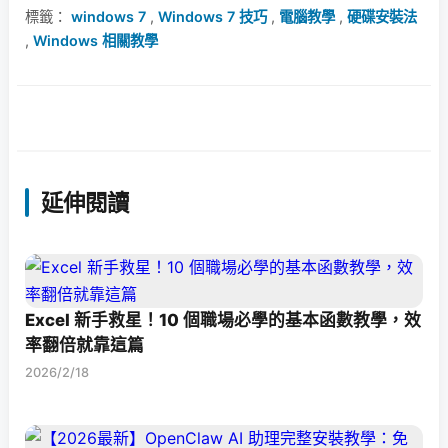
標籤：
windows 7
,
Windows 7 技巧
,
電腦教學
,
硬碟安裝法
,
Windows 相關教學
延伸閱讀
Excel 新手救星！10 個職場必學的基本函數教學，效
率翻倍就靠這篇
2026/2/18