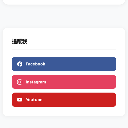
追蹤我
Facebook
Instagram
Youtube