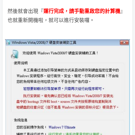
然後就會出現『
運行完成，請手動重啟您的計算機
』
也就重新開機啦，就可以進行安裝囉。