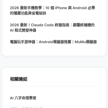
2026 最新手機教學：10 個 iPhone 與 Android 必學
的隱藏功能與省電秘訣
2026 最新！Claude Code 終極指南：顛覆終端機的
AI 程式開發神器
電腦玩手游神器：Android模擬器推薦｜MuMu模擬器
相關連結
AI 八字命理學堂