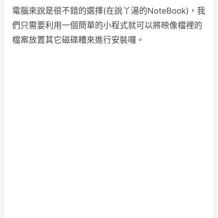
電腦來說是很不錯的選擇(在說丫湯的NoteBook)，我
們只需要利用一個簡單的小程式就可以將映像檔裡的
檔案放置其它磁碟糟來進行安裝囉。