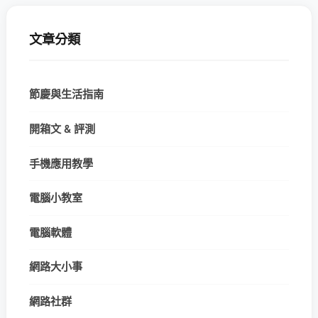
文章分類
節慶與生活指南
開箱文 & 評測
手機應用教學
電腦小教室
電腦軟體
網路大小事
網路社群