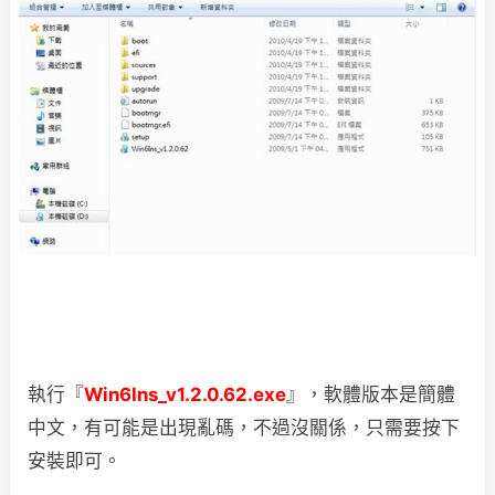
執行『
Win6Ins_v1.2.0.62.exe
』，軟體版本是簡體
中文，有可能是出現亂碼，不過沒關係，只需要按下
安裝即可。