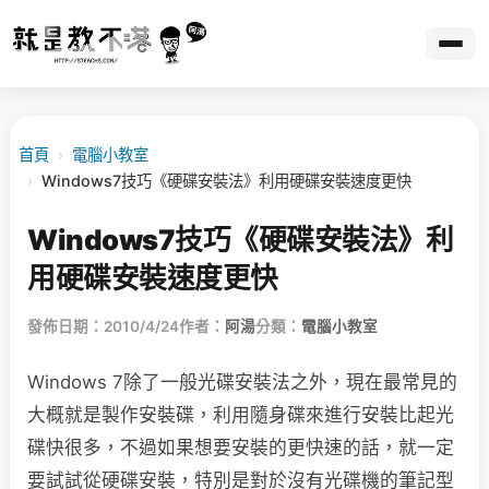
首頁
›
電腦小教室
›
Windows7技巧《硬碟安裝法》利用硬碟安裝速度更快
Windows7技巧《硬碟安裝法》利
用硬碟安裝速度更快
發佈日期：2010/4/24
作者：
阿湯
分類：
電腦小教室
Windows 7除了一般光碟安裝法之外，現在最常見的
大概就是製作安裝碟，利用隨身碟來進行安裝比起光
碟快很多，不過如果想要安裝的更快速的話，就一定
要試試從硬碟安裝，特別是對於沒有光碟機的筆記型