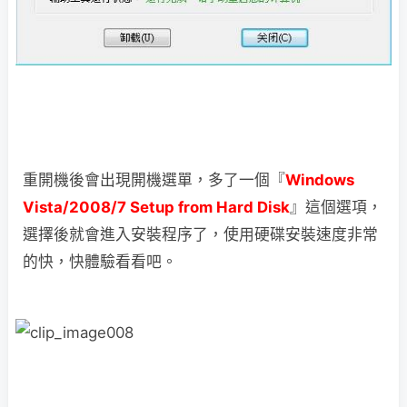
重開機後會出現開機選單，多了一個『
Windows
Vista/2008/7 Setup from Hard Disk
』這個選項，
選擇後就會進入安裝程序了，使用硬碟安裝速度非常
的快，快體驗看看吧。