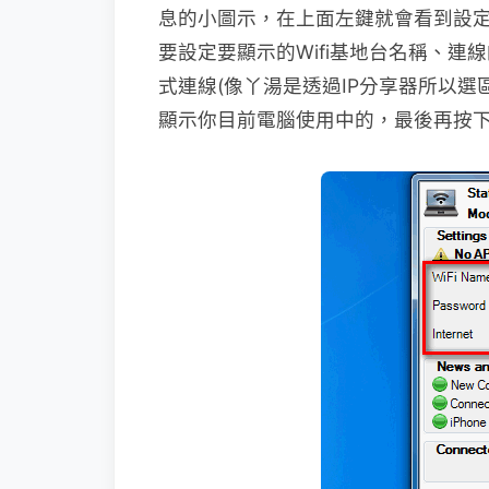
息的小圖示，在上面左鍵就會看到設定視
要設定要顯示的Wifi基地台名稱、連線
式連線(像丫湯是透過IP分享器所以
顯示你目前電腦使用中的，最後再按