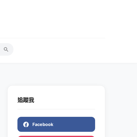
追蹤我
Facebook