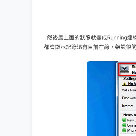
然後最上面的狀態就變成Running
都會顯示記錄還有目前在線，架設很