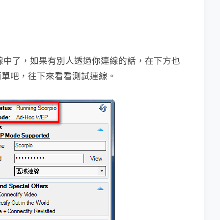
連線中了，如果有別人透過你連線的話，在下方也
簡單吧，往下來看看測試連線。