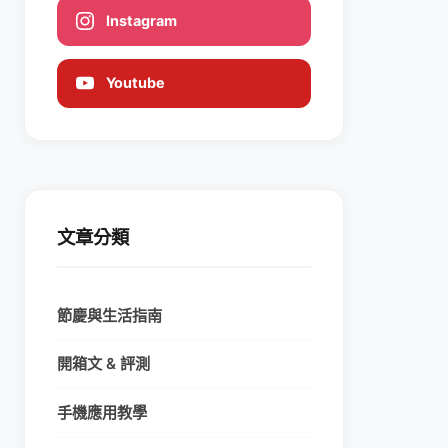
Instagram
Youtube
文章分類
節慶與生活指南
開箱文 & 評測
手機應用教學