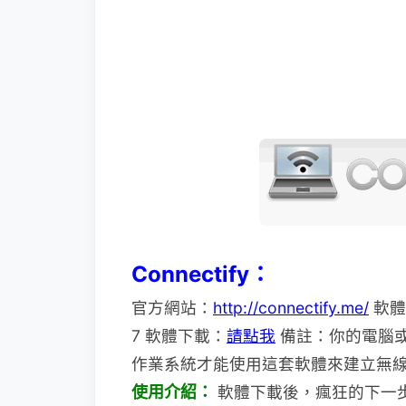
Connectify：
官方網站：
http://connectify.me/
軟體
7 軟體下載：
請點我
備註：你的電腦或是
作業系統才能使用這套軟體來建立無
使用介紹：
軟體下載後，瘋狂的下一