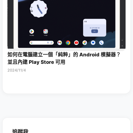
如何在電腦建立一個「純粹」的 Android 模擬器？
並且內建 Play Store 可用
2024/11/4
追蹤我