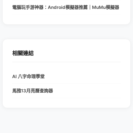
電腦玩手游神器：Android模擬器推薦｜MuMu模擬器
相關連結
AI 八字命理學堂
馬雅13月亮曆查詢器