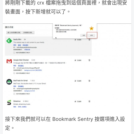
將剛剛下載的 crx 檔案拖曳到這個頁面裡，就會出現安
裝畫面，按下新增就可以了。
接下來我們就可以在 Bookmark Sentry 按選項進入設
定。