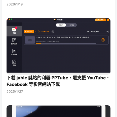
2026/1/19
下載 jable 謎站的利器 PPTube，還支援 YouTube、
Facebook 等影音網站下載
2025/1/27