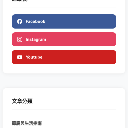
Facebook
Instagram
Youtube
文章分類
節慶與生活指南