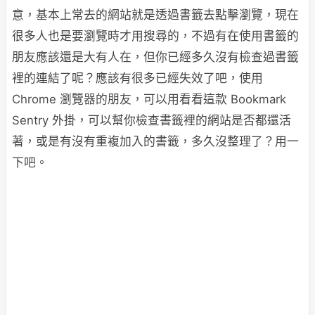
意，基本上常去的網站就是透過書籤去點擊瀏覽，現在
很多人也是要瀏覽時才用搜尋的，不過有在使用書籤的
朋友應該還是大有人在，但你已經多久沒有檢查過書籤
裡的連結了呢？應該有很多已經失效了吧，使用
Chrome 瀏覽器的朋友，可以用看看這款 Bookmark
Sentry 外掛，可以幫你檢查書籤裡的網站是否都還活
著，或是有沒有重複加入的書籤，多久沒整理了？用一
下吧。