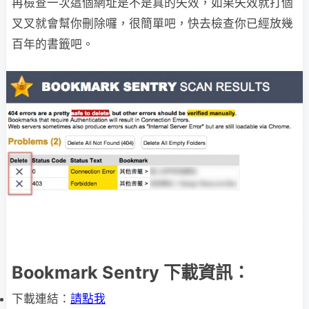
再檢查一次這個網址是不是真的失效，如果失效就打個
叉叉就會幫你刪除囉，很簡單吧，快去檢查你已經放幾
百年的書籤吧。
Bookmark Sentry 下載資訊：
下載連結：
請點我