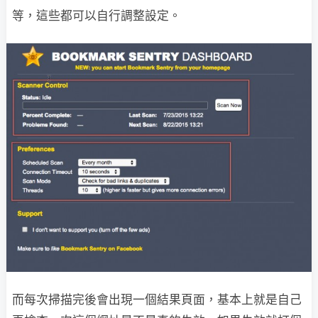
等，這些都可以自行調整設定。
而每次掃描完後會出現一個結果頁面，基本上就是自己