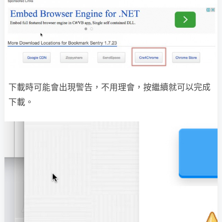
下載時可能會出現警告，不用理會，按繼續就可以完成
下載。