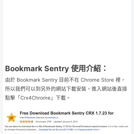
Bookmark Sentry 使用介紹：
由於 Bookmark Sentry 目前不在 Chrome Store 裡，
所以我們可以到另外的網站下載安裝，進入網站後直接
點擊「Crx4Chrome」下載。