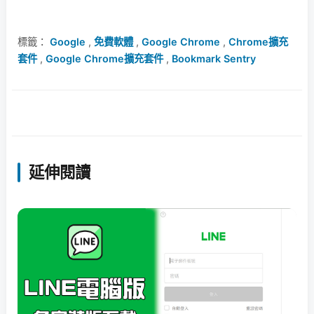
標籤：
Google
,
免費軟體
,
Google Chrome
,
Chrome擴充
套件
,
Google Chrome擴充套件
,
Bookmark Sentry
延伸閱讀