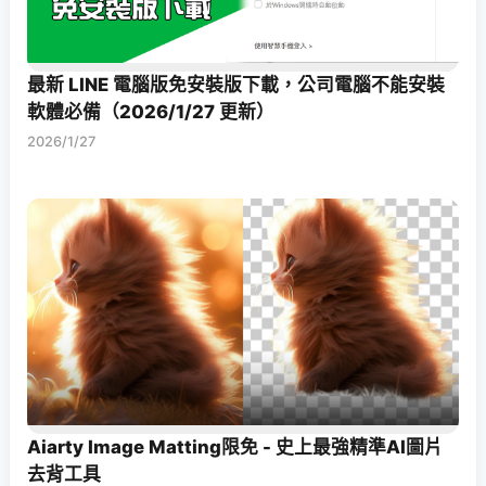
最新 LINE 電腦版免安裝版下載，公司電腦不能安裝
軟體必備（2026/1/27 更新）
2026/1/27
Aiarty Image Matting限免 - 史上最強精準AI圖片
去背工具