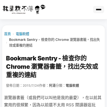
首頁
›
電腦軟體
Bookmark Sentry - 檢查你的 Chrome 瀏覽器書籤，找出失
›
效或重複的連結
Bookmark Sentry - 檢查你的
Chrome 瀏覽器書籤，找出失效或
重複的連結
發佈日期：2015/7/24
作者：
阿湯
分類：
電腦軟體
瀏覽器書籤（或我們可以叫他是我的最愛），在以前其
實用的很頻繁，因為以前還不太用 RSS 閱讀器這玩