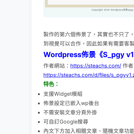
製作的第六個佈景了，其實也不只了
到視覺可以合作，因此如果有需要客
Wordpress佈景《S_pgy v
作者網站：
https://steachs.com/
作者
https://steachs.com/d/files/s_pgyv1.
特色：
支援Widget模組
佈景設定已嵌入wp後台
不需安裝文章分頁外掛
可自訂Google搜尋
內文下方加入相關文章、隨機文章功