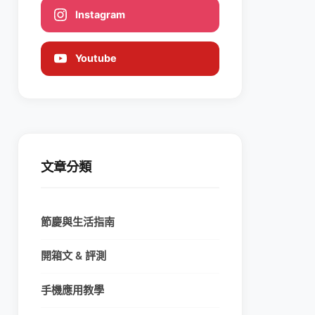
Instagram
Youtube
文章分類
節慶與生活指南
開箱文 & 評測
手機應用教學