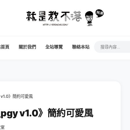
站首頁
關於我們
全站導覽
聯絡本站
y v1.0》簡約可愛風
_pgy v1.0》簡約可愛風
教室