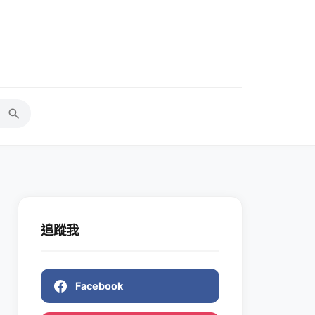
追蹤我
Facebook