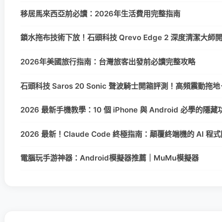
移居馬來西亞前必讀：2026年生活費用完整指南
鎖水拖布技術下放！石頭科技 Qrevo Edge 2 深度清潔
2026年美國旅行指南：台灣旅客出發前必讀完整攻略
石頭科技 Saros 20 Sonic 聲波騎士開箱評測！高頻震動拖
2026 最新手機教學：10 個 iPhone 與 Android 必學的
2026 最新！Claude Code 終極指南：顛覆終端機的 AI 
電腦玩手游神器：Android模擬器推薦｜MuMu模擬器