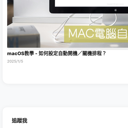
macOS教學 - 如何設定自動開機／關機排程？
2025/1/5
追蹤我