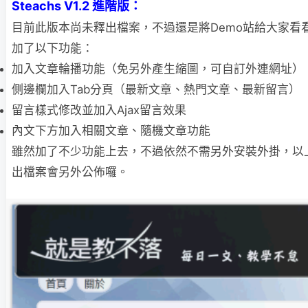
Steachs V1.2 進階版：
目前此版本尚未釋出檔案，不過還是將Demo站給大家看看
加了以下功能：
加入文章輪播功能（免另外產生縮圖，可自訂外連網址）
側邊欄加入Tab分頁（最新文章、熱門文章、最新留言）
留言樣式修改並加入Ajax留言效果
內文下方加入相關文章、隨機文章功能
雖然加了不少功能上去，不過依然不需另外安裝外掛，以
出檔案會另外公佈囉。