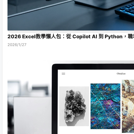
2026 Excel教學懶人包：從 Copilot AI 到 Pyt
2026/1/27