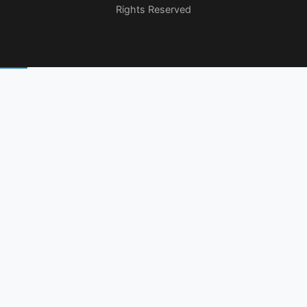
Rights Reserved