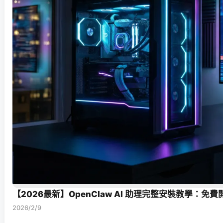
【2026最新】OpenClaw AI 助理完整安裝教學
2026/2/9