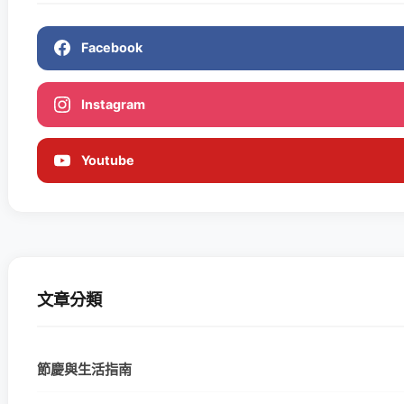
Facebook
Instagram
Youtube
文章分類
節慶與生活指南