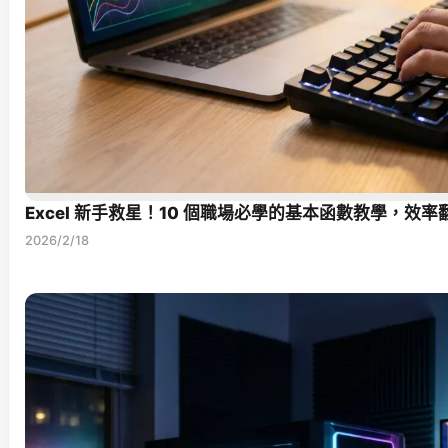
Excel 新手救星！10 個職場必學的基本函數教學，效
2026/2/18