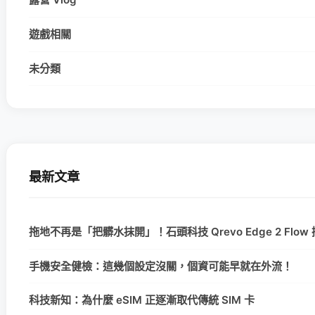
遊戲相關
未分類
最新文章
拖地不再是「把髒水抹開」！石頭科技 Qrevo Edge 2 Fl
手機安全健檢：這幾個設定沒關，個資可能早就在外流！
科技新知：為什麼 eSIM 正逐漸取代傳統 SIM 卡