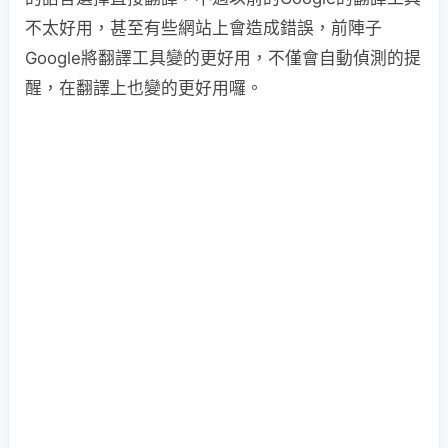
不太好用，甚至有些網站上會造成錯誤，前陣子
Google將翻譯工具變的更好用，不僅會自動偵測的提
醒，在翻譯上也變的更好用囉。