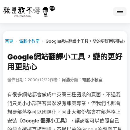
首頁
›
電腦小教室
›
Google網站翻譯小工具，變的更好用更貼心
Google網站翻譯小工具，變的更好
用更貼心
發佈日期：2009/12/22
作者：
阿湯
分類：
電腦小教室
有很多網站都會做成中英簡三種語系的頁面，不過我
們只是小小部落客當然沒有那麼專業，但我們也都會
想要部落格可以國際化，因此大部份都會在部落格上
安裝《
Google 翻譯小工具
》，讓訪客可以依照自己
的語言選擇直接翻譯，不過以前的Google的翻譯工具