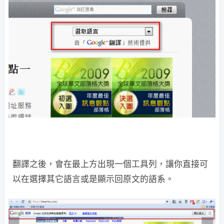
翻譯之後，會在最上方出現一個工具列，讓你直接可
以在選擇其它語言或是顯示回原文的語系。