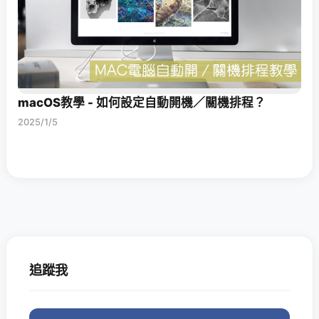
macOS教學 - 如何設定自動開機／關機排程？
2025/1/5
追蹤我