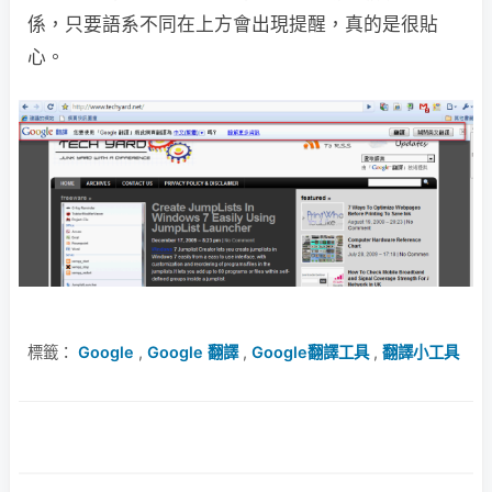
係，只要語系不同在上方會出現提醒，真的是很貼
心。
標籤：
Google
,
Google 翻譯
,
Google翻譯工具
,
翻譯小工具