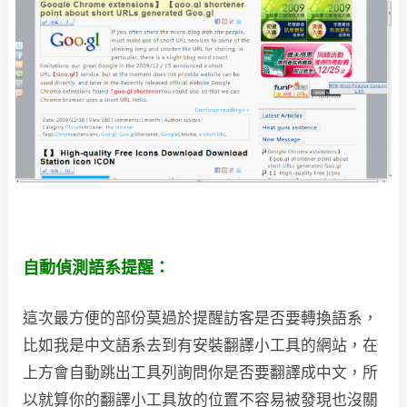
自動偵測語系提醒：
這次最方便的部份莫過於提醒訪客是否要轉換語系，
比如我是中文語系去到有安裝翻譯小工具的網站，在
上方會自動跳出工具列詢問你是否要翻譯成中文，所
以就算你的翻譯小工具放的位置不容易被發現也沒關