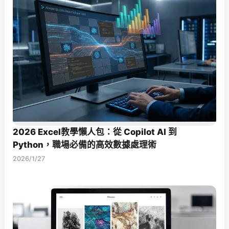
2026 Excel教學懶人包：從 Copilot AI 到
Python，職場必備的高效數據處理術
2026/1/27