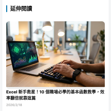
延伸閱讀
Excel 新手救星！10 個職場必學的基本函數教學，效
率翻倍就靠這篇
2026/2/18