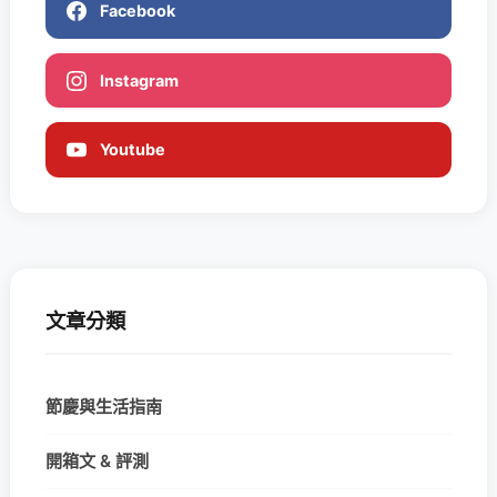
Facebook
Instagram
Youtube
文章分類
節慶與生活指南
開箱文 & 評測