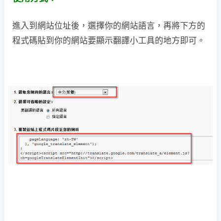
進入到網站位址後，選擇你的網站語言，再將下方的
程式碼貼到你的網站要顯示翻譯小工具的地方即可。