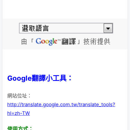
Google翻譯小工具：
網站位址：
http://translate.google.com.tw/translate_tools?
hl=zh-TW
使用方式：