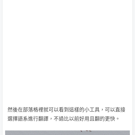
然後在部落格裡就可以看到這樣的小工具，可以直接
選擇語系進行翻譯，不過比以前好用且翻的更快。