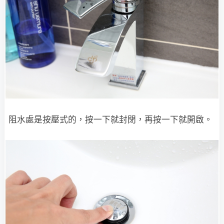
阻水處是按壓式的，按一下就封閉，再按一下就開啟。