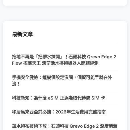
最新文章
拖地不再是「把髒水抹開」！石頭科技 Qrevo Edge 2
Flow 搖滾天王 滾筒活水掃拖機器人開箱評測
手機安全健檢：這幾個設定沒關，個資可能早就在外
流！
科技新知：為什麼 eSIM 正逐漸取代傳統 SIM 卡
移居馬來西亞前必讀：2026年生活費用完整指南
鎖水拖布技術下放！石頭科技 Qrevo Edge 2 深度清潔