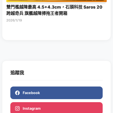
雙門檻越障最高 4.5+4.3cm，石頭科技 Saros 20
跨越奇兵 旗艦越障掃拖王者開箱
2026/1/19
追蹤我
Facebook
Instagram