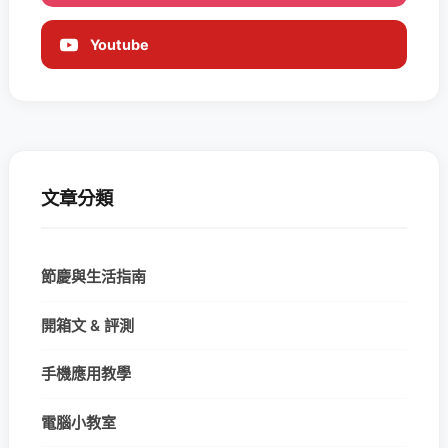
Youtube
文章分類
節慶與生活指南
開箱文 & 評測
手機應用教學
電腦小教室