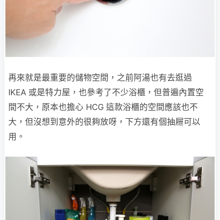
再來就是最重要的儲物空間，之前阿湯也有去逛過
IKEA 或是特力屋，也參考了不少浴櫃，但普遍內置空
間不大，原本也擔心 HCG 這款浴櫃的空間應該也不
大，但沒想到意外的很夠放呀，下方還有個抽屜可以
用。