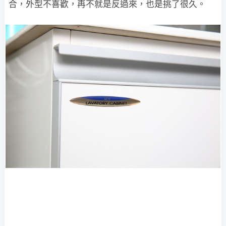
合，外型不喜歡，再不就是反過來，也是挑了很久。