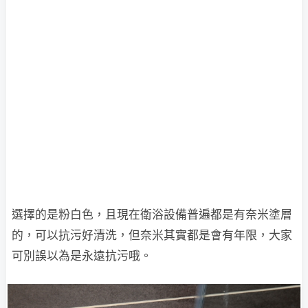
選擇的是粉白色，且現在衛浴設備普遍都是有奈米塗層
的，可以抗污好清洗，但奈米其實都是會有年限，大家
可別誤以為是永遠抗污哦。