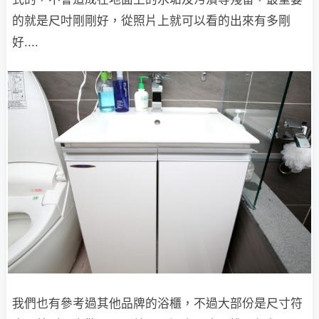
的就是尺吋剛剛好，從照片上就可以看的出來有多剛
好....
我們也有參考過其他品牌的浴櫃，不過大部份是尺寸符