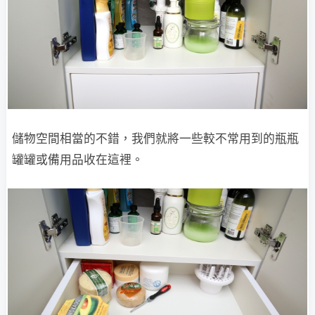
儲物空間相當的不錯，我們就將一些較不常用到的瓶瓶
罐罐或備用品收在這裡。