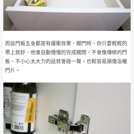
而這門板五金都是有緩衝效果，關門時，你只要輕輕的
帶上就好，他會自動慢慢的完成關閉，不會像傳統的門
板，不小心太大力的話就會碰一聲，也較容易損傷浴櫃
門片。