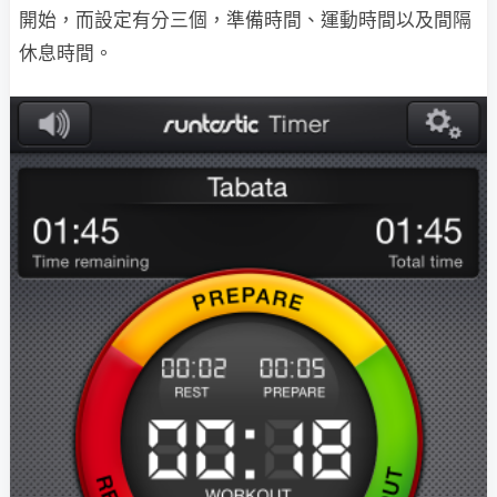
開始，而設定有分三個，準備時間、運動時間以及間隔
休息時間。