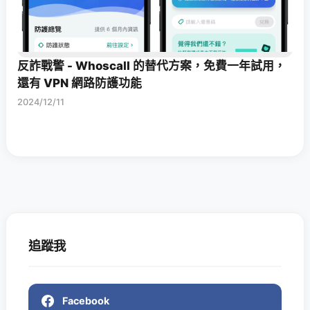
反詐戰警 - Whoscall 的替代方案，免費一年試用，
還有 VPN 網路防護功能
2024/12/11
追蹤我
Facebook