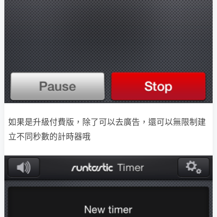
如果是升級付費版，除了可以去廣告，還可以無限制建
立不同秒數的計時器哦