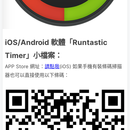
iOS/Android 軟體「Runtastic
Timer」小檔案：
APP Store 網址：
請點我
(iOS) 如果手機有裝條碼掃描
器也可以直接使用以下條碼：