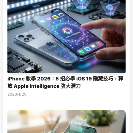
iPhone 教學 2026：5 招必學 iOS 19 隱藏技巧，釋
放 Apple Intelligence 強大潛力
2026/1/29