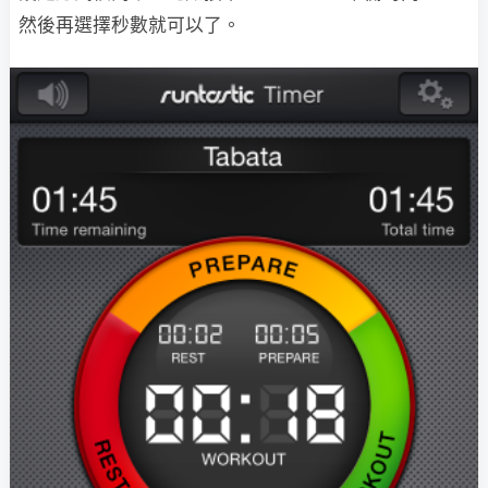
然後再選擇秒數就可以了。