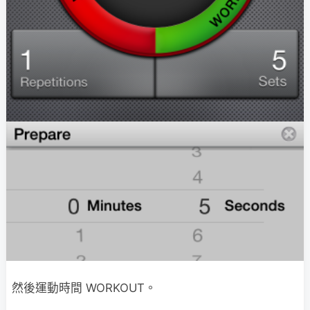
然後運動時間 WORKOUT。