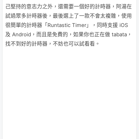
己堅持的意志力之外，還需要一個好的計時器，阿湯在
試過眾多計時器後，最後選上了一款不會太複雜，使用
很簡單的計時器「Runtastic Timer」，同時支援 iOS
及 Android，而且是免費的，如果你也正在做 tabata，
找不到好的計時器，不妨也可以試看看。