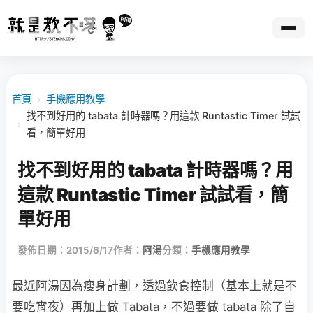
首頁
›
手機應用教學
找不到好用的 tabata 計時器嗎？用這款 Runtastic Timer 試試
›
看，簡單好用
找不到好用的 tabata 計時器嗎？用
這款 Runtastic Timer 試試看，簡
單好用
發佈日期：2015/6/17
作者：
阿湯
分類：
手機應用教學
最近阿湯因為瘦身計劃，透過飲食控制（基本上就是不
要吃宵夜）再加上做 Tabata，不過要做 tabata 除了自