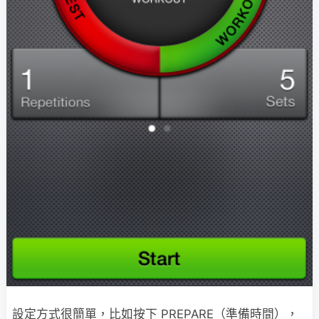
設定方式很簡單，比如按下 PREPARE（準備時間），