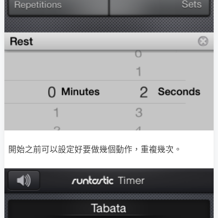
開始之前可以設定好要做幾個動作，重複幾次。