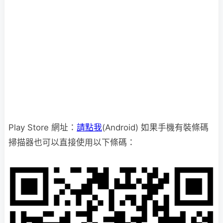
Play Store 網址：
請點我
(Android) 如果手機有裝條碼
掃描器也可以直接使用以下條碼：