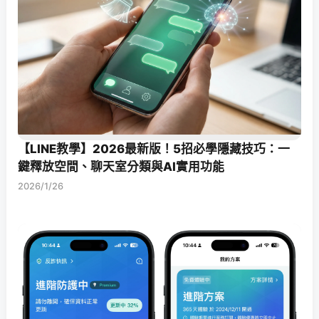
【LINE教學】2026最新版！5招必學隱藏技巧：一
鍵釋放空間、聊天室分類與AI實用功能
2026/1/26