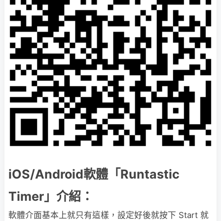
iOS/Android軟體「Runtastic
Timer」介紹：
軟體介面基本上就只有這樣，設定好後就按下 Start 就