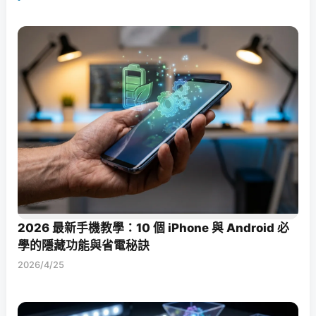
2026 最新手機教學：10 個 iPhone 與 Android 必
學的隱藏功能與省電秘訣
2026/4/25