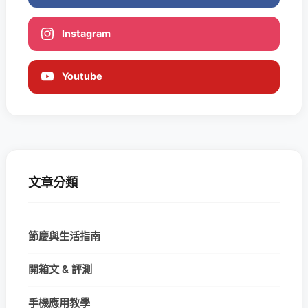
Instagram
Youtube
文章分類
節慶與生活指南
開箱文 & 評測
手機應用教學