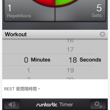
REST 是間隔時間。