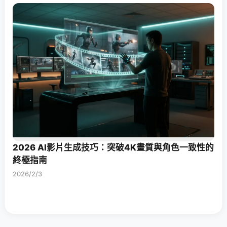
2026 AI影片生成技巧：突破4K畫質與角色一致性的
終極指南
2026/2/3