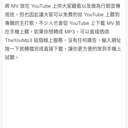
將 MV 放在 YouTube 上供大家觀看以及做為行銷宣傳
用途，但也因此讓大家可以免費的從 YouTube 上聽到
專輯的主打歌，不少人也會從 YouTube 上下載 MV 放
在手機上聽，如果你想轉成 MP3，可以直接透過
TheYouMp3 這個線上服務，沒有任何廣告，輸入網址
按一下就轉檔完成直接下載，讓你更方便的放到手機上
試聽。