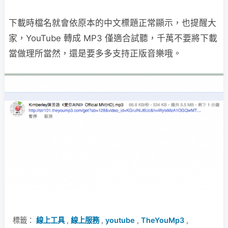
下載時檔名就會依原本的中文標題正常顯示，也提醒大
家，YouTube 轉成 MP3 僅適合試聽，千萬不要將下載
當做理所當然，還是要多多支持正版音樂哦。
標籤：
線上工具
,
線上服務
,
youtube
,
TheYouMp3
,