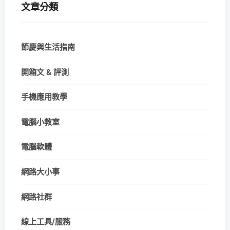
文章分類
節慶與生活指南
開箱文 & 評測
手機應用教學
電腦小教室
電腦軟體
網路大小事
網路社群
線上工具/服務