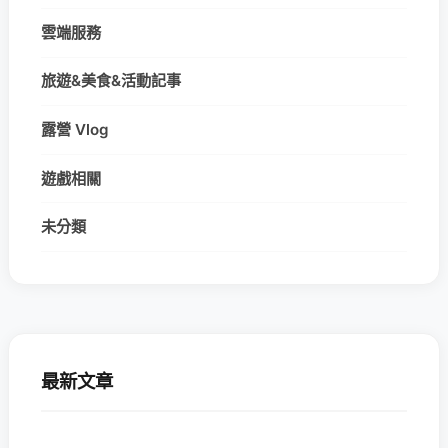
雲端服務
旅遊&美食&活動記事
露營 Vlog
遊戲相關
未分類
最新文章