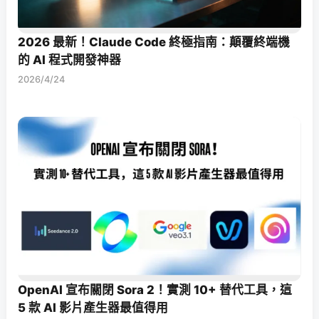
2026 最新！Claude Code 終極指南：顛覆終端機
的 AI 程式開發神器
2026/4/24
OpenAI 宣布關閉 Sora 2！實測 10+ 替代工具，這
5 款 AI 影片產生器最值得用