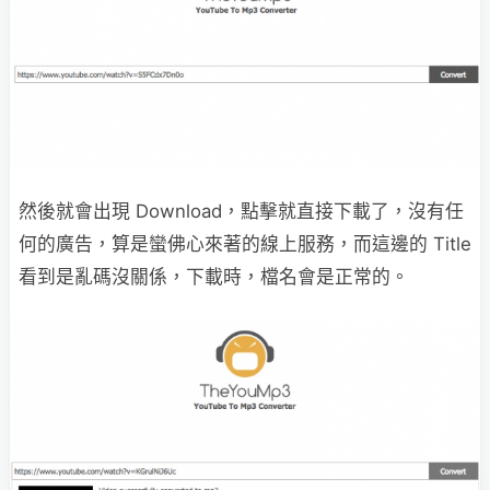
然後就會出現 Download，點擊就直接下載了，沒有任
何的廣告，算是蠻佛心來著的線上服務，而這邊的 Title
看到是亂碼沒關係，下載時，檔名會是正常的。