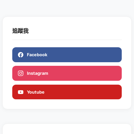
追蹤我
Facebook
Instagram
Youtube