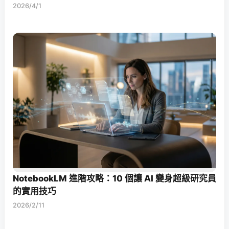
2026/4/1
NotebookLM 進階攻略：10 個讓 AI 變身超級研究員
的實用技巧
2026/2/11