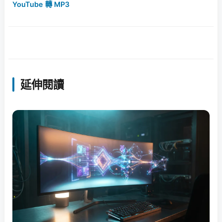
YouTube 轉 MP3
延伸閱讀