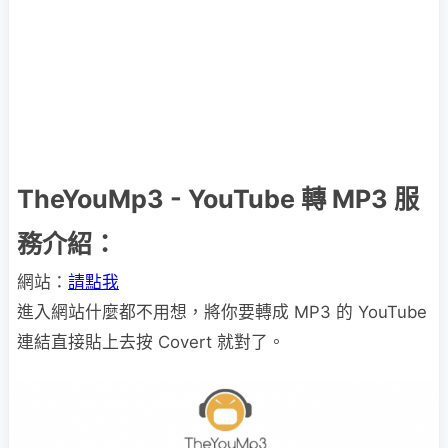
TheYouMp3 - YouTube 轉 MP3 服
務介紹：
網站：
請點我
進入網站什麼都不用想，將你要轉成 MP3 的 YouTube
連結直接貼上去按 Covert 就對了。