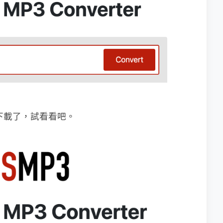
始下載了，試看看吧。