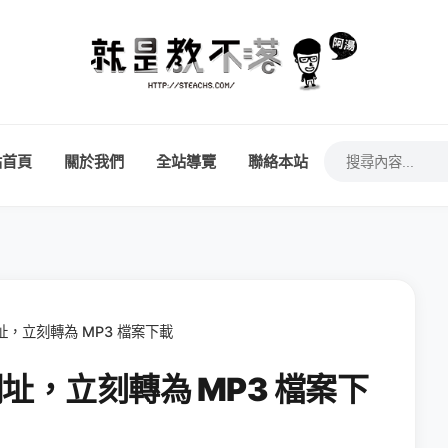
站首頁
關於我們
全站導覽
聯絡本站
網址，立刻轉為 MP3 檔案下載
片網址，立刻轉為 MP3 檔案下