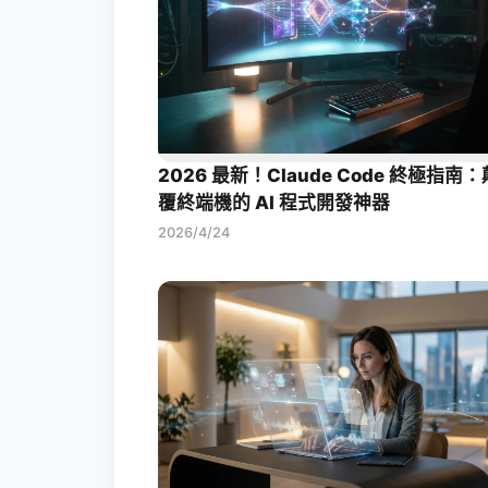
2026 最新！Claude Code 終極指南：
覆終端機的 AI 程式開發神器
2026/4/24