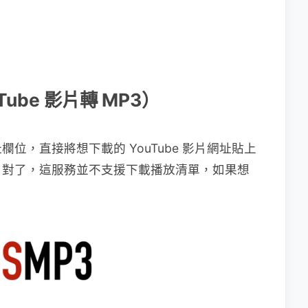
Tube 影片轉 MP3）
位，直接將想下載的 YouTube 影片網址貼上
，對了，這服務並不支援下載播放清單，如果想
。