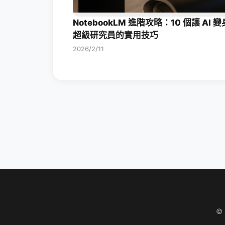
NotebookLM 進階攻略：10 個讓 AI 變
超級研究員的實用技巧
2026/2/11
©