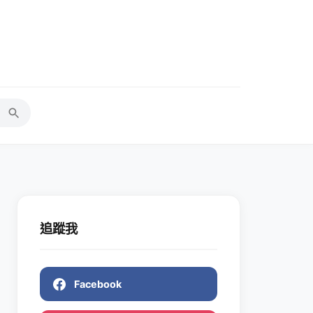
追蹤我
Facebook