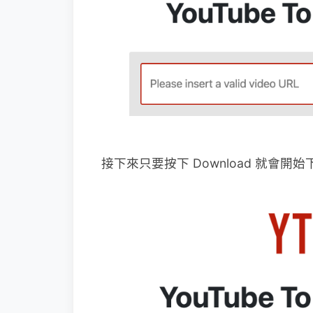
接下來只要按下 Download 就會開