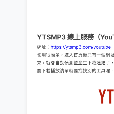
YTSMP3 線上服務（You
網址：
https://ytsmp3.com/youtube
使用很簡單，進入首頁後只有一個網址欄
來，就會自動偵測並產生下載連結了
要下載播放清單就要找找別的工具囉