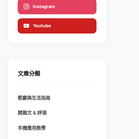
Instagram
Youtube
文章分類
節慶與生活指南
開箱文 & 評測
手機應用教學