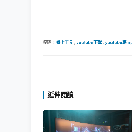
標籤：
線上工具
,
youtube下載
,
youtube轉m
延伸閱讀