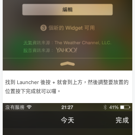
找到 Launcher 後按 + 就會到上方，然後調整要放置的
位置按下完成就可以囉。