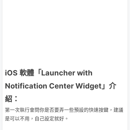
iOS 軟體「Launcher with
Notification Center Widget」介
紹：
第一次執行會問你是否要弄一些預設的快速按鍵，建議
是可以不用，自己設定就好。