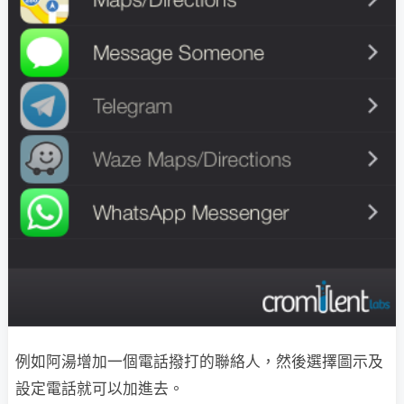
例如阿湯增加一個電話撥打的聯絡人，然後選擇圖示及
設定電話就可以加進去。