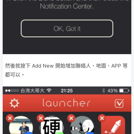
然後就按下 Add New 開始增加聯絡人、地圖、APP 等
都可以。