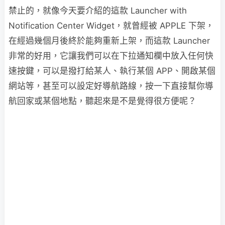
禁止的，就像今天要介紹的這款 Launcher with
Notification Center Widget，就曾經被 APPLE 下架，
在經過幾個月後終於能夠重新上架，而這款 Launcher
非常的好用，它讓我們可以在下拉通知欄中放入任何快
速按鍵，可以是撥打給某人、執行某個 APP、開啟某個
網站等，甚至可以設定好導航路線，按一下直接幫你導
航回家或某個地點，聽起來是不是覺得很方便呢？