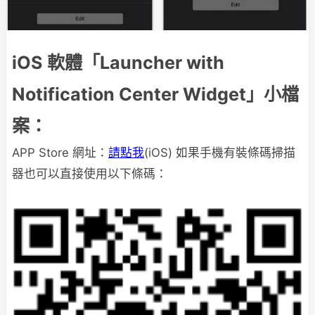
iOS 軟體「Launcher with
Notification Center Widget」小檔
案：
APP Store 網址：
請點我
(iOS) 如果手機有裝條碼掃描
器也可以直接使用以下條碼：