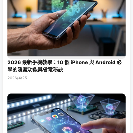
2026 最新手機教學：10 個 iPhone 與 Android 必
學的隱藏功能與省電秘訣
2026/4/25