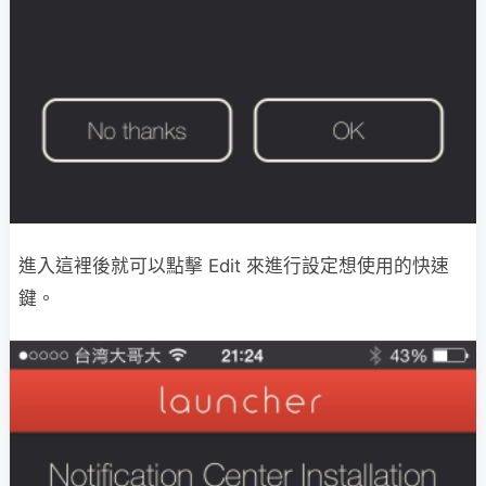
進入這裡後就可以點擊 Edit 來進行設定想使用的快速
鍵。