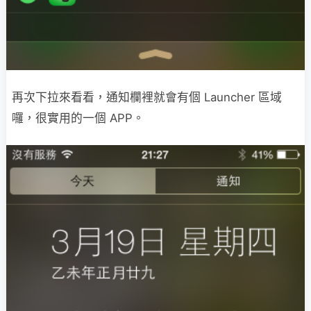
再次下拉來看看，通知欄裡就會有個 Launcher 區域
囉，很實用的一個 APP。