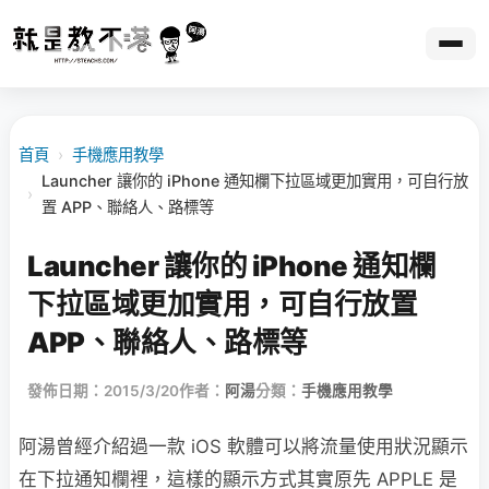
首頁
›
手機應用教學
Launcher 讓你的 iPhone 通知欄下拉區域更加實用，可自行放
›
置 APP、聯絡人、路標等
Launcher 讓你的 iPhone 通知欄
下拉區域更加實用，可自行放置
APP、聯絡人、路標等
發佈日期：2015/3/20
作者：
阿湯
分類：
手機應用教學
阿湯曾經介紹過一款 iOS 軟體可以將流量使用狀況顯示
在下拉通知欄裡，這樣的顯示方式其實原先 APPLE 是