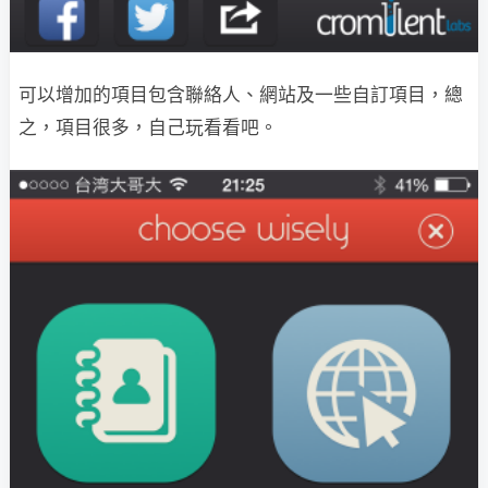
可以增加的項目包含聯絡人、網站及一些自訂項目，總
之，項目很多，自己玩看看吧。