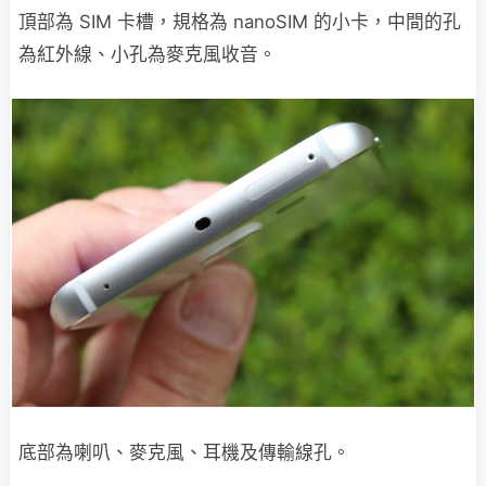
頂部為 SIM 卡槽，規格為 nanoSIM 的小卡，中間的孔
為紅外線、小孔為麥克風收音。
底部為喇叭、麥克風、耳機及傳輸線孔。