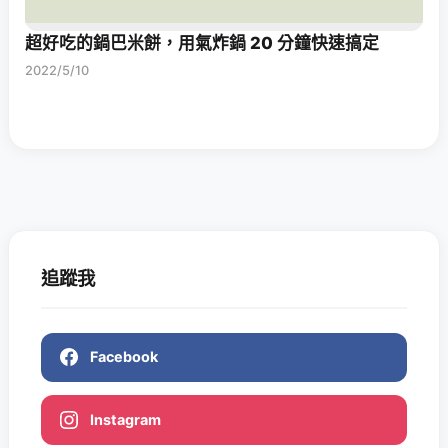
超好吃的鍋巴米餅，用氣炸鍋 20 分鐘快速搞定
2022/5/10
追蹤我
Facebook
Instagram