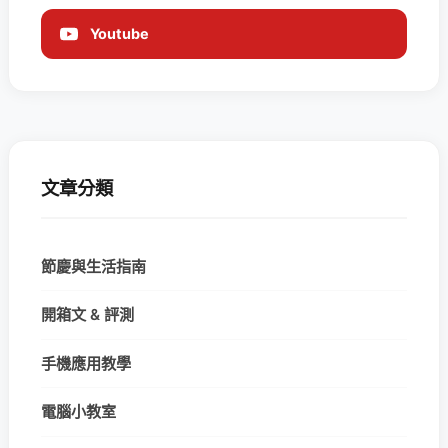
Youtube
文章分類
節慶與生活指南
開箱文 & 評測
手機應用教學
電腦小教室