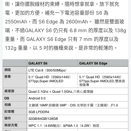
術，讓你擺脫線材的束縛，隨時想拿就拿，放下就充
電，更加的方便，補充一下電池容量部份 S6 為
2550mAh，而 S6 Edge 為 2600mAh。 雖然是雙面玻
璃，不過GALAXY S6 仍只有 6.8 mm 的厚度以及 138g
重量，而 GALAXY S6 Edge 只有 7 mm 的厚度以及
132g 重量，以 5 吋的機種來說，是非常的輕薄的。