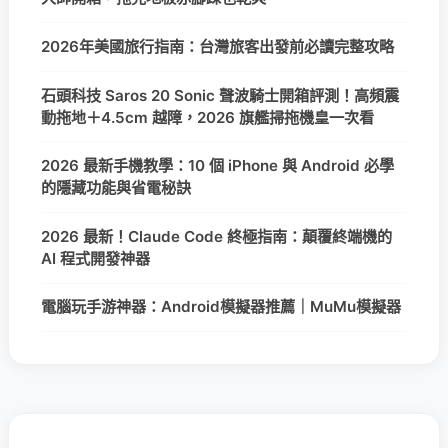
2026年美國旅行指南：台灣旅客出發前必讀完整攻略
石頭科技 Saros 20 Sonic 聲波騎士開箱評測！高頻震
動拖地＋4.5cm 越障，2026 旗艦掃拖機皇一次看
2026 最新手機教學：10 個 iPhone 與 Android 必學
的隱藏功能與省電秘訣
2026 最新！Claude Code 終極指南：顛覆終端機的
AI 程式開發神器
電腦玩手游神器：Android模擬器推薦｜MuMu模擬器