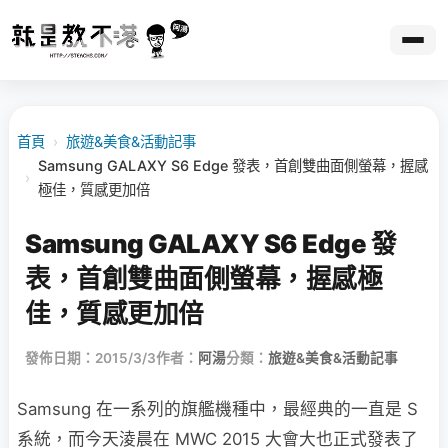
首頁
›
旅遊&美食&活動記事
Samsung GALAXY S6 Edge 發表，首創雙曲面側螢幕，握感
›
極佳，質感更加倍
Samsung GALAXY S6 Edge 發
表，首創雙曲面側螢幕，握感極
佳，質感更加倍
發佈日期：2015/3/3
作者：
阿湯
分類：
旅遊&美食&活動記事
Samsung 在一系列的旗艦機種中，最經典的一直是 S
系統，而今天淩晨在 MWC 2015 大會大也正式發表了